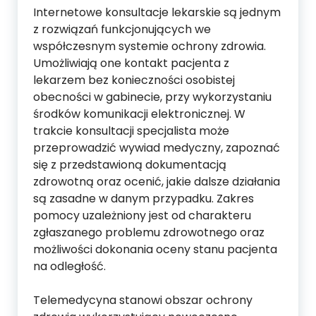
Internetowe konsultacje lekarskie są jednym
z rozwiązań funkcjonujących we
współczesnym systemie ochrony zdrowia.
Umożliwiają one kontakt pacjenta z
lekarzem bez konieczności osobistej
obecności w gabinecie, przy wykorzystaniu
środków komunikacji elektronicznej. W
trakcie konsultacji specjalista może
przeprowadzić wywiad medyczny, zapoznać
się z przedstawioną dokumentacją
zdrowotną oraz ocenić, jakie dalsze działania
są zasadne w danym przypadku. Zakres
pomocy uzależniony jest od charakteru
zgłaszanego problemu zdrowotnego oraz
możliwości dokonania oceny stanu pacjenta
na odległość.
Telemedycyna stanowi obszar ochrony