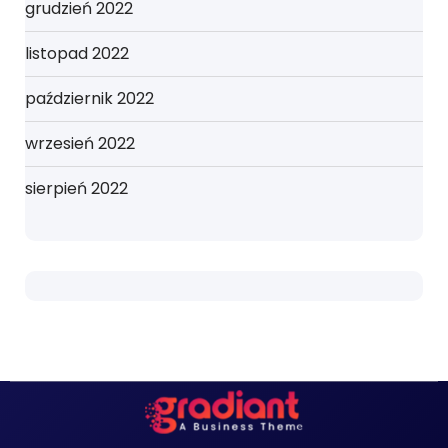
grudzień 2022
listopad 2022
październik 2022
wrzesień 2022
sierpień 2022