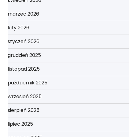
kwiecień 2026
marzec 2026
luty 2026
styczeń 2026
grudzień 2025
listopad 2025
październik 2025
wrzesień 2025
sierpień 2025
lipiec 2025