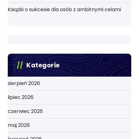
Książki o sukcesie dla osób z ambitnymi celami
Kategorie
sierpień 2026
lipiec 2026
czerwiec 2026
maj 2026