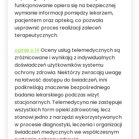
funkcjonowanie opiera się na bezpiecznej
wymianie informacji pomiędzy lekarzem,
pacjentem oraz apteką, co pozwala
usprawnić proces realizacji zaleceń
terapeutycznych.
opinie o l4
Oceny usług telemedycznych są
zróżnicowane i wynikają z indywidualnych
doświadczeń użytkowników systemu
ochrony zdrowia. Niektórzy zwracają uwagę
na łatwość dostępu do świadczeń, inni
podkreślają znaczenie bezpośredniego
badania lekarskiego podczas wizyt
stacjonarnych. Telemedycyna nie zastępuje
wszystkich form opieki zdrowotnej, lecz
stanowi jedno z narzędzi wykorzystywanych
w procesie diagnostyki, leczenia i organizacji
świadczeń medycznych we współczesnym