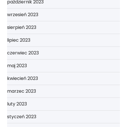
październik 2023
wrzesień 2023
sierpień 2023
lipiec 2023
czerwiec 2023
maj 2023
kwiecień 2023
marzec 2023
luty 2023
styczeń 2023