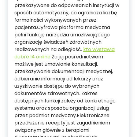
przekazywane do odpowiednich instytucji w
sposób automatyczny, co ogranicza liczbę
formalności wykonywanych przez
pacjenta.Cyfrowa platforma medyczna
pełni funkcję narzędzia umożliwiającego
organizację świadczeń zdrowotnych
realizowanych na odległość.
kto wystawia
dobre l4 online
Za jej pośrednictwem
możliwe jest umawianie konsultacji,
przekazywanie dokumentacji medycznej,
odbieranie informacji od lekarzy oraz
uzyskiwanie dostępu do wybranych
dokumentów zdrowotnych. Zakres
dostępnych funkcji zależy od konkretnego
systemu oraz sposobu organizacji usług
przez podmiot medyczny.Elektroniczne
przedłużenie recepty jest zagadnieniem
związanym głównie z terapiami