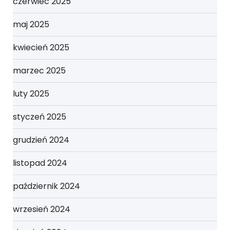
czerwiec 2025
maj 2025
kwiecień 2025
marzec 2025
luty 2025
styczeń 2025
grudzień 2024
listopad 2024
październik 2024
wrzesień 2024