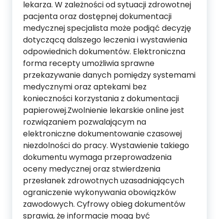
lekarza. W zależności od sytuacji zdrowotnej
pacjenta oraz dostępnej dokumentacji
medycznej specjalista może podjąć decyzję
dotyczącą dalszego leczenia i wystawienia
odpowiednich dokumentów. Elektroniczna
forma recepty umożliwia sprawne
przekazywanie danych pomiędzy systemami
medycznymi oraz aptekami bez
konieczności korzystania z dokumentacji
papierowej.Zwolnienie lekarskie online jest
rozwiązaniem pozwalającym na
elektroniczne dokumentowanie czasowej
niezdolności do pracy. Wystawienie takiego
dokumentu wymaga przeprowadzenia
oceny medycznej oraz stwierdzenia
przesłanek zdrowotnych uzasadniających
ograniczenie wykonywania obowiązków
zawodowych. Cyfrowy obieg dokumentów
sprawia, że informacje mogą być