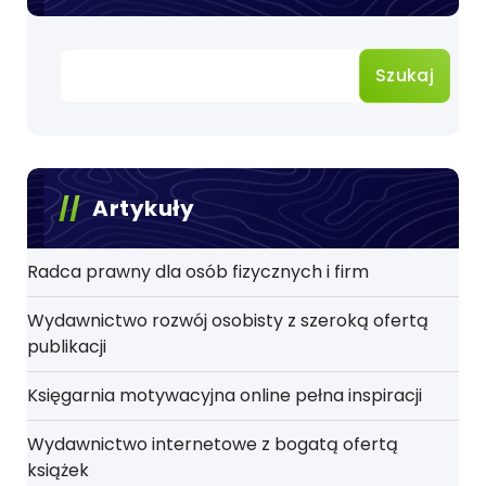
Szukaj
Artykuły
Radca prawny dla osób fizycznych i firm
Wydawnictwo rozwój osobisty z szeroką ofertą
publikacji
Księgarnia motywacyjna online pełna inspiracji
Wydawnictwo internetowe z bogatą ofertą
książek