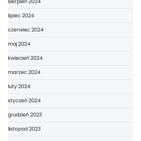
sierpień 2024
lipiec 2024
czerwiec 2024
maj 2024
kwiecień 2024
marzec 2024
luty 2024
styczeń 2024
grudzień 2023
listopad 2023