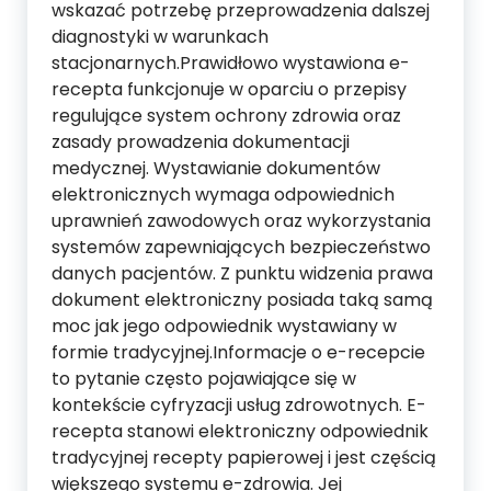
wskazać potrzebę przeprowadzenia dalszej
diagnostyki w warunkach
stacjonarnych.Prawidłowo wystawiona e-
recepta funkcjonuje w oparciu o przepisy
regulujące system ochrony zdrowia oraz
zasady prowadzenia dokumentacji
medycznej. Wystawianie dokumentów
elektronicznych wymaga odpowiednich
uprawnień zawodowych oraz wykorzystania
systemów zapewniających bezpieczeństwo
danych pacjentów. Z punktu widzenia prawa
dokument elektroniczny posiada taką samą
moc jak jego odpowiednik wystawiany w
formie tradycyjnej.Informacje o e-recepcie
to pytanie często pojawiające się w
kontekście cyfryzacji usług zdrowotnych. E-
recepta stanowi elektroniczny odpowiednik
tradycyjnej recepty papierowej i jest częścią
większego systemu e-zdrowia. Jej