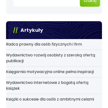
Szukaj
Artykuły
Radca prawny dla osób fizycznych i firm
Wydawnictwo rozwój osobisty z szeroką ofertą
publikacji
Księgarnia motywacyjna online pełna inspiracji
Wydawnictwo internetowe z bogatą ofertą
książek
Książki o sukcesie dla osób z ambitnymi celami