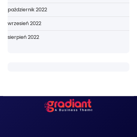
październik 2022
wrzesień 2022
sierpień 2022