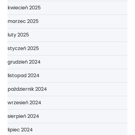
kwiecień 2025
marzec 2025
luty 2025
styczeń 2025
grudzień 2024
listopad 2024
październik 2024
wrzesień 2024
sierpień 2024
lipiec 2024