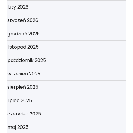
luty 2026
styczeń 2026
grudzień 2025
listopad 2025
październik 2025
wrzesień 2025
sierpień 2025
lipiec 2025
czerwiec 2025
maj 2025