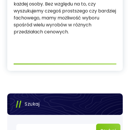
każdej osoby. Bez względu na to, czy
wyszukujemy czegoś prostszego czy bardziej
fachowego, mamy możliwość wyboru
spośród wielu wyrobów w różnych
przedziałach cenowych.
Szukaj