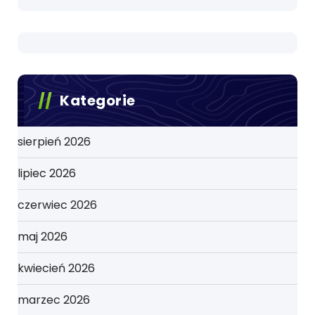
Kategorie
sierpień 2026
lipiec 2026
czerwiec 2026
maj 2026
kwiecień 2026
marzec 2026