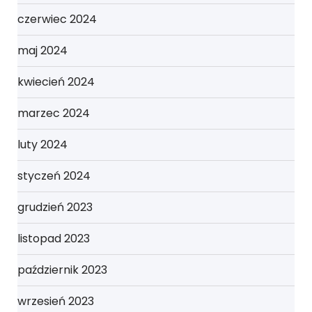
czerwiec 2024
maj 2024
kwiecień 2024
marzec 2024
luty 2024
styczeń 2024
grudzień 2023
listopad 2023
październik 2023
wrzesień 2023