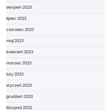
sierpień 2023
lipiec 2023
czerwiec 2023
maj 2023
kwiecień 2023
marzec 2023
luty 2023
styczeń 2023
grudzień 2022
listopad 2022