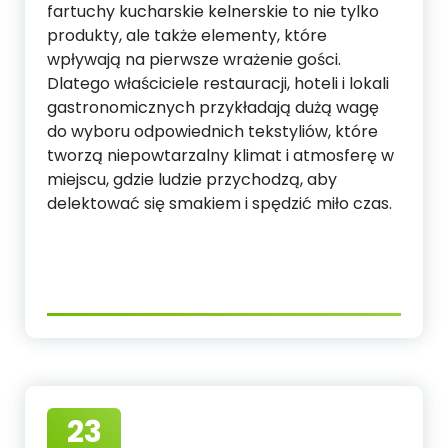
fartuchy kucharskie kelnerskie to nie tylko
produkty, ale także elementy, które
wpływają na pierwsze wrażenie gości.
Dlatego właściciele restauracji, hoteli i lokali
gastronomicznych przykładają dużą wagę
do wyboru odpowiednich tekstyliów, które
tworzą niepowtarzalny klimat i atmosferę w
miejscu, gdzie ludzie przychodzą, aby
delektować się smakiem i spędzić miło czas.
23