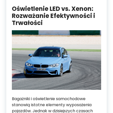
Oświetlenie LED vs. Xenon:
Rozważanie Efektywności i
Trwałości
Bagażniki i oświetlenie samochodowe
stanowią istotne elementy wyposażenia
pojazdów. Jednak w dzisiejszych czasach