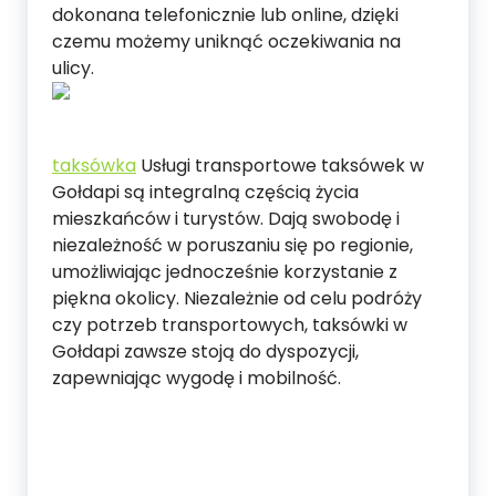
dokonana telefonicznie lub online, dzięki
czemu możemy uniknąć oczekiwania na
ulicy.
taksówka
Usługi transportowe taksówek w
Gołdapi są integralną częścią życia
mieszkańców i turystów. Dają swobodę i
niezależność w poruszaniu się po regionie,
umożliwiając jednocześnie korzystanie z
piękna okolicy. Niezależnie od celu podróży
czy potrzeb transportowych, taksówki w
Gołdapi zawsze stoją do dyspozycji,
zapewniając wygodę i mobilność.