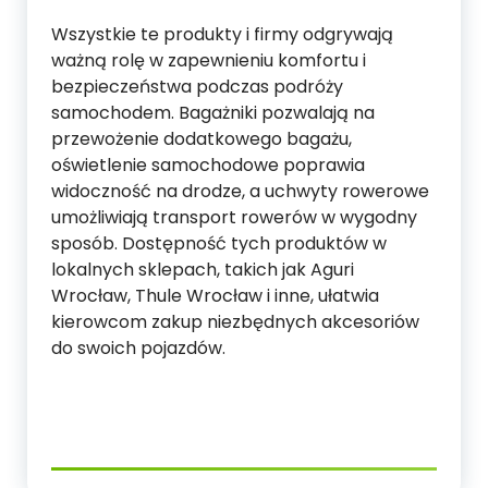
Wszystkie te produkty i firmy odgrywają
ważną rolę w zapewnieniu komfortu i
bezpieczeństwa podczas podróży
samochodem. Bagażniki pozwalają na
przewożenie dodatkowego bagażu,
oświetlenie samochodowe poprawia
widoczność na drodze, a uchwyty rowerowe
umożliwiają transport rowerów w wygodny
sposób. Dostępność tych produktów w
lokalnych sklepach, takich jak Aguri
Wrocław, Thule Wrocław i inne, ułatwia
kierowcom zakup niezbędnych akcesoriów
do swoich pojazdów.