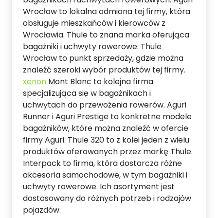
Wrocław to lokalna odmiana tej firmy, która
obsługuje mieszkańców i kierowców z
Wrocławia. Thule to znana marka oferująca
bagażniki i uchwyty rowerowe. Thule
Wrocław to punkt sprzedaży, gdzie można
znaleźć szeroki wybór produktów tej firmy.
xenon
Mont Blanc to kolejna firma
specjalizująca się w bagażnikach i
uchwytach do przewożenia rowerów. Aguri
Runner i Aguri Prestige to konkretne modele
bagażników, które można znaleźć w ofercie
firmy Aguri. Thule 320 to z kolei jeden z wielu
produktów oferowanych przez markę Thule.
Interpack to firma, która dostarcza różne
akcesoria samochodowe, w tym bagażniki i
uchwyty rowerowe. Ich asortyment jest
dostosowany do różnych potrzeb i rodzajów
pojazdów.