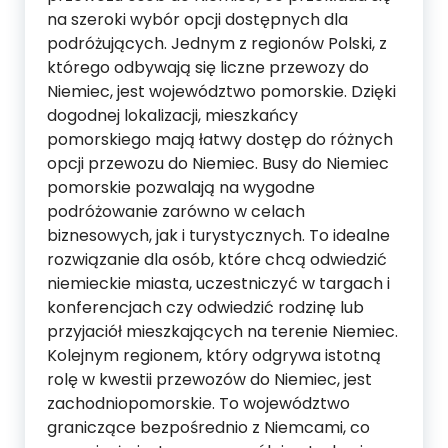
na szeroki wybór opcji dostępnych dla
podróżujących. Jednym z regionów Polski, z
którego odbywają się liczne przewozy do
Niemiec, jest województwo pomorskie. Dzięki
dogodnej lokalizacji, mieszkańcy
pomorskiego mają łatwy dostęp do różnych
opcji przewozu do Niemiec. Busy do Niemiec
pomorskie pozwalają na wygodne
podróżowanie zarówno w celach
biznesowych, jak i turystycznych. To idealne
rozwiązanie dla osób, które chcą odwiedzić
niemieckie miasta, uczestniczyć w targach i
konferencjach czy odwiedzić rodzinę lub
przyjaciół mieszkających na terenie Niemiec.
Kolejnym regionem, który odgrywa istotną
rolę w kwestii przewozów do Niemiec, jest
zachodniopomorskie. To województwo
graniczące bezpośrednio z Niemcami, co