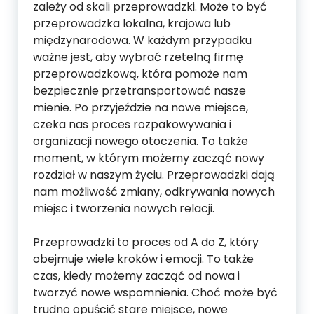
zależy od skali przeprowadzki. Może to być
przeprowadzka lokalna, krajowa lub
międzynarodowa. W każdym przypadku
ważne jest, aby wybrać rzetelną firmę
przeprowadzkową, która pomoże nam
bezpiecznie przetransportować nasze
mienie. Po przyjeździe na nowe miejsce,
czeka nas proces rozpakowywania i
organizacji nowego otoczenia. To także
moment, w którym możemy zacząć nowy
rozdział w naszym życiu. Przeprowadzki dają
nam możliwość zmiany, odkrywania nowych
miejsc i tworzenia nowych relacji.
Przeprowadzki to proces od A do Z, który
obejmuje wiele kroków i emocji. To także
czas, kiedy możemy zacząć od nowa i
tworzyć nowe wspomnienia. Choć może być
trudno opuścić stare miejsce, nowe