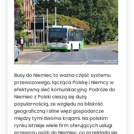
Busy do Niemiec to ważna część systemu
przewozowego, łącząca Polskę i Niemcy w
efektywną sieć komunikacyjną. Podróże do
Niemiec z Polski cieszą się dużą
popularnością, ze względu na bliskość
geograficzną i silne więzi gospodarcze
między tymi dwoma krajami. Na polskim
rynku istnieje wiele firm oferujących usługi
przewozu osób do Niemiec, co przekłada się