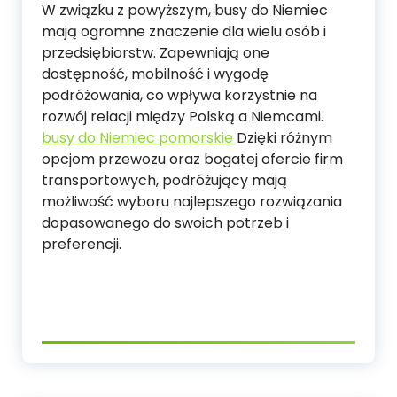
W związku z powyższym, busy do Niemiec
mają ogromne znaczenie dla wielu osób i
przedsiębiorstw. Zapewniają one
dostępność, mobilność i wygodę
podróżowania, co wpływa korzystnie na
rozwój relacji między Polską a Niemcami.
busy do Niemiec pomorskie
Dzięki różnym
opcjom przewozu oraz bogatej ofercie firm
transportowych, podróżujący mają
możliwość wyboru najlepszego rozwiązania
dopasowanego do swoich potrzeb i
preferencji.