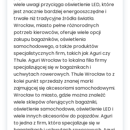
wiele uwagi przyciąga oświetlenie LED, które
jest znacznie bardziej energooszczędne i
trwałe niż tradycyjne źródła światła.
Wrocław, miasto pełne różnorodnych
potrzeb kierowców, oferuje wiele opcji
zakupu bagażników, oświetlenia
samochodowego, a także produktów
specjalistycznych firm, takich jak Aguri czy
Thule. Aguri Wrocław to lokalna filia firmy
specjalizującej się w bagażnikach i
uchwytach rowerowych. Thule Wrocław to z
kolei punkt sprzedaży znanej marki
zajmującej się akcesoriami samochodowymi.
Wrocław to miasto, gdzie można znaleźć
wiele sklepów oferujących bagażniki,
oświetlenie samochodowe, oświetlenie LED i
wiele innych akcesoriów do pojazdów. Aguri
to jedna z firm, która specjalizuje się w
bagażnikach i uchwytach rowerowych. Aguri