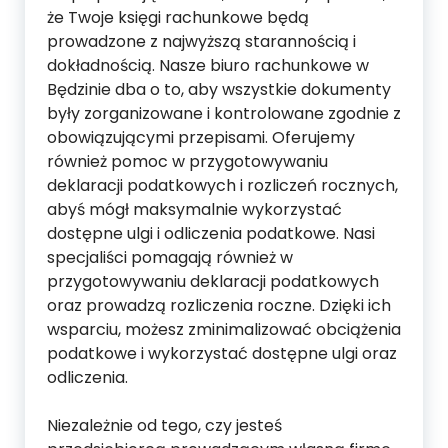
że Twoje księgi rachunkowe będą
prowadzone z najwyższą starannością i
dokładnością. Nasze biuro rachunkowe w
Będzinie dba o to, aby wszystkie dokumenty
były zorganizowane i kontrolowane zgodnie z
obowiązującymi przepisami. Oferujemy
również pomoc w przygotowywaniu
deklaracji podatkowych i rozliczeń rocznych,
abyś mógł maksymalnie wykorzystać
dostępne ulgi i odliczenia podatkowe. Nasi
specjaliści pomagają również w
przygotowywaniu deklaracji podatkowych
oraz prowadzą rozliczenia roczne. Dzięki ich
wsparciu, możesz zminimalizować obciążenia
podatkowe i wykorzystać dostępne ulgi oraz
odliczenia.
Niezależnie od tego, czy jesteś