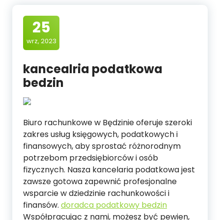
25
wrz, 2023
kancealria podatkowa
bedzin
Biuro rachunkowe w Będzinie oferuje szeroki
zakres usług księgowych, podatkowych i
finansowych, aby sprostać różnorodnym
potrzebom przedsiębiorców i osób
fizycznych. Nasza kancelaria podatkowa jest
zawsze gotowa zapewnić profesjonalne
wsparcie w dziedzinie rachunkowości i
finansów.
doradca podatkowy bedzin
Współpracując z nami, możesz być pewien,