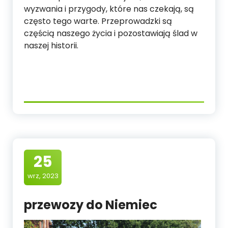
wyzwania i przygody, które nas czekają, są
często tego warte. Przeprowadzki są
częścią naszego życia i pozostawiają ślad w
naszej historii.
25
wrz, 2023
przewozy do Niemiec