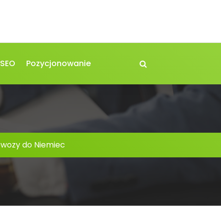
 SEO
Pozycjonowanie
ewozy do Niemiec