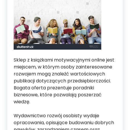
Sklep z książkami motywacyjnymi online jest
miejscem, w którym osoby zainteresowane
rozwojem mogą znaleźć wartościowych
publikacji dotyczących przedsiębiorczości.
Bogata oferta prezentuje poradniki
biznesowe, które pozwalają poszerzać
wiedzę.
Wydawnictwo rozwój osobisty wydaje
opracowania, opisujące budowaniu dobrych
nawyków, zarządzaniem czasem oraz