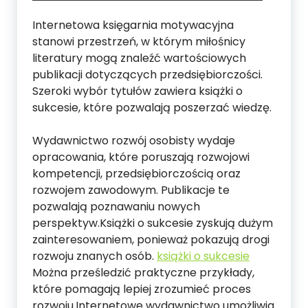
Internetowa księgarnia motywacyjna
stanowi przestrzeń, w którym miłośnicy
literatury mogą znaleźć wartościowych
publikacji dotyczących przedsiębiorczości.
Szeroki wybór tytułów zawiera książki o
sukcesie, które pozwalają poszerzać wiedzę.
Wydawnictwo rozwój osobisty wydaje
opracowania, które poruszają rozwojowi
kompetencji, przedsiębiorczością oraz
rozwojem zawodowym. Publikacje te
pozwalają poznawaniu nowych
perspektyw.Książki o sukcesie zyskują dużym
zainteresowaniem, ponieważ pokazują drogi
rozwoju znanych osób.
książki o sukcesie
Można prześledzić praktyczne przykłady,
które pomagają lepiej zrozumieć proces
rozwoju.Internetowe wydawnictwo umożliwia