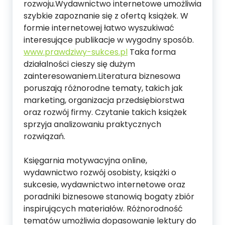
rozwoju.Wydawnictwo internetowe umożliwia
szybkie zapoznanie się z ofertą książek. W
formie internetowej łatwo wyszukiwać
interesujące publikacje w wygodny sposób.
www.prawdziwy-sukces.pl
Taka forma
działalności cieszy się dużym
zainteresowaniem.Literatura biznesowa
poruszają różnorodne tematy, takich jak
marketing, organizacja przedsiębiorstwa
oraz rozwój firmy. Czytanie takich książek
sprzyja analizowaniu praktycznych
rozwiązań.
Księgarnia motywacyjna online,
wydawnictwo rozwój osobisty, książki o
sukcesie, wydawnictwo internetowe oraz
poradniki biznesowe stanowią bogaty zbiór
inspirujących materiałów. Różnorodność
tematów umożliwia dopasowanie lektury do