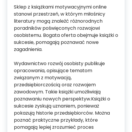
Sklep z książkami motywacyjnymi online
stanowi przestrzeń, w którym miłośnicy
literatury mogą znaleźć różnorodnych
poradników poświęconych rozwojowi
osobistemu. Bogata oferta obejmuje książki o
sukcesie, pomagają poznawać nowe
zagadnienia.
Wydawnictwo rozwój osobisty publikuje
opracowania, opisujące tematom
związanym z motywacją,
przedsiębiorczością oraz rozwojem
zawodowym. Takie książki umożliwiają
poznawaniu nowych perspektyw.Książki o
sukcesie zyskują uznaniem, ponieważ
pokazują historie przedsiębiorców. Można
poznać praktyczne przykłady, które
pomagają lepiej zrozumieć proces