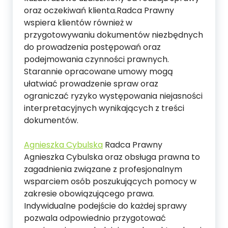
oraz oczekiwań klienta.Radca Prawny
wspiera klientów również w
przygotowywaniu dokumentów niezbędnych
do prowadzenia postępowań oraz
podejmowania czynności prawnych.
Starannie opracowane umowy mogą
ułatwiać prowadzenie spraw oraz
ograniczać ryzyko występowania niejasności
interpretacyjnych wynikających z treści
dokumentów.
Agnieszka Cybulska
Radca Prawny
Agnieszka Cybulska oraz obsługa prawna to
zagadnienia związane z profesjonalnym
wsparciem osób poszukujących pomocy w
zakresie obowiązującego prawa.
Indywidualne podejście do każdej sprawy
pozwala odpowiednio przygotować