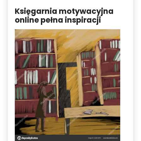
Księgarnia motywacyjna
online pełna inspiracji