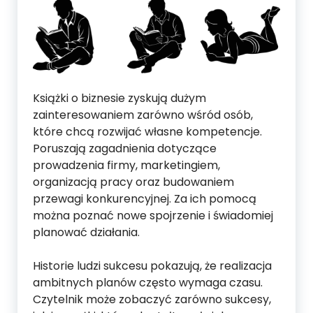
Książki o biznesie zyskują dużym
zainteresowaniem zarówno wśród osób,
które chcą rozwijać własne kompetencje.
Poruszają zagadnienia dotyczące
prowadzenia firmy, marketingiem,
organizacją pracy oraz budowaniem
przewagi konkurencyjnej. Za ich pomocą
można poznać nowe spojrzenie i świadomiej
planować działania.
Historie ludzi sukcesu pokazują, że realizacja
ambitnych planów często wymaga czasu.
Czytelnik może zobaczyć zarówno sukcesy,