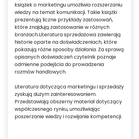
książek o marketingu umożliwia rozszerzaniu
wiedzy na temat komunikacji. Takie książki
prezentują liczne przykłady zastosowań,
które znajdują zastosowanie w różnych
branżach.Literatura sprzedażowa zawierają
historie oparte na doświadczeniach, które
pokazują różne sposoby działania. Za sprawą
opisanych doświadczeń czytelnik poznaje
odmienne podejścia do prowadzenia
rozmów handlowych.
Literatura dotycząca marketingu i sprzedaży
zyskują dużym zainteresowaniem.
Przedstawiają obszerny materiał dotyczący
współczesnego rynku, umożliwiając
poszerzanie wiedzy i rozwijanie kompetencji.