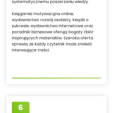
systematycznemu poszerzaniu wiedzy.
Księgarnia motywacyjna online,
wydawnictwo rozwój osobisty, książki o
sukcesie, wydawnictwo internetowe oraz
poradniki biznesowe oferują bogaty zbiór
inspirujących materiałów. Szeroka oferta
sprawia, że każdy czytelnik może znaleźć
interesujące treści.
6