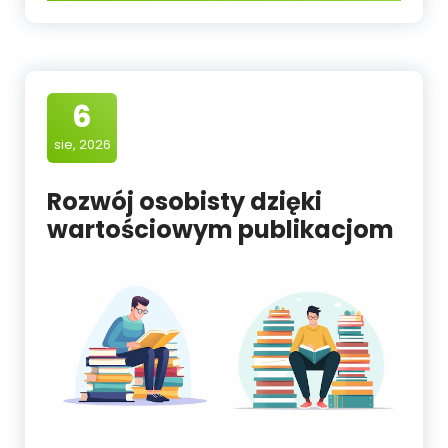
6
sie, 2026
Rozwój osobisty dzięki
wartościowym publikacjom