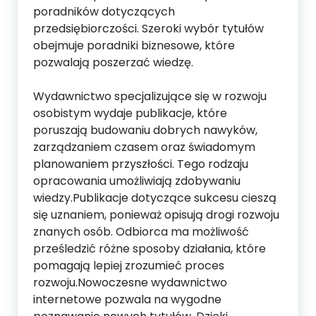
poradników dotyczących
przedsiębiorczości. Szeroki wybór tytułów
obejmuje poradniki biznesowe, które
pozwalają poszerzać wiedzę.
Wydawnictwo specjalizujące się w rozwoju
osobistym wydaje publikacje, które
poruszają budowaniu dobrych nawyków,
zarządzaniem czasem oraz świadomym
planowaniem przyszłości. Tego rodzaju
opracowania umożliwiają zdobywaniu
wiedzy.Publikacje dotyczące sukcesu cieszą
się uznaniem, ponieważ opisują drogi rozwoju
znanych osób. Odbiorca ma możliwość
prześledzić różne sposoby działania, które
pomagają lepiej zrozumieć proces
rozwoju.Nowoczesne wydawnictwo
internetowe pozwala na wygodne