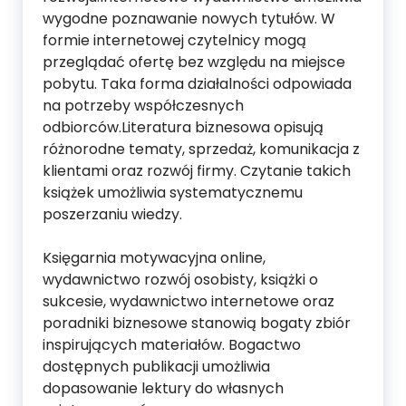
wygodne poznawanie nowych tytułów. W
formie internetowej czytelnicy mogą
przeglądać ofertę bez względu na miejsce
pobytu. Taka forma działalności odpowiada
na potrzeby współczesnych
odbiorców.Literatura biznesowa opisują
różnorodne tematy, sprzedaż, komunikacja z
klientami oraz rozwój firmy. Czytanie takich
książek umożliwia systematycznemu
poszerzaniu wiedzy.
Księgarnia motywacyjna online,
wydawnictwo rozwój osobisty, książki o
sukcesie, wydawnictwo internetowe oraz
poradniki biznesowe stanowią bogaty zbiór
inspirujących materiałów. Bogactwo
dostępnych publikacji umożliwia
dopasowanie lektury do własnych