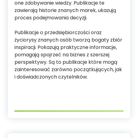
one zdobywanie wiedzy. Publikacje te
zawierają historie znanych marek, ukazują
proces podejmowania decyzji.
Publikacje o przedsiębiorczości oraz
życiorysy znanych osób tworzą bogaty zbiór
inspiracji. Pokazują praktyczne informacje,
pomagają spojrzeć na biznes z szerszej
perspektywy. Są to publikacje które mogą
zainteresować zarówno początkujących, jak
i doświadczonych czytelników.