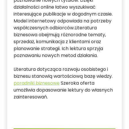
poznawanie nowych tytułów. Dzięki
działalności online łatwo wyszukiwać
interesujące publikacje w dogodnym czasie.
Model internetowy odpowiada na potrzeby
współczesnych odbiorców.Literatura
biznesowa obejmują różnorodne tematy,
sprzedaż, komunikacja z klientami oraz
planowanie strategii. Ich lektura sprzyja
poznawaniu nowych metod działania.
Literatura dotycząca rozwoju osobistego i
biznesu stanowią wartościową bazę wiedzy.
poradniki biznesowe
Szeroka oferta
umożliwia dopasowanie lektury do własnych
zainteresowań.