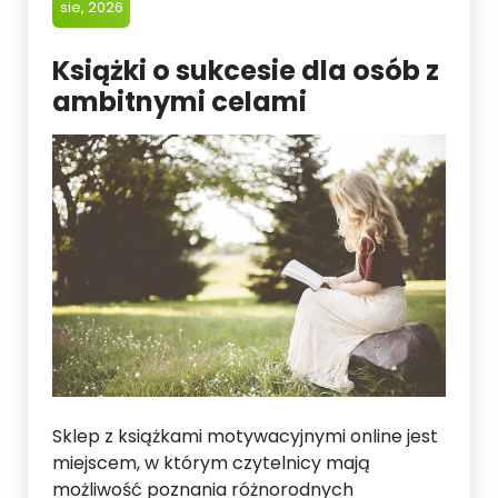
sie, 2026
Książki o sukcesie dla osób z
ambitnymi celami
Sklep z książkami motywacyjnymi online jest
miejscem, w którym czytelnicy mają
możliwość poznania różnorodnych