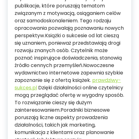
publikacje, które poruszają tematom
związanym z motywacją, osiąganiem celów
oraz samodoskonaleniem. Tego rodzaju
opracowania pozwalają poznawaniu nowych
perspektyw.Książki o sukcesie od lat cieszą
się uznaniem, ponieważ przedstawiają drogi
rozwoju znanych osób. Czytelnik może
poznać inspirujące doświadczenia, stanowią
źródło cennych przemyśleń.Nowoczesne
wydawnictwo internetowe zapewnia szybkie
zapoznanie się z ofertą książek.
prawdziwy-
sukces.pl
Dzięki działalności online czytelnicy
mogą przeglądać ofertę w wygodny sposób.
To rozwiązanie cieszy się dużym
zainteresowaniem.Poradniki biznesowe
poruszają liczne aspekty prowadzenia
działalności, takich jak marketing,
komunikacja z klientami oraz planowanie