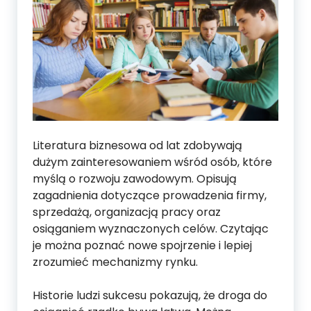
Literatura biznesowa od lat zdobywają
dużym zainteresowaniem wśród osób, które
myślą o rozwoju zawodowym. Opisują
zagadnienia dotyczące prowadzenia firmy,
sprzedażą, organizacją pracy oraz
osiąganiem wyznaczonych celów. Czytając
je można poznać nowe spojrzenie i lepiej
zrozumieć mechanizmy rynku.
Historie ludzi sukcesu pokazują, że droga do