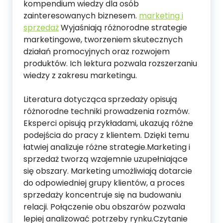
kompendium wiedzy dla osób
zainteresowanych biznesem.
marketing i
sprzedaż
Wyjaśniają różnorodne strategie
marketingowe, tworzeniem skutecznych
działań promocyjnych oraz rozwojem
produktów. Ich lektura pozwala rozszerzaniu
wiedzy z zakresu marketingu.
Literatura dotycząca sprzedaży opisują
różnorodne techniki prowadzenia rozmów.
Eksperci opisują przykładami, ukazują różne
podejścia do pracy z klientem. Dzięki temu
łatwiej analizuje różne strategie.Marketing i
sprzedaż tworzą wzajemnie uzupełniające
się obszary. Marketing umożliwiają dotarcie
do odpowiedniej grupy klientów, a proces
sprzedaży koncentruje się na budowaniu
relacji. Połączenie obu obszarów pozwala
lepiej analizować potrzeby rynku.Czytanie