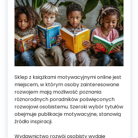
Sklep z książkami motywacyjnymi online jest
miejscem, w którym osoby zainteresowane
rozwojem mają możliwość poznania
różnorodnych poradników poświęconych
rozwojowi osobistemu. Szeroki wybór tytułów
obejmuje publikacje motywacyjne, stanowią
źródło inspiracji.
Wydawnictwo rozwój osobisty wydaje