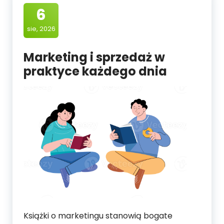
6
sie, 2026
Marketing i sprzedaż w
praktyce każdego dnia
Książki o marketingu stanowią bogate