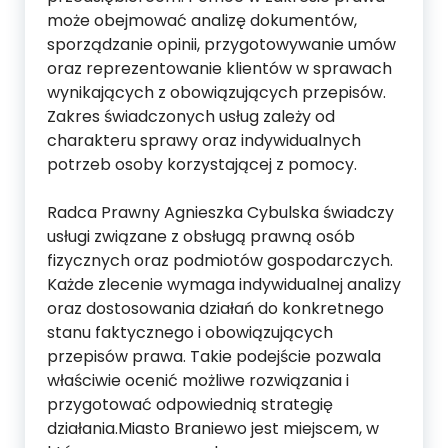
może obejmować analizę dokumentów,
sporządzanie opinii, przygotowywanie umów
oraz reprezentowanie klientów w sprawach
wynikających z obowiązujących przepisów.
Zakres świadczonych usług zależy od
charakteru sprawy oraz indywidualnych
potrzeb osoby korzystającej z pomocy.
Radca Prawny Agnieszka Cybulska świadczy
usługi związane z obsługą prawną osób
fizycznych oraz podmiotów gospodarczych.
Każde zlecenie wymaga indywidualnej analizy
oraz dostosowania działań do konkretnego
stanu faktycznego i obowiązujących
przepisów prawa. Takie podejście pozwala
właściwie ocenić możliwe rozwiązania i
przygotować odpowiednią strategię
działania.Miasto Braniewo jest miejscem, w