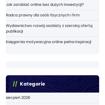
Jak zarabiać online bez dużych inwestycji?
Radca prawny dla osób fizycznych i firm
Wydawnictwo rozwój osobisty z szeroką ofertą
publikacji
Księgarnia motywacyjna online pełna inspiracji
Kategorie
sierpień 2026