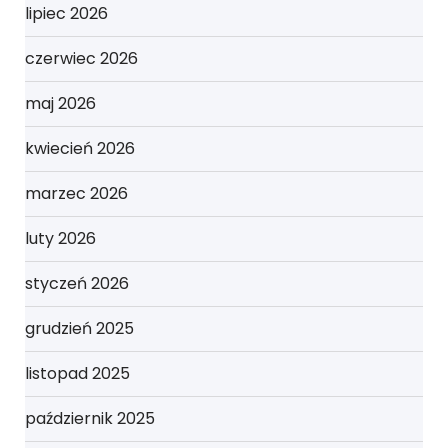
lipiec 2026
czerwiec 2026
maj 2026
kwiecień 2026
marzec 2026
luty 2026
styczeń 2026
grudzień 2025
listopad 2025
październik 2025