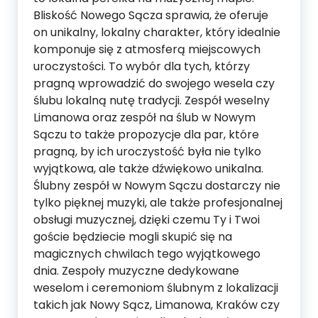
Bliskość Nowego Sącza sprawia, że oferuje
on unikalny, lokalny charakter, który idealnie
komponuje się z atmosferą miejscowych
uroczystości. To wybór dla tych, którzy
pragną wprowadzić do swojego wesela czy
ślubu lokalną nutę tradycji. Zespół weselny
Limanowa oraz zespół na ślub w Nowym
Sączu to także propozycje dla par, które
pragną, by ich uroczystość była nie tylko
wyjątkowa, ale także dźwiękowo unikalna.
Ślubny zespół w Nowym Sączu dostarczy nie
tylko pięknej muzyki, ale także profesjonalnej
obsługi muzycznej, dzięki czemu Ty i Twoi
goście będziecie mogli skupić się na
magicznych chwilach tego wyjątkowego
dnia. Zespoły muzyczne dedykowane
weselom i ceremoniom ślubnym z lokalizacji
takich jak Nowy Sącz, Limanowa, Kraków czy