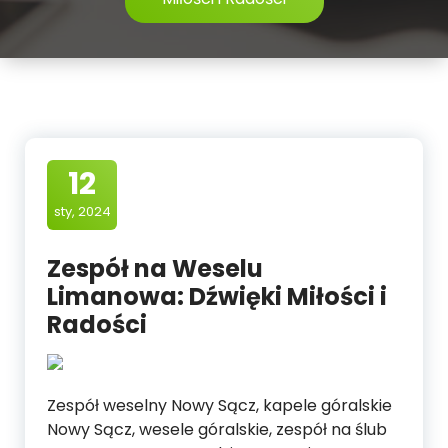
12
sty, 2024
Zespół na Weselu
Limanowa: Dźwięki Miłości i
Radości
Zespół weselny Nowy Sącz, kapele góralskie
Nowy Sącz, wesele góralskie, zespół na ślub