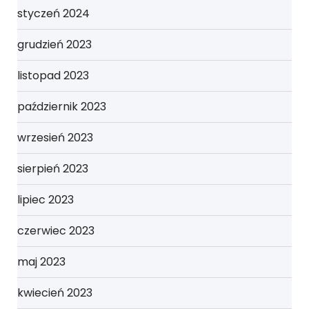
styczeń 2024
grudzień 2023
listopad 2023
październik 2023
wrzesień 2023
sierpień 2023
lipiec 2023
czerwiec 2023
maj 2023
kwiecień 2023