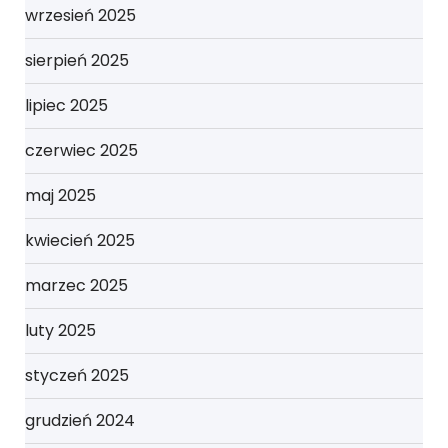
wrzesień 2025
sierpień 2025
lipiec 2025
czerwiec 2025
maj 2025
kwiecień 2025
marzec 2025
luty 2025
styczeń 2025
grudzień 2024