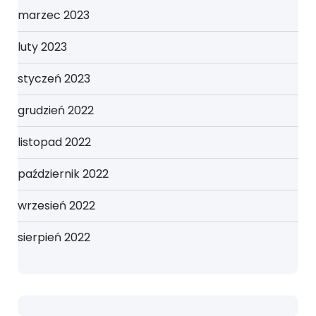
marzec 2023
luty 2023
styczeń 2023
grudzień 2022
listopad 2022
październik 2022
wrzesień 2022
sierpień 2022