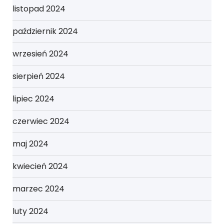
listopad 2024
październik 2024
wrzesień 2024
sierpień 2024
lipiec 2024
czerwiec 2024
maj 2024
kwiecień 2024
marzec 2024
luty 2024