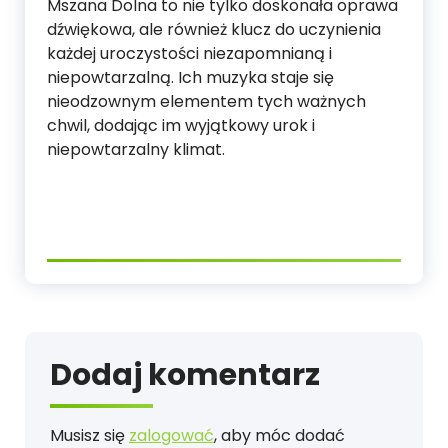
Mszana Dolna to nie tylko doskonała oprawa
dźwiękowa, ale również klucz do uczynienia
każdej uroczystości niezapomnianą i
niepowtarzalną. Ich muzyka staje się
nieodzownym elementem tych ważnych
chwil, dodając im wyjątkowy urok i
niepowtarzalny klimat.
Dodaj komentarz
Musisz się
zalogować
, aby móc dodać