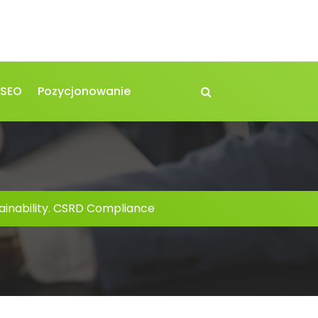
 SEO
Pozycjonowanie
ainability. CSRD Compliance