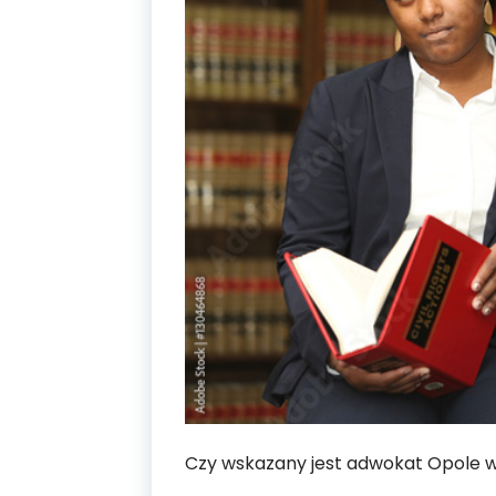
Czy wskazany jest adwokat Opole w