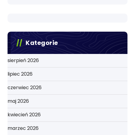
Kategorie
sierpień 2026
lipiec 2026
czerwiec 2026
maj 2026
kwiecień 2026
marzec 2026