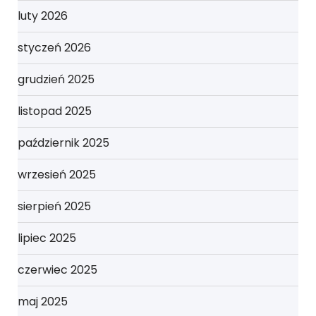
luty 2026
styczeń 2026
grudzień 2025
listopad 2025
październik 2025
wrzesień 2025
sierpień 2025
lipiec 2025
czerwiec 2025
maj 2025