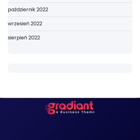
październik 2022
wrzesień 2022
sierpień 2022