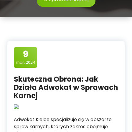
9
mar, 2024
Skuteczna Obrona: Jak
Działa Adwokat w Sprawach
Karnej
Adwokat Kielce specjalizuje się w obszarze
spraw karnych, których zakres obejmuje