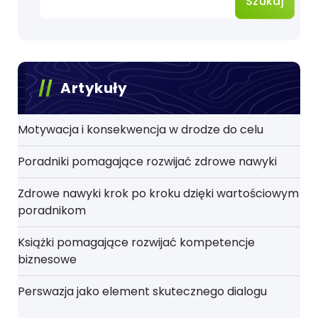
Szukaj
Artykuły
Motywacja i konsekwencja w drodze do celu
Poradniki pomagające rozwijać zdrowe nawyki
Zdrowe nawyki krok po kroku dzięki wartościowym
poradnikom
Książki pomagające rozwijać kompetencje
biznesowe
Perswazja jako element skutecznego dialogu