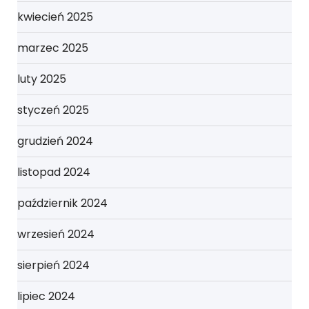
kwiecień 2025
marzec 2025
luty 2025
styczeń 2025
grudzień 2024
listopad 2024
październik 2024
wrzesień 2024
sierpień 2024
lipiec 2024