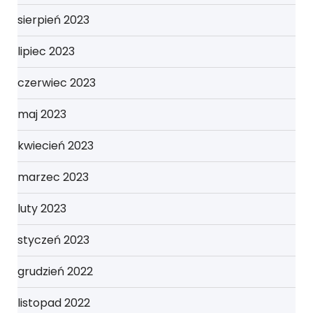
sierpień 2023
lipiec 2023
czerwiec 2023
maj 2023
kwiecień 2023
marzec 2023
luty 2023
styczeń 2023
grudzień 2022
listopad 2022