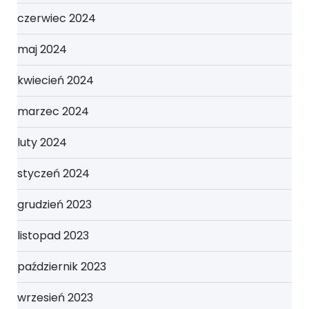
czerwiec 2024
maj 2024
kwiecień 2024
marzec 2024
luty 2024
styczeń 2024
grudzień 2023
listopad 2023
październik 2023
wrzesień 2023