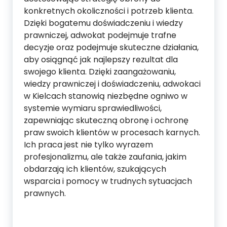
konkretnych okoliczności i potrzeb klienta.
Dzięki bogatemu doświadczeniu i wiedzy
prawniczej, adwokat podejmuje trafne
decyzje oraz podejmuje skuteczne działania,
aby osiągnąć jak najlepszy rezultat dla
swojego klienta. Dzięki zaangażowaniu,
wiedzy prawniczej i doświadczeniu, adwokaci
w Kielcach stanowią niezbędne ogniwo w
systemie wymiaru sprawiedliwości,
zapewniając skuteczną obronę i ochronę
praw swoich klientów w procesach karnych.
Ich praca jest nie tylko wyrazem
profesjonalizmu, ale także zaufania, jakim
obdarzają ich klientów, szukających
wsparcia i pomocy w trudnych sytuacjach
prawnych.