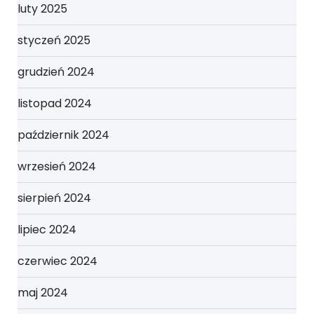
luty 2025
styczeń 2025
grudzień 2024
listopad 2024
październik 2024
wrzesień 2024
sierpień 2024
lipiec 2024
czerwiec 2024
maj 2024