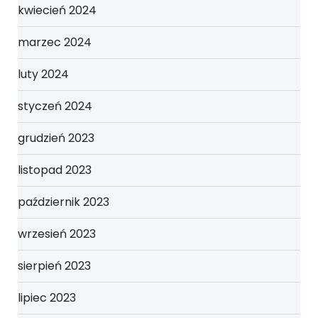
kwiecień 2024
marzec 2024
luty 2024
styczeń 2024
grudzień 2023
listopad 2023
październik 2023
wrzesień 2023
sierpień 2023
lipiec 2023