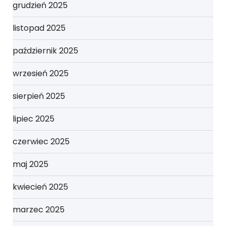
grudzień 2025
listopad 2025
październik 2025
wrzesień 2025
sierpień 2025
lipiec 2025
czerwiec 2025
maj 2025
kwiecień 2025
marzec 2025