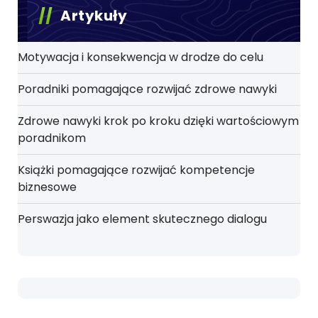
Artykuły
Motywacja i konsekwencja w drodze do celu
Poradniki pomagające rozwijać zdrowe nawyki
Zdrowe nawyki krok po kroku dzięki wartościowym
poradnikom
Książki pomagające rozwijać kompetencje
biznesowe
Perswazja jako element skutecznego dialogu