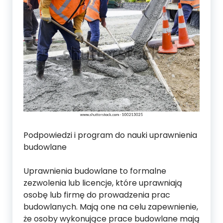
Podpowiedzi i program do nauki uprawnienia
budowlane
Uprawnienia budowlane to formalne
zezwolenia lub licencje, które uprawniają
osobę lub firmę do prowadzenia prac
budowlanych. Mają one na celu zapewnienie,
że osoby wykonujące prace budowlane mają