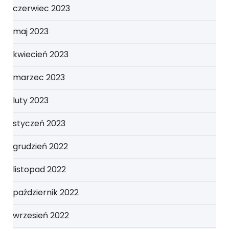
czerwiec 2023
maj 2023
kwiecień 2023
marzec 2023
luty 2023
styczeń 2023
grudzień 2022
listopad 2022
październik 2022
wrzesień 2022