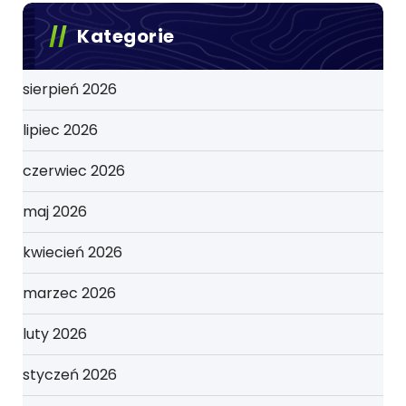
Kategorie
sierpień 2026
lipiec 2026
czerwiec 2026
maj 2026
kwiecień 2026
marzec 2026
luty 2026
styczeń 2026