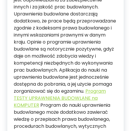
innych i za jakość prac budowlanych.
Uprawnienia budowlane dostarczają
dodatkowo, że prace będą przeprowadzane
zgodnie z kodeksami prawa budowlanego i
innymi wskazaniami prawnymi w danym
kraju. Opinie o programie uprawnienia
budowlane są notorycznie pozytywne, gdyż
daje on możliwość zdobycia wiedzy i
kompetencji niezbędnych do wykonywania
prac budowlanych. Aplikacja do nauki na
uprawnienia budowlane jest jednocześnie
dostępna do pobrania, a jej użycie pomaga
zorganizować się do egzaminu.
Program
TESTY UPRAWNIENIA BUDOWLANE na
KOMPUTER
Program do nauki uprawnienia
budowlanego może dodatkowo zawierać
wiedzę o przepisach prawa budowlanego,
procedurach budowlanych, wytycznych