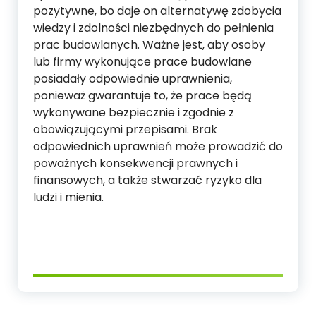
pozytywne, bo daje on alternatywę zdobycia
wiedzy i zdolności niezbędnych do pełnienia
prac budowlanych. Ważne jest, aby osoby
lub firmy wykonujące prace budowlane
posiadały odpowiednie uprawnienia,
ponieważ gwarantuje to, że prace będą
wykonywane bezpiecznie i zgodnie z
obowiązującymi przepisami. Brak
odpowiednich uprawnień może prowadzić do
poważnych konsekwencji prawnych i
finansowych, a także stwarzać ryzyko dla
ludzi i mienia.