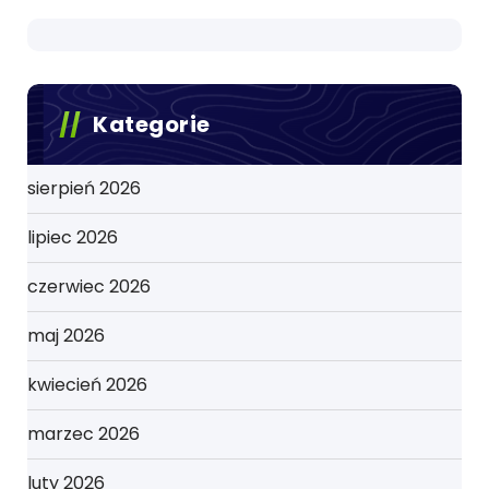
Kategorie
sierpień 2026
lipiec 2026
czerwiec 2026
maj 2026
kwiecień 2026
marzec 2026
luty 2026