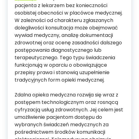
pacjenta z lekarzem bez konieczności
osobistej obecności w placówce medycznej.
W zależności od charakteru zgłaszanych
dolegliwości konsultacja może obejmować
wywiad medyczny, analizę dokumentacji
zdrowotnej oraz ocenę zasadności dalszego
postępowania diagnostycznego lub
terapeutycznego. Tego typu świadczenia
funkcjonują w oparciu o obowiązujące
przepisy prawa i stanowią uzupełnienie
tradycyjnych form opieki medycznej.
Zdalna opieka medyczna rozwija się wraz z
postępem technologicznym oraz rosnącą
cyfryzacją usług zdrowotnych. Jej celem jest
umożliwienie pacjentom dostępu do
wybranych świadczeń medycznych za
pośrednictwem środków komunikacji