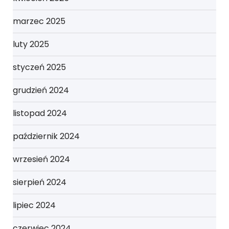
marzec 2025
luty 2025
styczeń 2025
grudzień 2024
listopad 2024
październik 2024
wrzesień 2024
sierpień 2024
lipiec 2024
czerwiec 2024