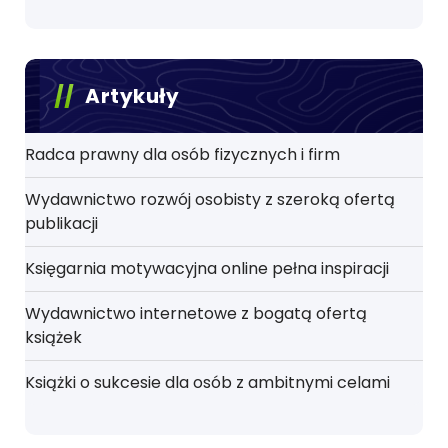
Artykuły
Radca prawny dla osób fizycznych i firm
Wydawnictwo rozwój osobisty z szeroką ofertą
publikacji
Księgarnia motywacyjna online pełna inspiracji
Wydawnictwo internetowe z bogatą ofertą
książek
Książki o sukcesie dla osób z ambitnymi celami