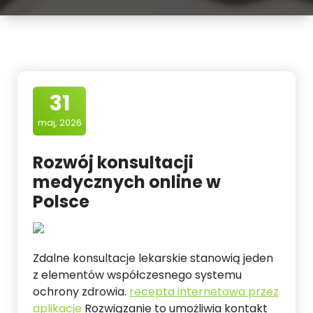
31
maj, 2026
Rozwój konsultacji
medycznych online w
Polsce
Zdalne konsultacje lekarskie stanowią jeden
z elementów współczesnego systemu
ochrony zdrowia.
recepta internetowa przez
aplikacje
Rozwiązanie to umożliwia kontakt