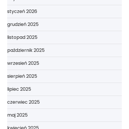
styczeń 2026
grudzień 2025
listopad 2025
październik 2025
wrzesień 2025
sierpień 2025
lipiec 2025
czerwiec 2025
maj 2025
kwiecień 2025