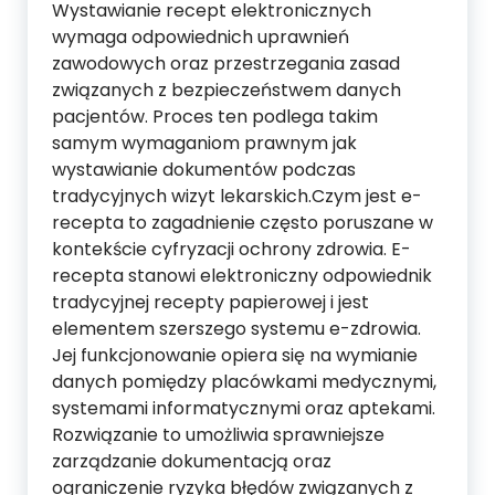
Wystawianie recept elektronicznych
wymaga odpowiednich uprawnień
zawodowych oraz przestrzegania zasad
związanych z bezpieczeństwem danych
pacjentów. Proces ten podlega takim
samym wymaganiom prawnym jak
wystawianie dokumentów podczas
tradycyjnych wizyt lekarskich.Czym jest e-
recepta to zagadnienie często poruszane w
kontekście cyfryzacji ochrony zdrowia. E-
recepta stanowi elektroniczny odpowiednik
tradycyjnej recepty papierowej i jest
elementem szerszego systemu e-zdrowia.
Jej funkcjonowanie opiera się na wymianie
danych pomiędzy placówkami medycznymi,
systemami informatycznymi oraz aptekami.
Rozwiązanie to umożliwia sprawniejsze
zarządzanie dokumentacją oraz
ograniczenie ryzyka błędów związanych z