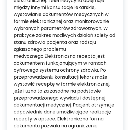
elektronicznej. Telemedycyna obejmuje
między innymi konsultacje lekarskie,
wystawianie dokumentów medycznych w
formie elektronicznej oraz monitorowanie
wybranych parametrów zdrowotnych. W
praktyce zakres możliwych działań zależy od
stanu zdrowia pacjenta oraz rodzaju
zgłaszanego problemu
medycznego.Elektroniczna recepta jest
dokumentem funkcjonującym w ramach
cyfrowego systemu ochrony zdrowia. Po
przeprowadzeniu konsultacji lekarz może
wystawić receptę w formie elektronicznej,
jeżeli uzna to za zasadne na podstawie
przeprowadzonego wywiadu i dostępnej
dokumentacji medycznej. Pacjent otrzymuje
odpowiednie dane umożliwiające realizację
recepty w aptece. Elektroniczna forma
dokumentu pozwala na ograniczenie