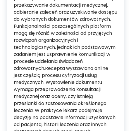
przekazywanie dokumentacji medycznej,
odbieranie zaleceń oraz uzyskiwanie dostępu
do wybranych dokumentów zdrowotnych.
Funkcjonalności poszczególnych platform
mogą się różnić w zależności od przyjętych
rozwiązań organizacyjnych i
technologicznych, jednak ich podstawowym
zadaniem jest usprawnienie komunikacji w
procesie udzielania świadczeń
zdrowotnych.Recepta wystawiana online
jest częścią procesu cyfryzacji usług
medycznych. Wystawienie dokumentu
wymaga przeprowadzenia konsultacji
medycznej oraz oceny, czy istnieją
przesłanki do zastosowania określonego
leczenia. W praktyce lekarz podejmuje
decyzję na podstawie informacji uzyskanych
od pacjenta, historii leczenia oraz innych