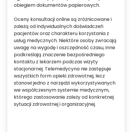
obiegiem dokumentów papierowych.
Oceny konsultacji online są zróżnicowane i
zależą od indywidualnych doświadczeń
pacjentów oraz charakteru korzystania z
usług medycznych. Niektóre osoby zwracają
uwagę na wygodę i oszczędność czasu, inne
podkreślają znaczenie bezpośredniego
kontaktu z lekarzem podczas wizyty
stacjonarnej. Telemedycyna nie zastępuje
wszystkich form opieki zdrowotnej, lecz
stanowi jedno z narzędzi wykorzystywanych
we współczesnym systemie medycznym,
którego zastosowanie zależy od konkretnej
sytuacji zdrowotnej i organizacyjnej.