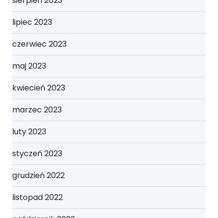
sierpień 2023
lipiec 2023
czerwiec 2023
maj 2023
kwiecień 2023
marzec 2023
luty 2023
styczeń 2023
grudzień 2022
listopad 2022