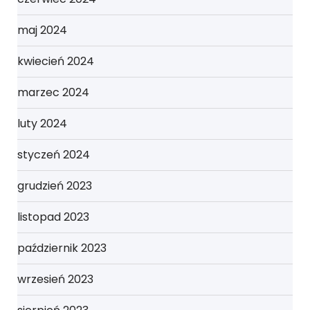
maj 2024
kwiecień 2024
marzec 2024
luty 2024
styczeń 2024
grudzień 2023
listopad 2023
październik 2023
wrzesień 2023