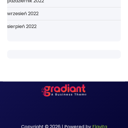
październik 2022
wrzesień 2022
sierpień 2022
Copyright © 2026 | Powered by
Flavita