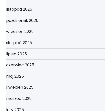
listopad 2025
październik 2025
wrzesień 2025
sierpień 2025
lipiec 2025
czerwiec 2025
maj 2025
kwiecień 2025
marzec 2025
luty 2025