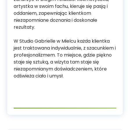
artystka w swoim fachu, kieruje się pasją i
oddaniem, zapewniając klientkom
niezapomniane doznania i doskonałe
rezultaty.
W Studio Gabrielle w Mielcu każda klientka
jest traktowana indywidualnie, z szacunkiem i
profesjonalizmem. To miejsce, gdzie piękno
staje się sztuką, a wizyta tam staje się
niezapomnianym doświadczeniem, które
odświeża ciało i umysł.