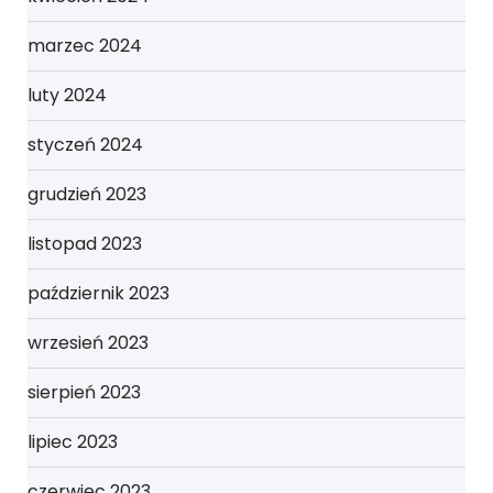
marzec 2024
luty 2024
styczeń 2024
grudzień 2023
listopad 2023
październik 2023
wrzesień 2023
sierpień 2023
lipiec 2023
czerwiec 2023