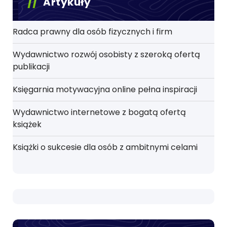
Artykuły
Radca prawny dla osób fizycznych i firm
Wydawnictwo rozwój osobisty z szeroką ofertą
publikacji
Księgarnia motywacyjna online pełna inspiracji
Wydawnictwo internetowe z bogatą ofertą
książek
Książki o sukcesie dla osób z ambitnymi celami