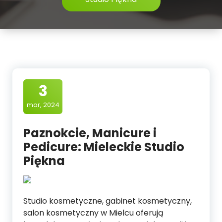
3
mar, 2024
Paznokcie, Manicure i
Pedicure: Mieleckie Studio
Piękna
Studio kosmetyczne, gabinet kosmetyczny,
salon kosmetyczny w Mielcu oferują