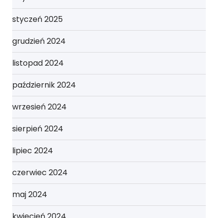
styczeń 2025
grudzień 2024
listopad 2024
październik 2024
wrzesień 2024
sierpień 2024
lipiec 2024
czerwiec 2024
maj 2024
kwiecień 2024