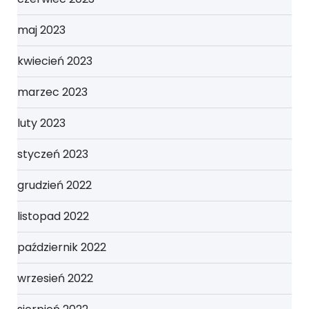
maj 2023
kwiecień 2023
marzec 2023
luty 2023
styczeń 2023
grudzień 2022
listopad 2022
październik 2022
wrzesień 2022