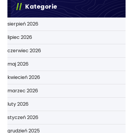
Kategorie
sierpień 2026
lipiec 2026
czerwiec 2026
maj 2026
kwiecień 2026
marzec 2026
luty 2026
styczeń 2026
grudzień 2025