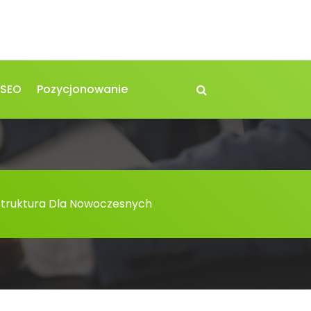
 SEO
Pozycjonowanie
Struktura Dla Nowoczesnych