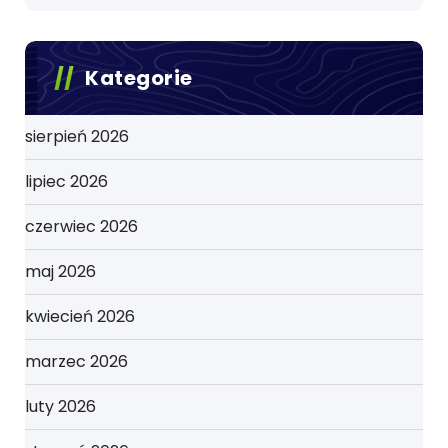
Kategorie
sierpień 2026
lipiec 2026
czerwiec 2026
maj 2026
kwiecień 2026
marzec 2026
luty 2026