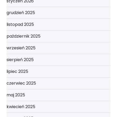
styczeń 2026
grudzień 2025
listopad 2025
październik 2025
wrzesień 2025
sierpień 2025
lipiec 2025
czerwiec 2025
maj 2025
kwiecień 2025