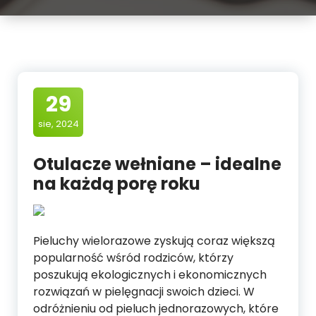
29
sie, 2024
Otulacze wełniane – idealne
na każdą porę roku
Pieluchy wielorazowe zyskują coraz większą
popularność wśród rodziców, którzy
poszukują ekologicznych i ekonomicznych
rozwiązań w pielęgnacji swoich dzieci. W
odróżnieniu od pieluch jednorazowych, które