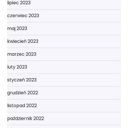
lipiec 2023
czerwiec 2023
maj 2023
kwiecień 2023
marzec 2023
luty 2023
styczeń 2023
grudzień 2022
listopad 2022
październik 2022