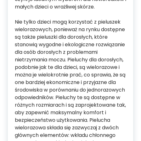
małych dzieci o wrażliwej skórze.
Nie tylko dzieci mogą korzystać z pieluszek
wielorazowych, ponieważ na rynku dostępne
są także pieluszki dla dorosłych, które
stanowią wygodne i ekologiczne rozwiązanie
dla osób dorosłych z problemami
nietrzymania moczu. Pieluchy dla dorosłych,
podobnie jak te dla dzieci, są wielorazowe i
można je wielokrotnie prać, co sprawia, że są
one bardziej ekonomiczne i przyjazne dla
środowiska w porównaniu do jednorazowych
odpowiedników. Pieluchy te są dostępne w
różnych rozmiarach i są zaprojektowane tak,
aby zapewnić maksymalny komfort i
bezpieczeństwo użytkowania. Pielucha
wielorazowa składa się zazwyczaj z dwóch
głównych elementów: wkładu chłonnego