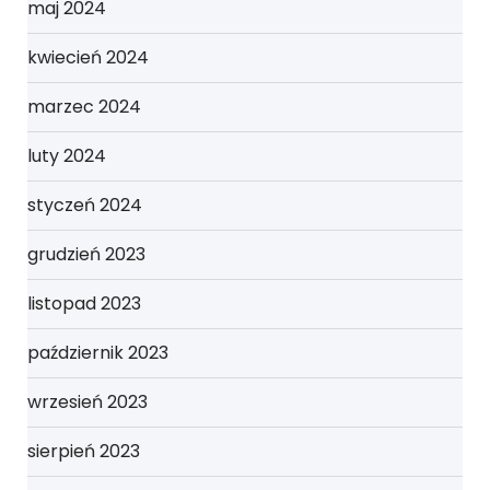
maj 2024
kwiecień 2024
marzec 2024
luty 2024
styczeń 2024
grudzień 2023
listopad 2023
październik 2023
wrzesień 2023
sierpień 2023