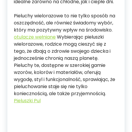
idealne zarówno na chłodne, jak i ciepłe dni.
Pieluchy wielorazowe to nie tylko sposób na
oszczędność, ale również świadomy wybór,
który ma pozytywny wpływ na środowisko.
otulacze wełniane
Wybierając pieluszki
wielorazowe, rodzice mogą cieszyć się z
tego, że dbają o zdrowie swojego dziecka i
jednocześnie chronią naszą planetę.
Pieluchy te, dostępne w szerokiej gamie
wzorów, kolorów i materiałów, oferują
wygodę, styl i funkcjonalność, sprawiając, że
pieluchowanie staje się nie tylko
koniecznością, ale także przyjemnością.
Pieluszki Pul