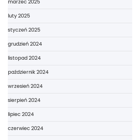
marzec 2025
luty 2025
styczeń 2025
grudzień 2024
listopad 2024
październik 2024
wrzesień 2024
sierpień 2024
lipiec 2024
czerwiec 2024