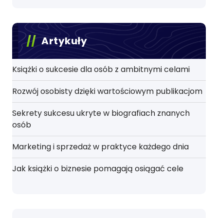
Artykuły
Książki o sukcesie dla osób z ambitnymi celami
Rozwój osobisty dzięki wartościowym publikacjom
Sekrety sukcesu ukryte w biografiach znanych
osób
Marketing i sprzedaż w praktyce każdego dnia
Jak książki o biznesie pomagają osiągać cele