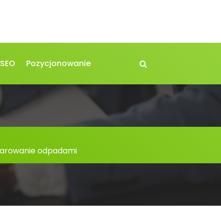
 SEO
Pozycjonowanie
darowanie odpadami