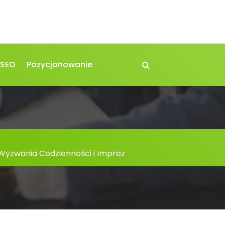
 SEO
Pozycjonowanie
 Wyzwania Codzienności i Imprez