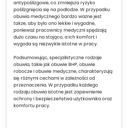
antypoślizgowe, co zmniejsza ryzyko
poślizgnięcia się na podłodze. W przypadku
obuwia medycznego bardzo ważne jest
także, aby było ono lekkie i wygodne,
ponieważ pracownicy medyczni spędzają
dużo czasu na stojąco, a ich komfort i
wygoda są niezwykle istotne w pracy.
Podsumowując, specjalistyczne rodzaje
obuwia, takie jak obuwie BHP, obuwie
robocze i obuwie medyczne, charakteryzują
się różnymi cechami w zależności od
przeznaczenia. W przypadku każdego
rodzaju obuwia istotne jest zapewnienie
ochrony i bezpieczeństwa użytkownika oraz
komfortu pracy.