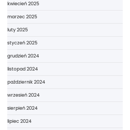
kwiecień 2025
marzec 2025
luty 2025
styczeń 2025
grudzień 2024
listopad 2024
październik 2024
wrzesień 2024
sierpień 2024
lipiec 2024