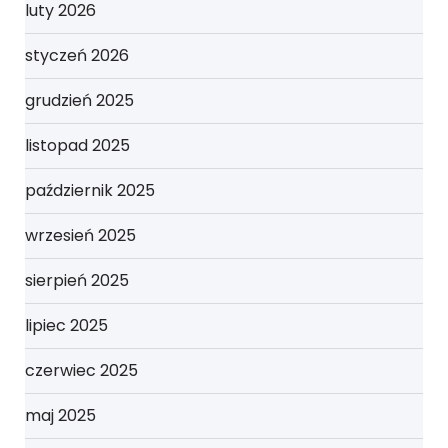
luty 2026
styczeń 2026
grudzień 2025
listopad 2025
październik 2025
wrzesień 2025
sierpień 2025
lipiec 2025
czerwiec 2025
maj 2025