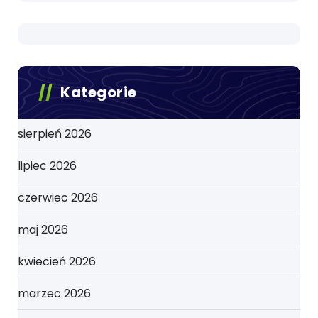
Kategorie
sierpień 2026
lipiec 2026
czerwiec 2026
maj 2026
kwiecień 2026
marzec 2026