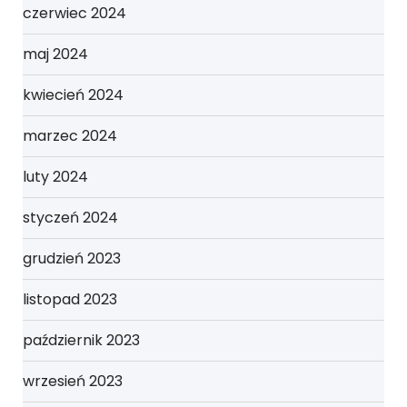
czerwiec 2024
maj 2024
kwiecień 2024
marzec 2024
luty 2024
styczeń 2024
grudzień 2023
listopad 2023
październik 2023
wrzesień 2023