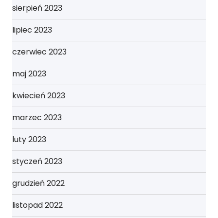
sierpień 2023
lipiec 2023
czerwiec 2023
maj 2023
kwiecień 2023
marzec 2023
luty 2023
styczeń 2023
grudzień 2022
listopad 2022