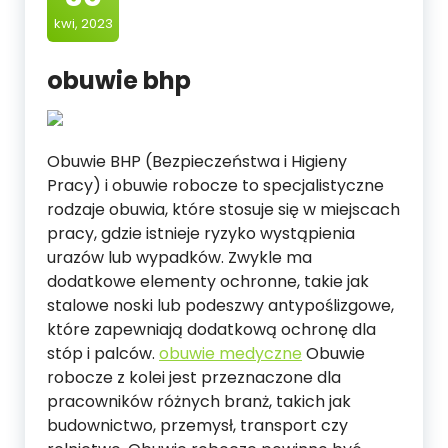
kwi, 2023
obuwie bhp
Obuwie BHP (Bezpieczeństwa i Higieny
Pracy) i obuwie robocze to specjalistyczne
rodzaje obuwia, które stosuje się w miejscach
pracy, gdzie istnieje ryzyko wystąpienia
urazów lub wypadków. Zwykle ma
dodatkowe elementy ochronne, takie jak
stalowe noski lub podeszwy antypoślizgowe,
które zapewniają dodatkową ochronę dla
stóp i palców.
obuwie medyczne
Obuwie
robocze z kolei jest przeznaczone dla
pracowników różnych branż, takich jak
budownictwo, przemysł, transport czy