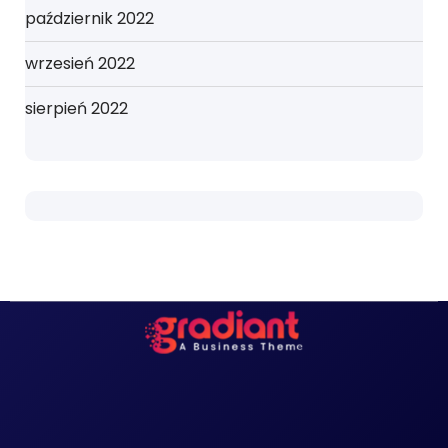
październik 2022
wrzesień 2022
sierpień 2022