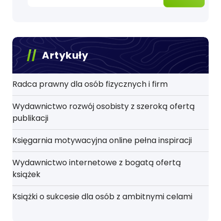
Artykuły
Radca prawny dla osób fizycznych i firm
Wydawnictwo rozwój osobisty z szeroką ofertą
publikacji
Księgarnia motywacyjna online pełna inspiracji
Wydawnictwo internetowe z bogatą ofertą
książek
Książki o sukcesie dla osób z ambitnymi celami