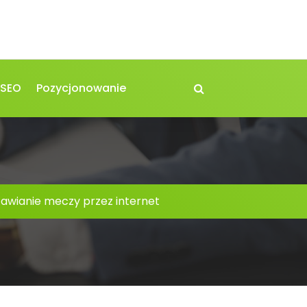
 SEO
Pozycjonowanie
awianie meczy przez internet