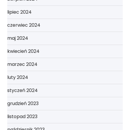
lipiec 2024
czerwiec 2024
maj 2024
kwiecień 2024
marzec 2024
luty 2024
styczeń 2024
grudzień 2023
listopad 2023
październik 2023