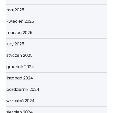
maj 2025
kwiecień 2025
marzec 2025
luty 2025
styczeń 2025
grudzień 2024
listopad 2024
październik 2024
wrzesień 2024
sierpień 2024