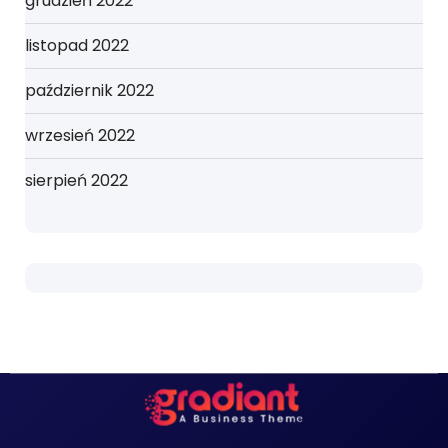
grudzień 2022
listopad 2022
październik 2022
wrzesień 2022
sierpień 2022