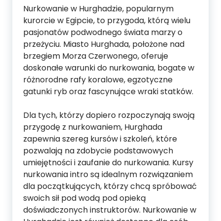
Nurkowanie w Hurghadzie, popularnym
kurorcie w Egipcie, to przygoda, którą wielu
pasjonatów podwodnego świata marzy o
przeżyciu. Miasto Hurghada, położone nad
brzegiem Morza Czerwonego, oferuje
doskonałe warunki do nurkowania, bogate w
różnorodne rafy koralowe, egzotyczne
gatunki ryb oraz fascynujące wraki statków.
Dla tych, którzy dopiero rozpoczynają swoją
przygodę z nurkowaniem, Hurghada
zapewnia szereg kursów i szkoleń, które
pozwalają na zdobycie podstawowych
umiejętności i zaufanie do nurkowania. Kursy
nurkowania intro są idealnym rozwiązaniem
dla początkujących, którzy chcą spróbować
swoich sił pod wodą pod opieką
doświadczonych instruktorów. Nurkowanie w