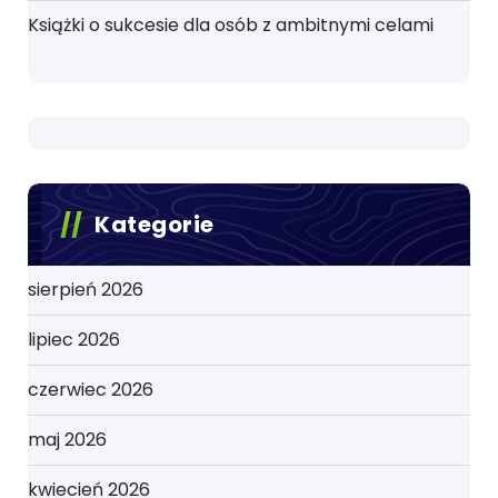
Książki o sukcesie dla osób z ambitnymi celami
Kategorie
sierpień 2026
lipiec 2026
czerwiec 2026
maj 2026
kwiecień 2026