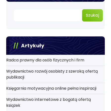
Szukaj
Artykuły
Radca prawny dla osób fizycznych i firm
Wydawnictwo rozwój osobisty z szeroką ofertą
publikacji
Księgarnia motywacyjna online pełna inspiracji
Wydawnictwo internetowe z bogatą ofertą
książek