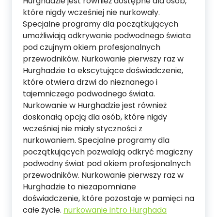
Hurghadzie jest również dostępne dla osób,
które nigdy wcześniej nie nurkowały.
Specjalne programy dla początkujących
umożliwiają odkrywanie podwodnego świata
pod czujnym okiem profesjonalnych
przewodników. Nurkowanie pierwszy raz w
Hurghadzie to ekscytujące doświadczenie,
które otwiera drzwi do nieznanego i
tajemniczego podwodnego świata.
Nurkowanie w Hurghadzie jest również
doskonałą opcją dla osób, które nigdy
wcześniej nie miały styczności z
nurkowaniem. Specjalne programy dla
początkujących pozwalają odkryć magiczny
podwodny świat pod okiem profesjonalnych
przewodników. Nurkowanie pierwszy raz w
Hurghadzie to niezapomniane
doświadczenie, które pozostaje w pamięci na
całe życie.
nurkowanie intro Hurghada