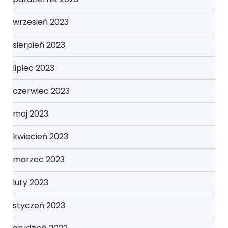
wrzesień 2023
sierpień 2023
lipiec 2023
czerwiec 2023
maj 2023
kwiecień 2023
marzec 2023
luty 2023
styczeń 2023