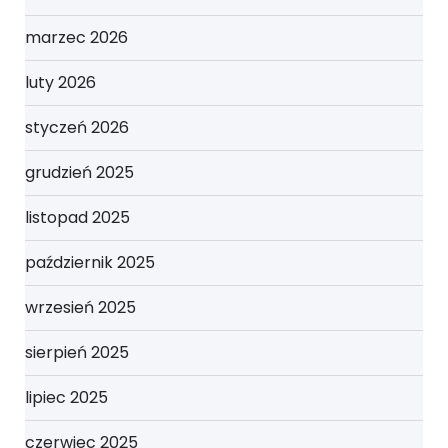
marzec 2026
luty 2026
styczeń 2026
grudzień 2025
listopad 2025
październik 2025
wrzesień 2025
sierpień 2025
lipiec 2025
czerwiec 2025