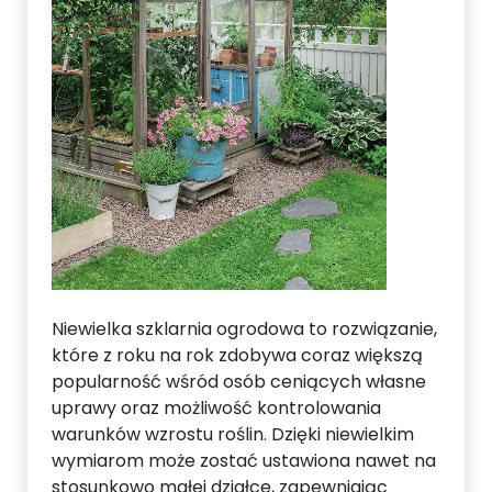
Niewielka szklarnia ogrodowa to rozwiązanie,
które z roku na rok zdobywa coraz większą
popularność wśród osób ceniących własne
uprawy oraz możliwość kontrolowania
warunków wzrostu roślin. Dzięki niewielkim
wymiarom może zostać ustawiona nawet na
stosunkowo małej działce, zapewniając