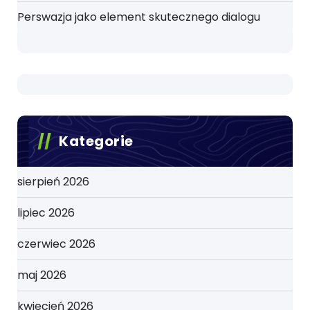
Perswazja jako element skutecznego dialogu
Kategorie
sierpień 2026
lipiec 2026
czerwiec 2026
maj 2026
kwiecień 2026