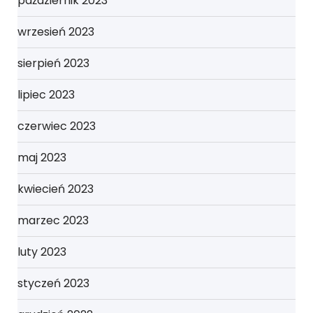
październik 2023
wrzesień 2023
sierpień 2023
lipiec 2023
czerwiec 2023
maj 2023
kwiecień 2023
marzec 2023
luty 2023
styczeń 2023