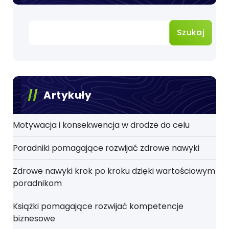
Szukaj
Artykuły
Motywacja i konsekwencja w drodze do celu
Poradniki pomagające rozwijać zdrowe nawyki
Zdrowe nawyki krok po kroku dzięki wartościowym
poradnikom
Książki pomagające rozwijać kompetencje
biznesowe