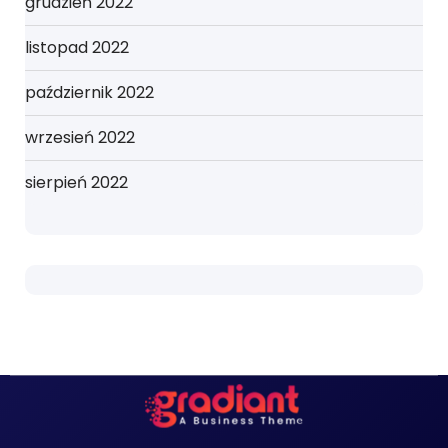
grudzień 2022
listopad 2022
październik 2022
wrzesień 2022
sierpień 2022