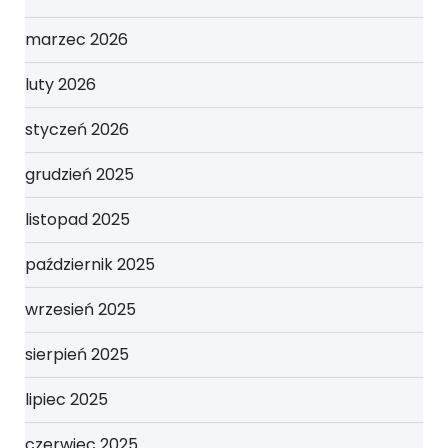
marzec 2026
luty 2026
styczeń 2026
grudzień 2025
listopad 2025
październik 2025
wrzesień 2025
sierpień 2025
lipiec 2025
czerwiec 2025