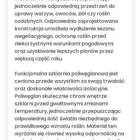
jednocześnie odpowiednią przestrzeń do
uprawy warzyw, owoców, ziół czy roślin
ozdobnych. Odpowiednio zaprojektowana
konstrukcja umożliwia wydłużenie sezonu
wegetacyjnego, ochronę roślin przed
niekorzystnymi warunkami pogodowymi
oraz uzyskiwanie lepszych plonów przez
większą część roku.
Funkcjonalna szklarnia poliwęglanowa jest
ceniona przede wszystkim za swoją trwałość
oraz doskonałe właściwości izolacyjne.
Poliwęglan skutecznie chroni wnętrze
szklarni przed gwałtownymi zmianami
temperatury, jednocześnie przepuszczając
odpowiednią ilość światła niezbędnego do
prawidłowego wzrostu roślin. Materiał ten
wyróżnia się również wysoką odpornością na