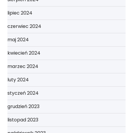
lipiec 2024
czerwiec 2024
maj 2024
kwiecień 2024
marzec 2024
luty 2024
styczeń 2024
grudzień 2023
listopad 2023