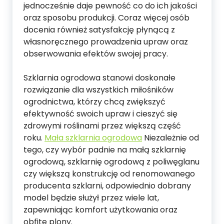
jednocześnie daje pewność co do ich jakości
oraz sposobu produkcji. Coraz więcej osób
docenia również satysfakcję płynącą z
własnoręcznego prowadzenia upraw oraz
obserwowania efektów swojej pracy.
Szklarnia ogrodowa stanowi doskonałe
rozwiązanie dla wszystkich miłośników
ogrodnictwa, którzy chcą zwiększyć
efektywność swoich upraw i cieszyć się
zdrowymi roślinami przez większą część
roku.
Mała szklarnia ogrodowa
Niezależnie od
tego, czy wybór padnie na małą szklarnię
ogrodową, szklarnię ogrodową z poliwęglanu
czy większą konstrukcję od renomowanego
producenta szklarni, odpowiednio dobrany
model będzie służył przez wiele lat,
zapewniając komfort użytkowania oraz
obfite plony.