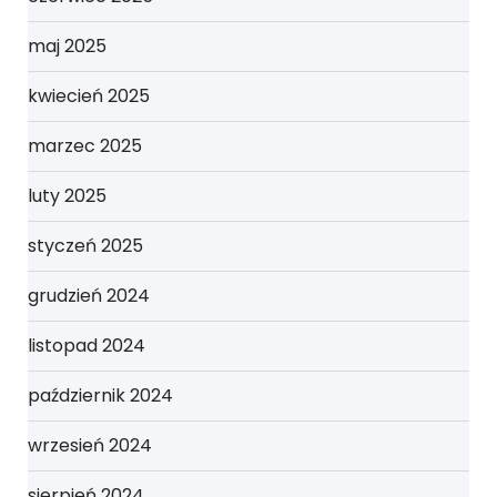
maj 2025
kwiecień 2025
marzec 2025
luty 2025
styczeń 2025
grudzień 2024
listopad 2024
październik 2024
wrzesień 2024
sierpień 2024