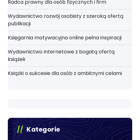
Radca prawny dla osób fizycznych i firm
Wydawnictwo rozwój osobisty z szeroką ofertą
publikacji
Księgarnia motywacyjna online pełna inspiracji
Wydawnictwo internetowe z bogatą ofertą
książek
Książki o sukcesie dla osób z ambitnymi celami
Kategorie