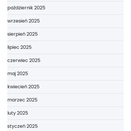
październik 2025
wrzesień 2025
sierpień 2025
lipiec 2025
czerwiec 2025
maj 2025
kwiecień 2025
marzec 2025
luty 2025
styczeń 2025