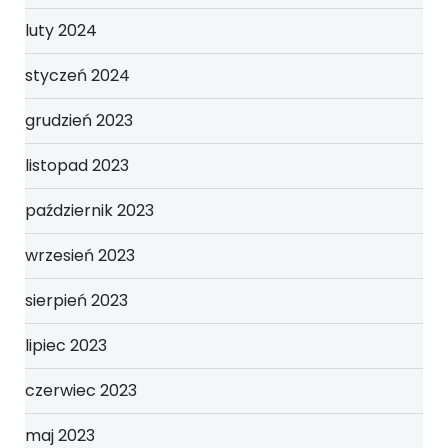
luty 2024
styczeń 2024
grudzień 2023
listopad 2023
październik 2023
wrzesień 2023
sierpień 2023
lipiec 2023
czerwiec 2023
maj 2023