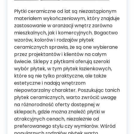
Płytki ceramiczne od lat są niezastąpionym
materiałem wykończeniowym, który znajduje
zastosowanie w aranżacji wnętrz zarówno
mieszkalnych, jak i komercyjnych. Bogactwo
wzorów, kolorów i rodzajów płytek
ceramicznych sprawia, że są one wybierane
przez projektantów i klientów na całym
świecie. Sklepy z płytkami oferują szeroki
wybór płytek, w tym płytek łazienkowych,
które są nie tylko praktyczne, ale także
estetyczne i nadają wnętrzom
niepowtarzalny charakter. Poszukując tanich
płytek ceramicznych, warto zwrócić uwagę
na różnorodność oferty dostępnej w
sklepach, gdzie można znaleźć płytki w
atrakcyjnych cenach, niezależnie od
preferowanego stylu czy wymiarów. Wśród
popularnych rodzajów płytek warto