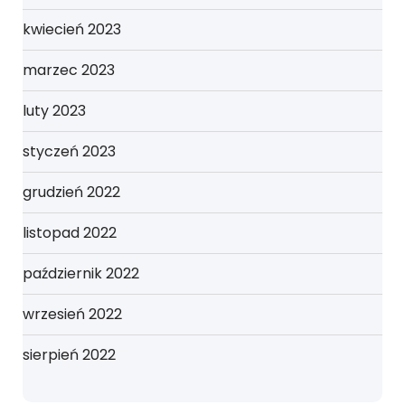
kwiecień 2023
marzec 2023
luty 2023
styczeń 2023
grudzień 2022
listopad 2022
październik 2022
wrzesień 2022
sierpień 2022