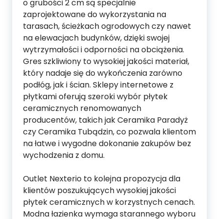
o grubości 2 cm są specjalnie
zaprojektowane do wykorzystania na
tarasach, ścieżkach ogrodowych czy nawet
na elewacjach budynków, dzięki swojej
wytrzymałości i odporności na obciążenia.
Gres szkliwiony to wysokiej jakości materiał,
który nadaje się do wykończenia zarówno
podłóg, jak i ścian. Sklepy internetowe z
płytkami oferują szeroki wybór płytek
ceramicznych renomowanych
producentów, takich jak Ceramika Paradyż
czy Ceramika Tubądzin, co pozwala klientom
na łatwe i wygodne dokonanie zakupów bez
wychodzenia z domu.
Outlet Nexterio to kolejna propozycja dla
klientów poszukujących wysokiej jakości
płytek ceramicznych w korzystnych cenach.
Modna łazienka wymaga starannego wyboru