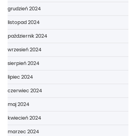
grudzień 2024
listopad 2024
październik 2024
wrzesień 2024
sierpień 2024
lipiec 2024
czerwiec 2024
maj 2024
kwiecień 2024
marzec 2024