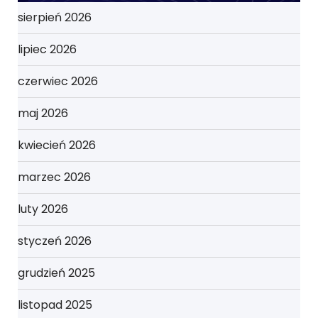
sierpień 2026
lipiec 2026
czerwiec 2026
maj 2026
kwiecień 2026
marzec 2026
luty 2026
styczeń 2026
grudzień 2025
listopad 2025