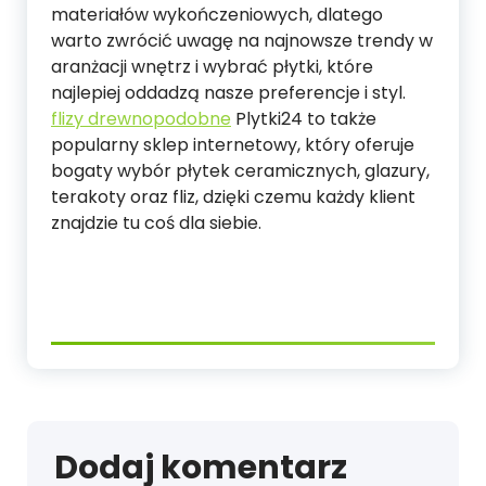
materiałów wykończeniowych, dlatego
warto zwrócić uwagę na najnowsze trendy w
aranżacji wnętrz i wybrać płytki, które
najlepiej oddadzą nasze preferencje i styl.
flizy drewnopodobne
Plytki24 to także
popularny sklep internetowy, który oferuje
bogaty wybór płytek ceramicznych, glazury,
terakoty oraz fliz, dzięki czemu każdy klient
znajdzie tu coś dla siebie.
Dodaj komentarz