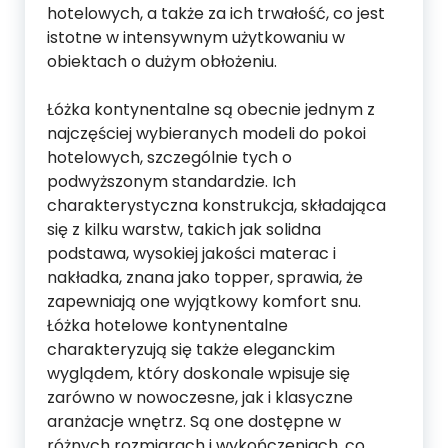
hotelowych, a także za ich trwałość, co jest
istotne w intensywnym użytkowaniu w
obiektach o dużym obłożeniu.
Łóżka kontynentalne są obecnie jednym z
najczęściej wybieranych modeli do pokoi
hotelowych, szczególnie tych o
podwyższonym standardzie. Ich
charakterystyczna konstrukcja, składająca
się z kilku warstw, takich jak solidna
podstawa, wysokiej jakości materac i
nakładka, znana jako topper, sprawia, że
zapewniają one wyjątkowy komfort snu.
Łóżka hotelowe kontynentalne
charakteryzują się także eleganckim
wyglądem, który doskonale wpisuje się
zarówno w nowoczesne, jak i klasyczne
aranżacje wnętrz. Są one dostępne w
różnych rozmiarach i wykończeniach, co