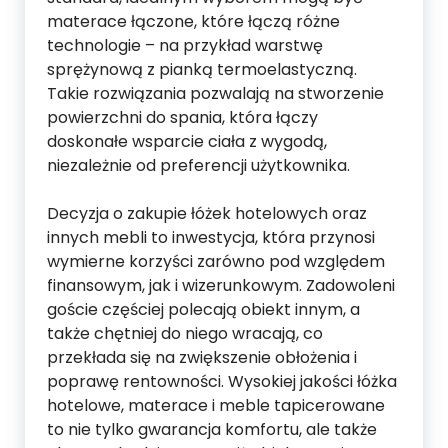
materace łączone, które łączą różne
technologie – na przykład warstwę
sprężynową z pianką termoelastyczną.
Takie rozwiązania pozwalają na stworzenie
powierzchni do spania, która łączy
doskonałe wsparcie ciała z wygodą,
niezależnie od preferencji użytkownika.
Decyzja o zakupie łóżek hotelowych oraz
innych mebli to inwestycja, która przynosi
wymierne korzyści zarówno pod względem
finansowym, jak i wizerunkowym. Zadowoleni
goście częściej polecają obiekt innym, a
także chętniej do niego wracają, co
przekłada się na zwiększenie obłożenia i
poprawę rentowności. Wysokiej jakości łóżka
hotelowe, materace i meble tapicerowane
to nie tylko gwarancja komfortu, ale także