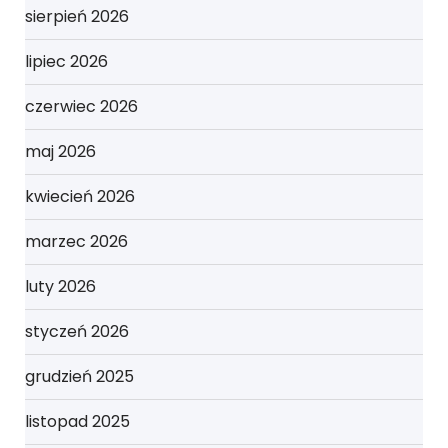
sierpień 2026
lipiec 2026
czerwiec 2026
maj 2026
kwiecień 2026
marzec 2026
luty 2026
styczeń 2026
grudzień 2025
listopad 2025