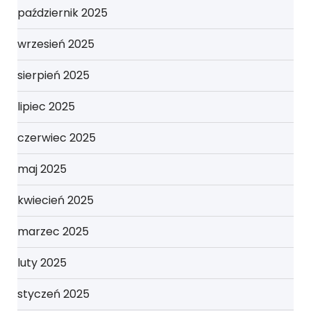
październik 2025
wrzesień 2025
sierpień 2025
lipiec 2025
czerwiec 2025
maj 2025
kwiecień 2025
marzec 2025
luty 2025
styczeń 2025