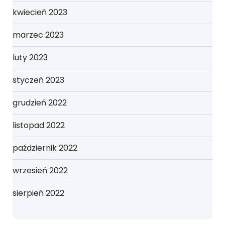
kwiecień 2023
marzec 2023
luty 2023
styczeń 2023
grudzień 2022
listopad 2022
październik 2022
wrzesień 2022
sierpień 2022