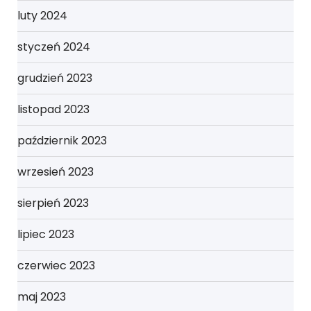
luty 2024
styczeń 2024
grudzień 2023
listopad 2023
październik 2023
wrzesień 2023
sierpień 2023
lipiec 2023
czerwiec 2023
maj 2023