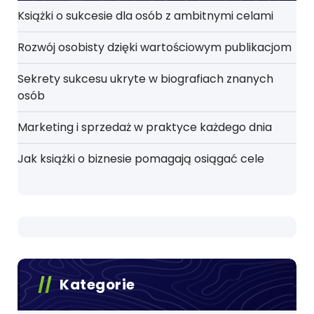
Książki o sukcesie dla osób z ambitnymi celami
Rozwój osobisty dzięki wartościowym publikacjom
Sekrety sukcesu ukryte w biografiach znanych
osób
Marketing i sprzedaż w praktyce każdego dnia
Jak książki o biznesie pomagają osiągać cele
Kategorie