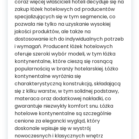
coraz więcej właścicieli hoteli decyduje się na
zakup łóżek hotelowych od producentów
specjalizujących się w tym segmencie, co
pozwala nie tylko na uzyskanie wysokiej
jakości produktów, ale także na
dostosowanie ich do indywidualnych potrzeb
i wymagań. Producent łóżek hotelowych
oferuje szeroki wybór modeli, w tym łóżka
kontynentalne, które cieszą się rosnącą
popularnością w branży hotelarskiej. Łóżko
kontynentalne wyróżnia się
charakterystyczną konstrukcją, składającą
się z kilku warstw, w tym solidnej podstawy,
materaca oraz dodatkowej nakładki, co
gwarantuje niezwykły komfort snu. Łóżka
hotelowe kontynentalne są szczególnie
cenione za elegancki wygląd, który
doskonale wpisuje się w wystrój
nowoczesnych i klasycznych wnętrz