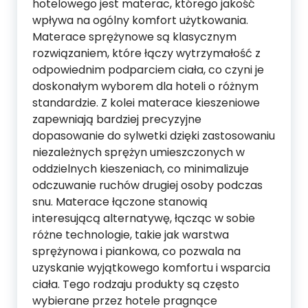
hotelowego jest materac, którego jakość
wpływa na ogólny komfort użytkowania.
Materace sprężynowe są klasycznym
rozwiązaniem, które łączy wytrzymałość z
odpowiednim podparciem ciała, co czyni je
doskonałym wyborem dla hoteli o różnym
standardzie. Z kolei materace kieszeniowe
zapewniają bardziej precyzyjne
dopasowanie do sylwetki dzięki zastosowaniu
niezależnych sprężyn umieszczonych w
oddzielnych kieszeniach, co minimalizuje
odczuwanie ruchów drugiej osoby podczas
snu. Materace łączone stanowią
interesującą alternatywę, łącząc w sobie
różne technologie, takie jak warstwa
sprężynowa i piankowa, co pozwala na
uzyskanie wyjątkowego komfortu i wsparcia
ciała. Tego rodzaju produkty są często
wybierane przez hotele pragnące