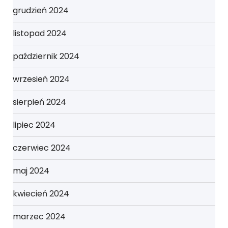
grudzień 2024
listopad 2024
październik 2024
wrzesień 2024
sierpień 2024
lipiec 2024
czerwiec 2024
maj 2024
kwiecień 2024
marzec 2024