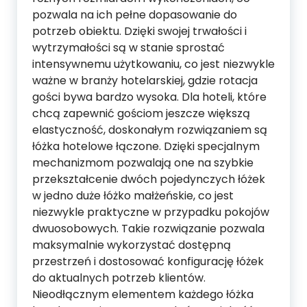
pozwala na ich pełne dopasowanie do
potrzeb obiektu. Dzięki swojej trwałości i
wytrzymałości są w stanie sprostać
intensywnemu użytkowaniu, co jest niezwykle
ważne w branży hotelarskiej, gdzie rotacja
gości bywa bardzo wysoka. Dla hoteli, które
chcą zapewnić gościom jeszcze większą
elastyczność, doskonałym rozwiązaniem są
łóżka hotelowe łączone. Dzięki specjalnym
mechanizmom pozwalają one na szybkie
przekształcenie dwóch pojedynczych łóżek
w jedno duże łóżko małżeńskie, co jest
niezwykle praktyczne w przypadku pokojów
dwuosobowych. Takie rozwiązanie pozwala
maksymalnie wykorzystać dostępną
przestrzeń i dostosować konfigurację łóżek
do aktualnych potrzeb klientów.
Nieodłącznym elementem każdego łóżka