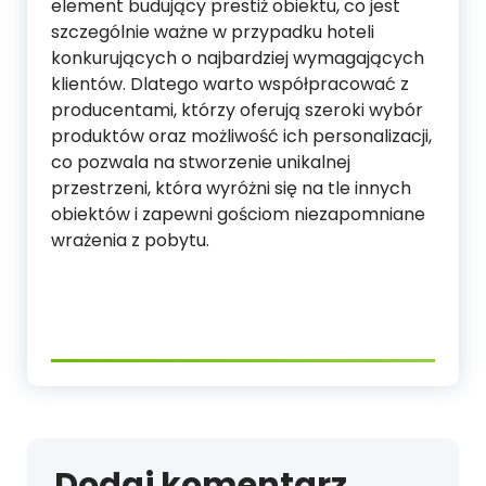
element budujący prestiż obiektu, co jest
szczególnie ważne w przypadku hoteli
konkurujących o najbardziej wymagających
klientów. Dlatego warto współpracować z
producentami, którzy oferują szeroki wybór
produktów oraz możliwość ich personalizacji,
co pozwala na stworzenie unikalnej
przestrzeni, która wyróżni się na tle innych
obiektów i zapewni gościom niezapomniane
wrażenia z pobytu.
Dodaj komentarz