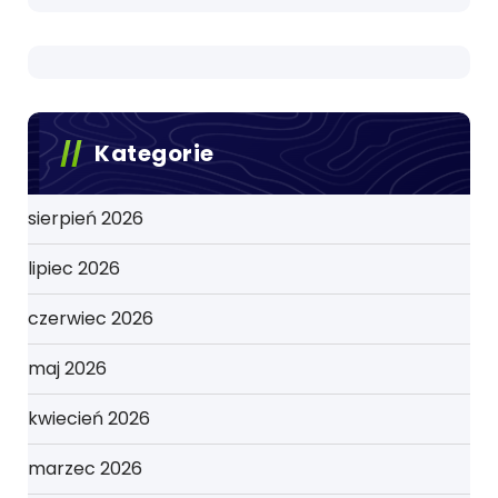
Kategorie
sierpień 2026
lipiec 2026
czerwiec 2026
maj 2026
kwiecień 2026
marzec 2026