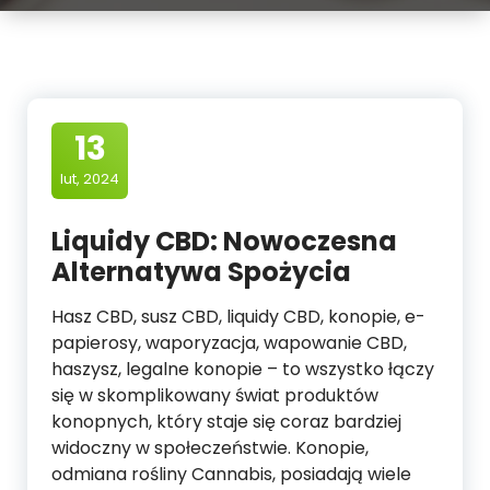
13
lut, 2024
Liquidy CBD: Nowoczesna
Alternatywa Spożycia
Hasz CBD, susz CBD, liquidy CBD, konopie, e-
papierosy, waporyzacja, wapowanie CBD,
haszysz, legalne konopie – to wszystko łączy
się w skomplikowany świat produktów
konopnych, który staje się coraz bardziej
widoczny w społeczeństwie. Konopie,
odmiana rośliny Cannabis, posiadają wiele