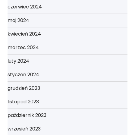
czerwiec 2024
maj 2024
kwiecień 2024
marzec 2024
luty 2024
styczeń 2024
grudzień 2023
listopad 2023
październik 2023
wrzesień 2023