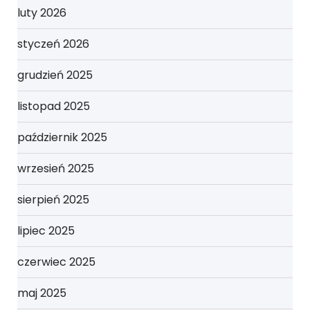
luty 2026
styczeń 2026
grudzień 2025
listopad 2025
październik 2025
wrzesień 2025
sierpień 2025
lipiec 2025
czerwiec 2025
maj 2025