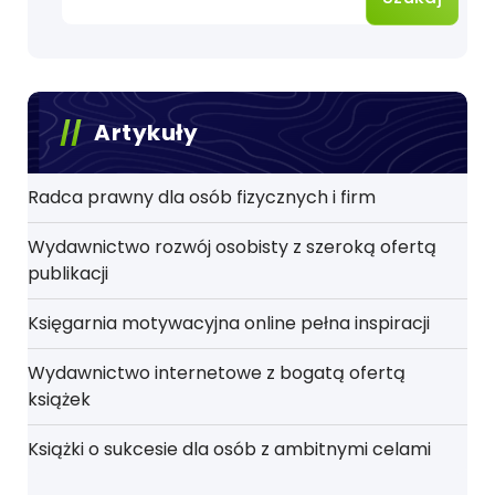
Artykuły
Radca prawny dla osób fizycznych i firm
Wydawnictwo rozwój osobisty z szeroką ofertą
publikacji
Księgarnia motywacyjna online pełna inspiracji
Wydawnictwo internetowe z bogatą ofertą
książek
Książki o sukcesie dla osób z ambitnymi celami