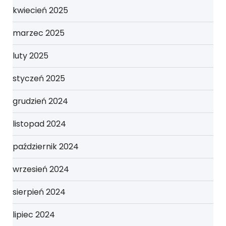
kwiecień 2025
marzec 2025
luty 2025
styczeń 2025
grudzień 2024
listopad 2024
październik 2024
wrzesień 2024
sierpień 2024
lipiec 2024