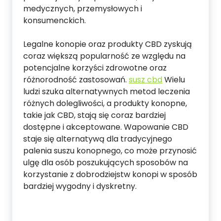
medycznych, przemysłowych i
konsumenckich.
Legalne konopie oraz produkty CBD zyskują
coraz większą popularność ze względu na
potencjalne korzyści zdrowotne oraz
różnorodność zastosowań.
susz cbd
Wielu
ludzi szuka alternatywnych metod leczenia
różnych dolegliwości, a produkty konopne,
takie jak CBD, stają się coraz bardziej
dostępne i akceptowane. Wapowanie CBD
staje się alternatywą dla tradycyjnego
palenia suszu konopnego, co może przynosić
ulgę dla osób poszukujących sposobów na
korzystanie z dobrodziejstw konopi w sposób
bardziej wygodny i dyskretny.