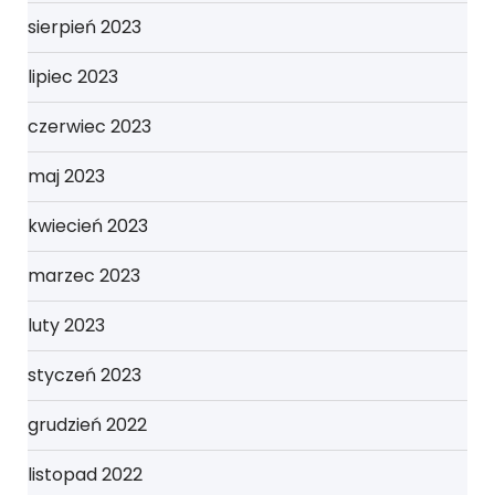
sierpień 2023
lipiec 2023
czerwiec 2023
maj 2023
kwiecień 2023
marzec 2023
luty 2023
styczeń 2023
grudzień 2022
listopad 2022