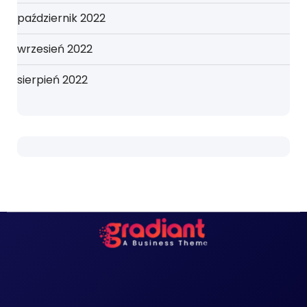
październik 2022
wrzesień 2022
sierpień 2022