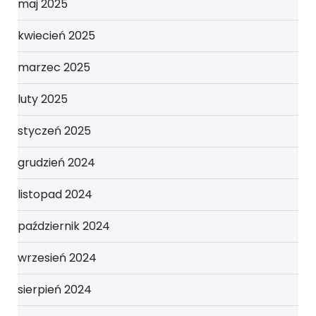
maj 2025
kwiecień 2025
marzec 2025
luty 2025
styczeń 2025
grudzień 2024
listopad 2024
październik 2024
wrzesień 2024
sierpień 2024