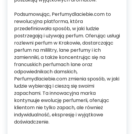
Podsumowując, Perfumydlaciebie.com to
rewolucyjna platforma, która
przedefiniowała sposób, w jaki ludzie
postrzegają i używają perfum. Oferując usługi
rozlewni perfum w Krakowie, dostarczając
perfum na mililitry, lane perfumy i ich
zamienniki, a także koncentrując się na
francuskich perfumach lane oraz
odpowiednikach damskich,
Perfumydlaciebie.com zmienia sposób, w jaki
ludzie wybierają i cieszą się swoimi
zapachami. Ta innowacyjna marka
kontynuuje ewolucję perfumerii, oferując
klientom nie tylko zapach, ale również
indywidualność, ekspresję i wyjątkowe
doświadczenie.