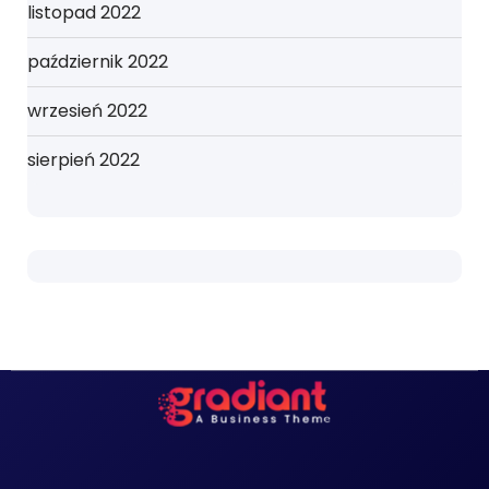
listopad 2022
październik 2022
wrzesień 2022
sierpień 2022