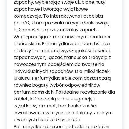
zapachy, wybierając swoje ulubione nuty
zapachowe i tworząc wyjątkowe
kompozycje. To interaktywna i osobista
podróż, która pozwala na wyrażenie swojej
tożsamości poprzez unikalny zapach.
Współpracując z renomowanymi markami
francuskimi, Perfumydlaciebie.com tworzą
rozlewy perfum z najwyższej jakości esencji
zapachowych, łącząc francuską tradycję z
nowoczesnym podejściem do tworzenia
indywidualnych zapachów. Dla miłośniczek
luksusu, Perfumydlaciebie.com dostarczają
również bogaty wybór odpowiedników
perfum damskich. To idealne rozwiązanie dla
kobiet, które cenią sobie elegancję i
wyjątkowy aromat, bez konieczności
inwestowania w oryginalne flakony. Jednym
z ważnych filarów działalności
Perfumydlaciebie.com jest usługa rozlewni