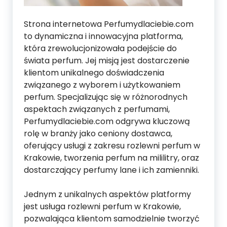
Strona internetowa Perfumydlaciebie.com
to dynamiczna i innowacyjna platforma,
która zrewolucjonizowała podejście do
świata perfum. Jej misją jest dostarczenie
klientom unikalnego doświadczenia
związanego z wyborem i użytkowaniem
perfum. Specjalizując się w różnorodnych
aspektach związanych z perfumami,
Perfumydlaciebie.com odgrywa kluczową
rolę w branży jako ceniony dostawca,
oferujący usługi z zakresu rozlewni perfum w
Krakowie, tworzenia perfum na mililitry, oraz
dostarczający perfumy lane i ich zamienniki.
Jednym z unikalnych aspektów platformy
jest usługa rozlewni perfum w Krakowie,
pozwalająca klientom samodzielnie tworzyć