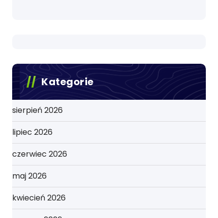
Kategorie
sierpień 2026
lipiec 2026
czerwiec 2026
maj 2026
kwiecień 2026