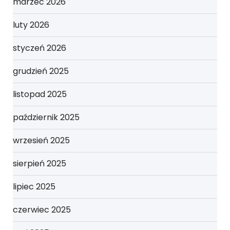
marzec 2026
luty 2026
styczeń 2026
grudzień 2025
listopad 2025
październik 2025
wrzesień 2025
sierpień 2025
lipiec 2025
czerwiec 2025