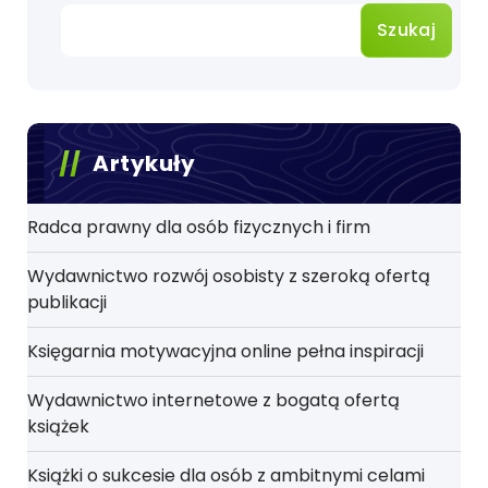
Szukaj
Artykuły
Radca prawny dla osób fizycznych i firm
Wydawnictwo rozwój osobisty z szeroką ofertą
publikacji
Księgarnia motywacyjna online pełna inspiracji
Wydawnictwo internetowe z bogatą ofertą
książek
Książki o sukcesie dla osób z ambitnymi celami