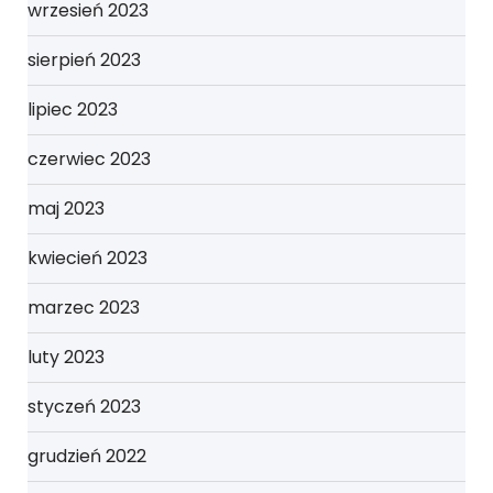
wrzesień 2023
sierpień 2023
lipiec 2023
czerwiec 2023
maj 2023
kwiecień 2023
marzec 2023
luty 2023
styczeń 2023
grudzień 2022