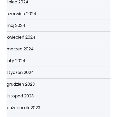
lipiec 2024
czerwiec 2024
maj 2024
kwiecień 2024
marzec 2024
luty 2024
styczeń 2024
grudzień 2023
listopad 2023
październik 2023