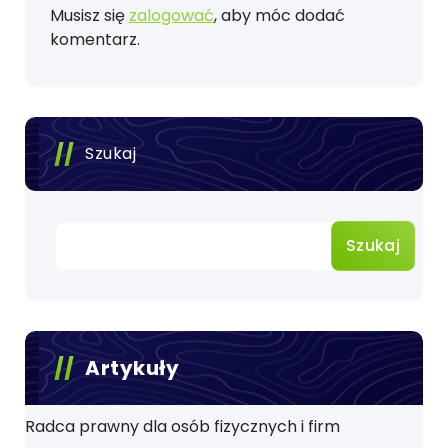
Musisz się
zalogować
, aby móc dodać
komentarz.
Szukaj
Szukaj
Artykuły
Radca prawny dla osób fizycznych i firm