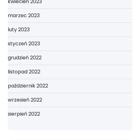
kwiecień 2023
marzec 2023
luty 2023
styczeń 2023
grudzień 2022
listopad 2022
październik 2022
wrzesień 2022
sierpień 2022