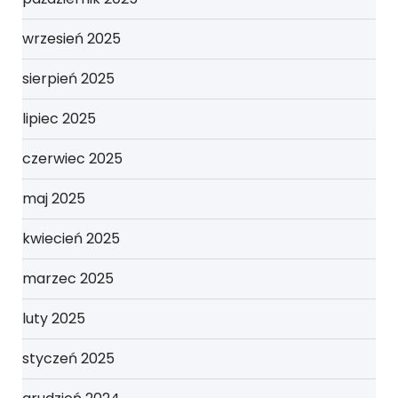
wrzesień 2025
sierpień 2025
lipiec 2025
czerwiec 2025
maj 2025
kwiecień 2025
marzec 2025
luty 2025
styczeń 2025