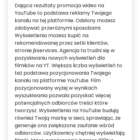
Dająca rezultaty promocja wideo na
YouTube to podstawa reklamy Twojego
kanału na tej platformie. Odsłony możesz
zdobywać przeróżnymi sposobami.
Wyświetlenia możesz kupić na
rekomendowanej przez setki klientów,
stronie jkservices. Agencja ta trudni się w
pozyskiwaniu nowych wyświetleń dla
filmików na YT. Większa liczba wyświetleń to
też podstawa pozycjonowania Twojego
kanału na platformie YouTube. Film
pozycjonowany wyżej w wynikach
wyszukiwania pozwala pozyskać więcej
potencjalnych odbiorców treści które
tworzysz. Wyświetlenia na YouTube budują
również Twoją markę w sieci, sprawiając, że
generuje ona zwiększone zaufanie wśród
odbiorców. Uzytkownicy chętniej wyświetlają