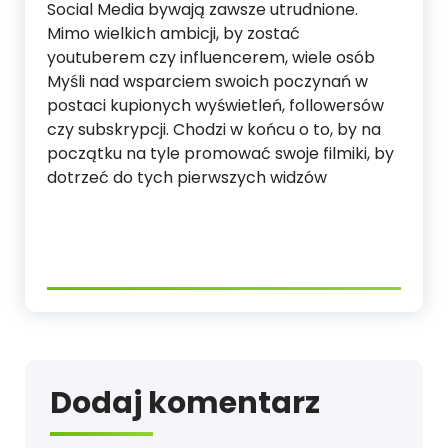
Social Media bywają zawsze utrudnione.
Mimo wielkich ambicji, by zostać
youtuberem czy influencerem, wiele osób
Myśli nad wsparciem swoich poczynań w
postaci kupionych wyświetleń, followersów
czy subskrypcji. Chodzi w końcu o to, by na
początku na tyle promować swoje filmiki, by
dotrzeć do tych pierwszych widzów
Dodaj komentarz