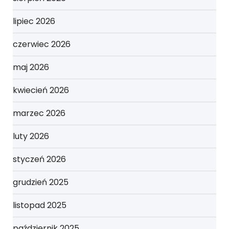
lipiec 2026
czerwiec 2026
maj 2026
kwiecień 2026
marzec 2026
luty 2026
styczeń 2026
grudzień 2025
listopad 2025
październik 2025