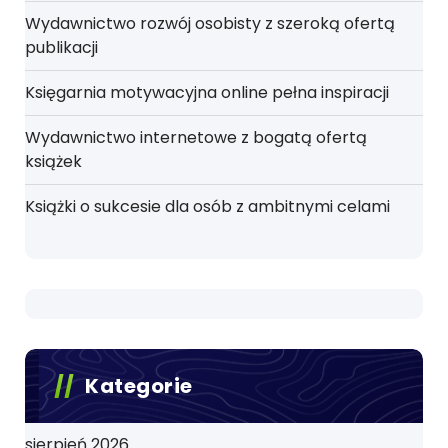
Wydawnictwo rozwój osobisty z szeroką ofertą
publikacji
Księgarnia motywacyjna online pełna inspiracji
Wydawnictwo internetowe z bogatą ofertą
książek
Książki o sukcesie dla osób z ambitnymi celami
Kategorie
sierpień 2026