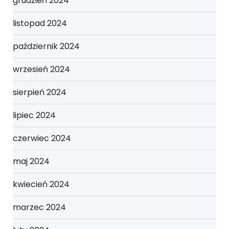
grudzień 2024
listopad 2024
październik 2024
wrzesień 2024
sierpień 2024
lipiec 2024
czerwiec 2024
maj 2024
kwiecień 2024
marzec 2024