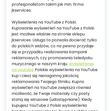
profesjonalistom takim jak min. firma
jkservices.
Wyświetlenia na YouTube z Polski.
Kupowanie wyświetleń na YouTube z Polski
jest możliwe właśnie na stronie sklepu
jkservices. Usługa ta pozwala docierać tylko
do polskich widzów, co na pewno przydaje
się w przypadku realizowania kampanii
reklamowych, czy promowania teledysku
muzycznego w naszym kraju.
wyświetlenia
na youtube
Polskie wyświetlenia na YouTube
kup i ciesz się nienaganną jakością
reklamowania Twojego filmiku. Kupno
wyświetleń na YouTube zwiększa również
możliwość, że Twoje materiały czy posty
staną się wirusowe (udostępniane). Kiedy
kupujesz YouTube z Polski wyświetlenia