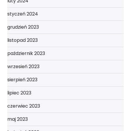
luty 2024
styczeń 2024
grudzień 2023
listopad 2023
październik 2023
wrzesień 2023
sierpień 2023
lipiec 2023
czerwiec 2023
maj 2023