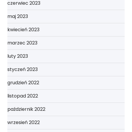
czerwiec 2023
maj 2023
kwiecień 2023
marzec 2023
luty 2023
styczeń 2023
grudzień 2022
listopad 2022
październik 2022
wrzesień 2022