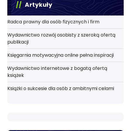
Artykuły
Radca prawny dla osób fizycznych i firm
Wydawnictwo rozwój osobisty z szeroką ofertą
publikacji
Księgarnia motywacyjna online pełna inspiracji
Wydawnictwo internetowe z bogatą ofertą
książek
Książki o sukcesie dla osób z ambitnymi celami