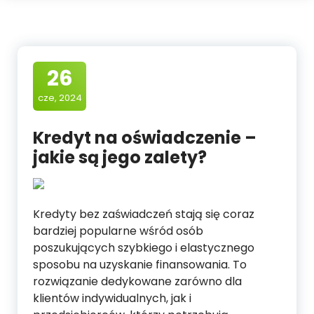
26
cze, 2024
Kredyt na oświadczenie –
jakie są jego zalety?
Kredyty bez zaświadczeń stają się coraz
bardziej popularne wśród osób
poszukujących szybkiego i elastycznego
sposobu na uzyskanie finansowania. To
rozwiązanie dedykowane zarówno dla
klientów indywidualnych, jak i