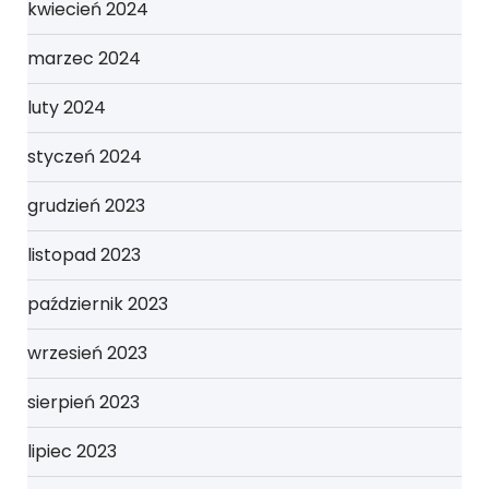
kwiecień 2024
marzec 2024
luty 2024
styczeń 2024
grudzień 2023
listopad 2023
październik 2023
wrzesień 2023
sierpień 2023
lipiec 2023