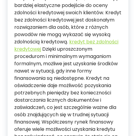
bardziej elastyczne podejście do oceny
zdolności kredytowej swoich klientów. Kredyt
bez zdolności kredytowej jest doskonałym
rozwiązaniem dla osób, które z różnych
powodów nie mogą wykazać się wysoką
zdolnością kredytową.
kredyt bez zdolności
kredytowej
Dzięki uproszczonym
procedurom i minimalnym wymaganiom
formalnym, możliwe jest uzyskanie środków
nawet w sytuacji, gdy inne formy
finansowania są niedostępne. Kredyt na
oświadczenie daje możliwość pozyskania
potrzebnych pieniędzy bez konieczności
dostarczania licznych dokumentów i
zaświadczeń, co jest szczególnie ważne dla
osób znajdujących się w trudnej sytuacji
finansowej. Współczesny rynek finansowy
oferuje wiele możliwości uzyskania kredytu