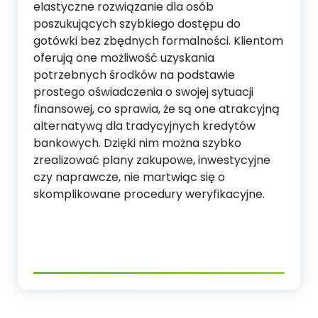
elastyczne rozwiązanie dla osób
poszukujących szybkiego dostępu do
gotówki bez zbędnych formalności. Klientom
oferują one możliwość uzyskania
potrzebnych środków na podstawie
prostego oświadczenia o swojej sytuacji
finansowej, co sprawia, że są one atrakcyjną
alternatywą dla tradycyjnych kredytów
bankowych. Dzięki nim można szybko
zrealizować plany zakupowe, inwestycyjne
czy naprawcze, nie martwiąc się o
skomplikowane procedury weryfikacyjne.