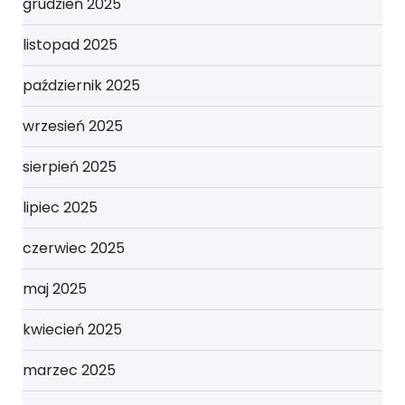
grudzień 2025
listopad 2025
październik 2025
wrzesień 2025
sierpień 2025
lipiec 2025
czerwiec 2025
maj 2025
kwiecień 2025
marzec 2025