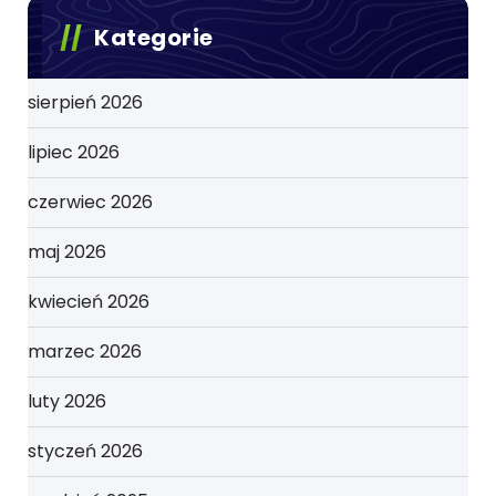
Kategorie
sierpień 2026
lipiec 2026
czerwiec 2026
maj 2026
kwiecień 2026
marzec 2026
luty 2026
styczeń 2026