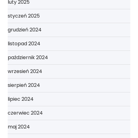
luty 2025
styczeń 2025
grudzień 2024
listopad 2024
październik 2024
wrzesień 2024
sierpień 2024
lipiec 2024
czerwiec 2024
maj 2024