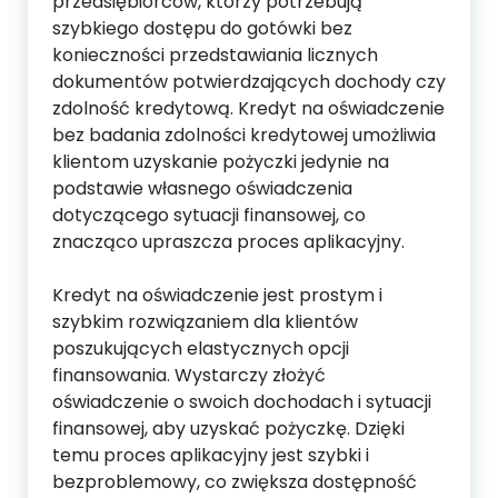
przedsiębiorców, którzy potrzebują
szybkiego dostępu do gotówki bez
konieczności przedstawiania licznych
dokumentów potwierdzających dochody czy
zdolność kredytową. Kredyt na oświadczenie
bez badania zdolności kredytowej umożliwia
klientom uzyskanie pożyczki jedynie na
podstawie własnego oświadczenia
dotyczącego sytuacji finansowej, co
znacząco upraszcza proces aplikacyjny.
Kredyt na oświadczenie jest prostym i
szybkim rozwiązaniem dla klientów
poszukujących elastycznych opcji
finansowania. Wystarczy złożyć
oświadczenie o swoich dochodach i sytuacji
finansowej, aby uzyskać pożyczkę. Dzięki
temu proces aplikacyjny jest szybki i
bezproblemowy, co zwiększa dostępność