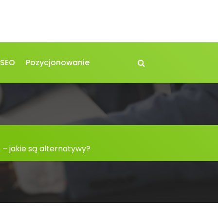
 SEO
Pozycjonowanie
– jakie są alternatywy?