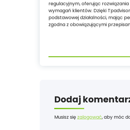
regulacyjnym, oferując rozwiązania
wymagań klientów. Dzięki Tpadvisor
podstawowej działalności, mając pe
zgodna z obowiązującymi przepisam
Dodaj komentar
Musisz się
zalogować
, aby móc d