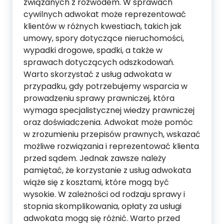
związanych z rozwodem. W sprawach
cywilnych adwokat może reprezentować
klientów w różnych kwestiach, takich jak
umowy, spory dotyczące nieruchomości,
wypadki drogowe, spadki, a także w
sprawach dotyczących odszkodowań.
Warto skorzystać z usług adwokata w
przypadku, gdy potrzebujemy wsparcia w
prowadzeniu sprawy prawniczej, która
wymaga specjalistycznej wiedzy prawniczej
oraz doświadczenia. Adwokat może pomóc
w zrozumieniu przepisów prawnych, wskazać
możliwe rozwiązania i reprezentować klienta
przed sądem. Jednak zawsze należy
pamiętać, że korzystanie z usług adwokata
wiąże się z kosztami, które mogą być
wysokie. W zależności od rodzaju sprawy i
stopnia skomplikowania, opłaty za usługi
adwokata mogą się różnić. Warto przed