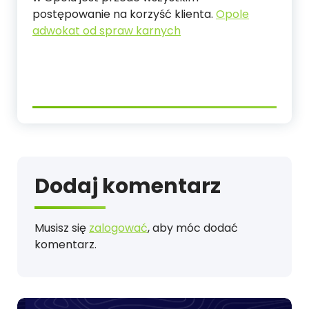
postępowanie na korzyść klienta.
Opole
adwokat od spraw karnych
Dodaj komentarz
Musisz się
zalogować
, aby móc dodać
komentarz.