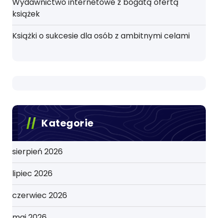
Wydawnictwo internetowe z bogatą ofertą
książek
Książki o sukcesie dla osób z ambitnymi celami
Kategorie
sierpień 2026
lipiec 2026
czerwiec 2026
maj 2026