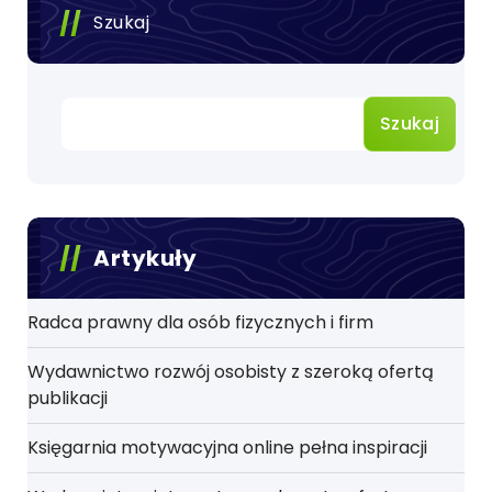
Szukaj
Szukaj
Artykuły
Radca prawny dla osób fizycznych i firm
Wydawnictwo rozwój osobisty z szeroką ofertą
publikacji
Księgarnia motywacyjna online pełna inspiracji