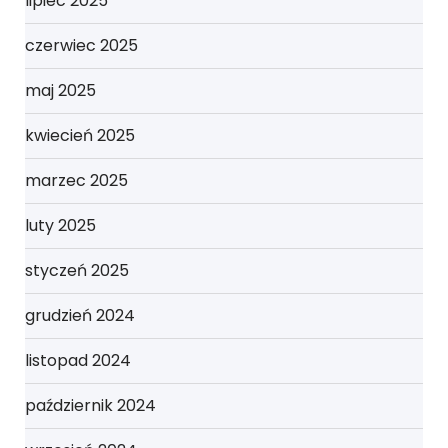
lipiec 2025
czerwiec 2025
maj 2025
kwiecień 2025
marzec 2025
luty 2025
styczeń 2025
grudzień 2024
listopad 2024
październik 2024