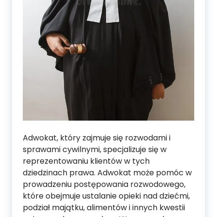
Adwokat, który zajmuje się rozwodami i
sprawami cywilnymi, specjalizuje się w
reprezentowaniu klientów w tych
dziedzinach prawa. Adwokat może pomóc w
prowadzeniu postępowania rozwodowego,
które obejmuje ustalanie opieki nad dziećmi,
podział majątku, alimentów i innych kwestii