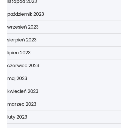
listopad 2023
październik 2023
wrzesień 2023
sierpień 2023
lipiec 2023
czerwiec 2023
maj 2023
kwiecień 2023
marzec 2023
luty 2023