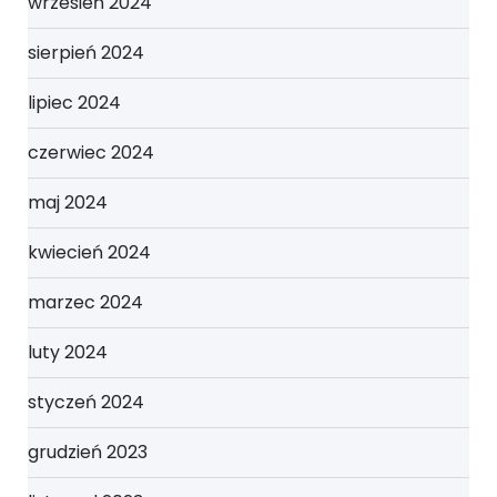
wrzesień 2024
sierpień 2024
lipiec 2024
czerwiec 2024
maj 2024
kwiecień 2024
marzec 2024
luty 2024
styczeń 2024
grudzień 2023