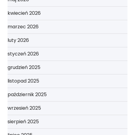
kwiecień 2026
marzec 2026
luty 2026
styczeń 2026
grudzień 2025
listopad 2025
październik 2025
wrzesień 2025
sierpień 2025