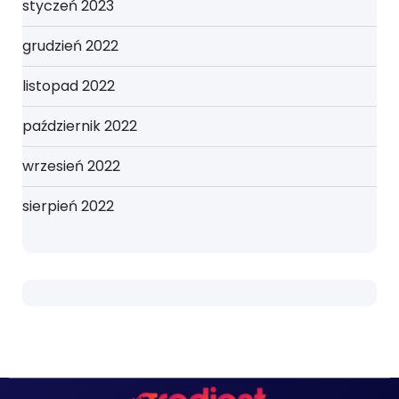
styczeń 2023
grudzień 2022
listopad 2022
październik 2022
wrzesień 2022
sierpień 2022