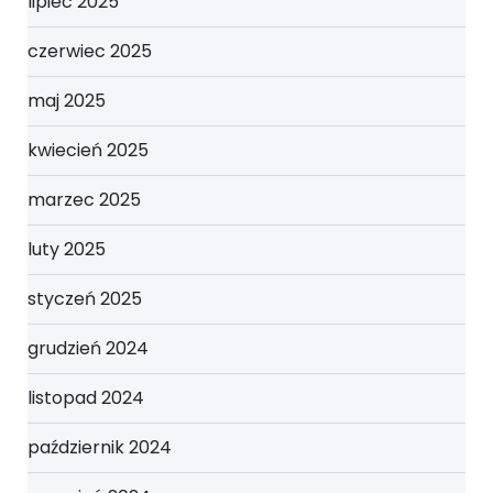
lipiec 2025
czerwiec 2025
maj 2025
kwiecień 2025
marzec 2025
luty 2025
styczeń 2025
grudzień 2024
listopad 2024
październik 2024