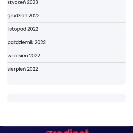
styczeń 2023
grudzień 2022
listopad 2022
październik 2022
wrzesień 2022
sierpień 2022