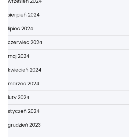
wrzesień 2024
sierpień 2024
lipiec 2024
czerwiec 2024
maj 2024
kwiecień 2024
marzec 2024
luty 2024
styczeń 2024
grudzień 2023