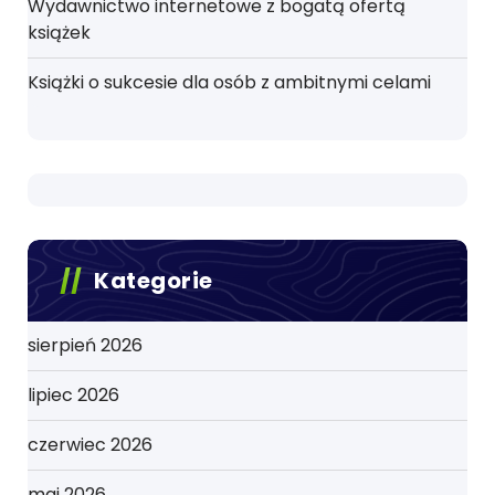
Wydawnictwo internetowe z bogatą ofertą
książek
Książki o sukcesie dla osób z ambitnymi celami
Kategorie
sierpień 2026
lipiec 2026
czerwiec 2026
maj 2026