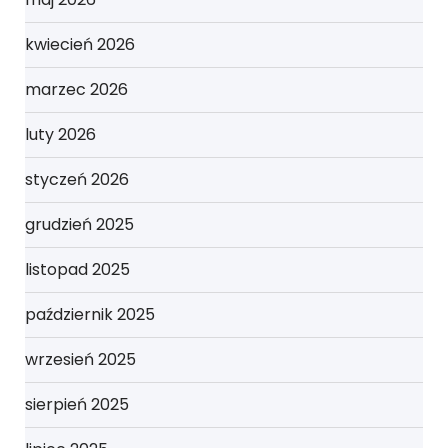
kwiecień 2026
marzec 2026
luty 2026
styczeń 2026
grudzień 2025
listopad 2025
październik 2025
wrzesień 2025
sierpień 2025