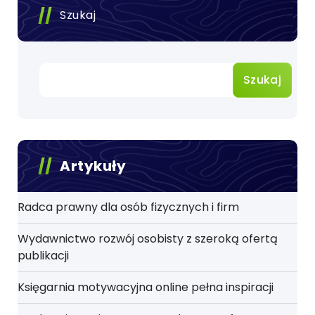
Szukaj
Szukaj
Artykuły
Radca prawny dla osób fizycznych i firm
Wydawnictwo rozwój osobisty z szeroką ofertą
publikacji
Księgarnia motywacyjna online pełna inspiracji