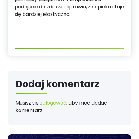
podejście do zdrowia sprawia, że opieka staje
się bardziej elastyczna.
Dodaj komentarz
Musisz się
zalogować
, aby móc dodać
komentarz.