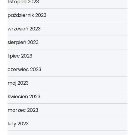
listopad 2023
październik 2023
wrzesień 2023
sierpień 2023
lipiec 2023
czerwiec 2023
maj 2023
kwiecień 2023
marzec 2023
luty 2023