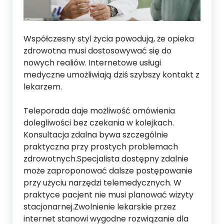
Współczesny styl życia powodują, że opieka
zdrowotna musi dostosowywać się do
nowych realiów. Internetowe usługi
medyczne umożliwiają dziś szybszy kontakt z
lekarzem.
Teleporada daje możliwość omówienia
dolegliwości bez czekania w kolejkach.
Konsultacja zdalna bywa szczególnie
praktyczna przy prostych problemach
zdrowotnych.Specjalista dostępny zdalnie
może zaproponować dalsze postępowanie
przy użyciu narzędzi telemedycznych. W
praktyce pacjent nie musi planować wizyty
stacjonarnej.Zwolnienie lekarskie przez
internet stanowi wygodne rozwiązanie dla