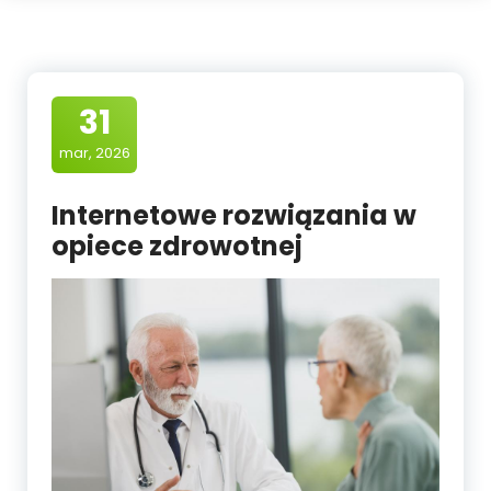
31
mar, 2026
Internetowe rozwiązania w
opiece zdrowotnej