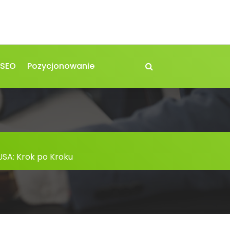
 SEO
Pozycjonowanie
SA: Krok po Kroku