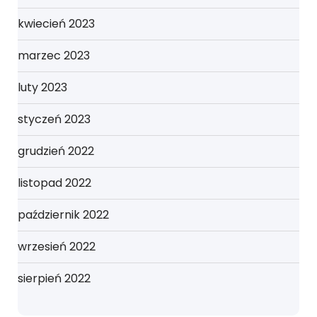
kwiecień 2023
marzec 2023
luty 2023
styczeń 2023
grudzień 2022
listopad 2022
październik 2022
wrzesień 2022
sierpień 2022