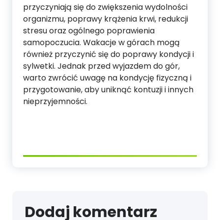
przyczyniają się do zwiększenia wydolności
organizmu, poprawy krążenia krwi, redukcji
stresu oraz ogólnego poprawienia
samopoczucia. Wakacje w górach mogą
również przyczynić się do poprawy kondycji i
sylwetki. Jednak przed wyjazdem do gór,
warto zwrócić uwagę na kondycję fizyczną i
przygotowanie, aby uniknąć kontuzji i innych
nieprzyjemności.
Dodaj komentarz