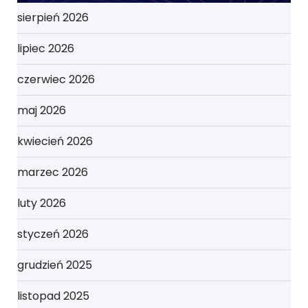
sierpień 2026
lipiec 2026
czerwiec 2026
maj 2026
kwiecień 2026
marzec 2026
luty 2026
styczeń 2026
grudzień 2025
listopad 2025