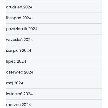
grudzień 2024
listopad 2024
październik 2024
wrzesień 2024
sierpień 2024
lipiec 2024
czerwiec 2024
maj 2024
kwiecień 2024
marzec 2024