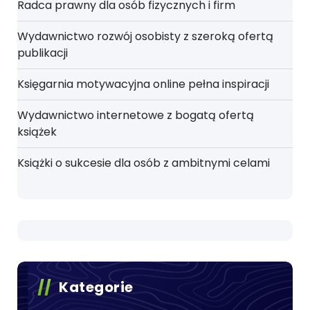
Radca prawny dla osób fizycznych i firm
Wydawnictwo rozwój osobisty z szeroką ofertą
publikacji
Księgarnia motywacyjna online pełna inspiracji
Wydawnictwo internetowe z bogatą ofertą
książek
Książki o sukcesie dla osób z ambitnymi celami
Kategorie