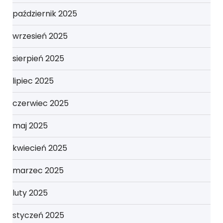
październik 2025
wrzesień 2025
sierpień 2025
lipiec 2025
czerwiec 2025
maj 2025
kwiecień 2025
marzec 2025
luty 2025
styczeń 2025