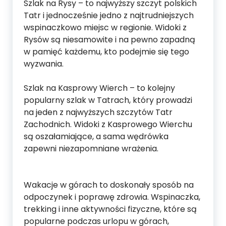
Szlak na Rysy – to najwyższy szczyt polskich
Tatr i jednocześnie jedno z najtrudniejszych
wspinaczkowo miejsc w regionie. Widoki z
Rysów są niesamowite i na pewno zapadną
w pamięć każdemu, kto podejmie się tego
wyzwania.
Szlak na Kasprowy Wierch – to kolejny
popularny szlak w Tatrach, który prowadzi
na jeden z najwyższych szczytów Tatr
Zachodnich. Widoki z Kasprowego Wierchu
są oszałamiające, a sama wędrówka
zapewni niezapomniane wrażenia.
Wakacje w górach to doskonały sposób na
odpoczynek i poprawę zdrowia. Wspinaczka,
trekking i inne aktywności fizyczne, które są
popularne podczas urlopu w górach,