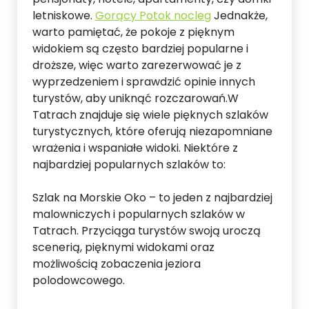
letniskowe.
Gorący Potok nocleg
Jednakże,
warto pamiętać, że pokoje z pięknym
widokiem są często bardziej popularne i
droższe, więc warto zarezerwować je z
wyprzedzeniem i sprawdzić opinie innych
turystów, aby uniknąć rozczarowań.W
Tatrach znajduje się wiele pięknych szlaków
turystycznych, które oferują niezapomniane
wrażenia i wspaniałe widoki. Niektóre z
najbardziej popularnych szlaków to:
Szlak na Morskie Oko – to jeden z najbardziej
malowniczych i popularnych szlaków w
Tatrach. Przyciąga turystów swoją uroczą
scenerią, pięknymi widokami oraz
możliwością zobaczenia jeziora
polodowcowego.