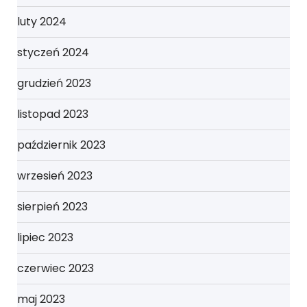
luty 2024
styczeń 2024
grudzień 2023
listopad 2023
październik 2023
wrzesień 2023
sierpień 2023
lipiec 2023
czerwiec 2023
maj 2023