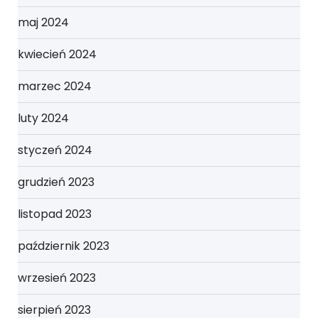
maj 2024
kwiecień 2024
marzec 2024
luty 2024
styczeń 2024
grudzień 2023
listopad 2023
październik 2023
wrzesień 2023
sierpień 2023