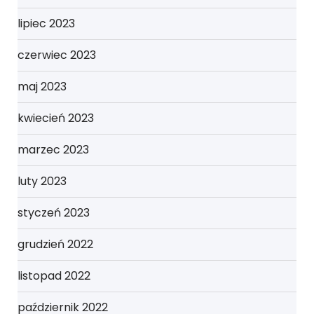
lipiec 2023
czerwiec 2023
maj 2023
kwiecień 2023
marzec 2023
luty 2023
styczeń 2023
grudzień 2022
listopad 2022
październik 2022