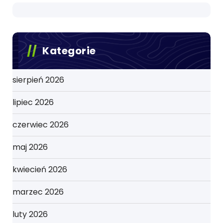
Kategorie
sierpień 2026
lipiec 2026
czerwiec 2026
maj 2026
kwiecień 2026
marzec 2026
luty 2026