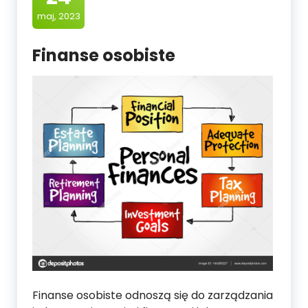
maj, 2023
Finanse osobiste
Finanse osobiste odnoszą się do zarządzania