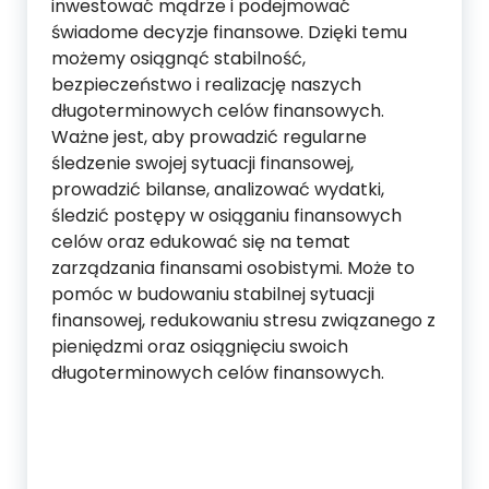
inwestować mądrze i podejmować
świadome decyzje finansowe. Dzięki temu
możemy osiągnąć stabilność,
bezpieczeństwo i realizację naszych
długoterminowych celów finansowych.
Ważne jest, aby prowadzić regularne
śledzenie swojej sytuacji finansowej,
prowadzić bilanse, analizować wydatki,
śledzić postępy w osiąganiu finansowych
celów oraz edukować się na temat
zarządzania finansami osobistymi. Może to
pomóc w budowaniu stabilnej sytuacji
finansowej, redukowaniu stresu związanego z
pieniędzmi oraz osiągnięciu swoich
długoterminowych celów finansowych.