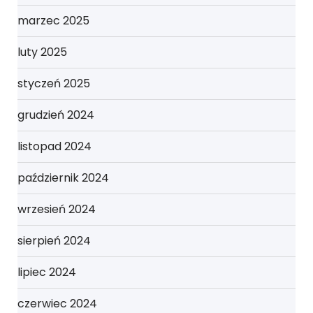
marzec 2025
luty 2025
styczeń 2025
grudzień 2024
listopad 2024
październik 2024
wrzesień 2024
sierpień 2024
lipiec 2024
czerwiec 2024