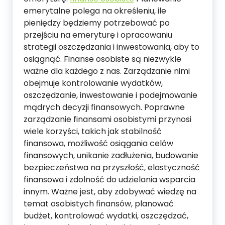
emerytalne polega na określeniu, ile
pieniędzy będziemy potrzebować po
przejściu na emeryturę i opracowaniu
strategii oszczędzania i inwestowania, aby to
osiągnąć. Finanse osobiste są niezwykle
ważne dla każdego z nas. Zarządzanie nimi
obejmuje kontrolowanie wydatków,
oszczędzanie, inwestowanie i podejmowanie
mądrych decyzji finansowych. Poprawne
zarządzanie finansami osobistymi przynosi
wiele korzyści, takich jak stabilność
finansowa, możliwość osiągania celów
finansowych, unikanie zadłużenia, budowanie
bezpieczeństwa na przyszłość, elastyczność
finansowa i zdolność do udzielania wsparcia
innym. Ważne jest, aby zdobywać wiedzę na
temat osobistych finansów, planować
budżet, kontrolować wydatki, oszczędzać,