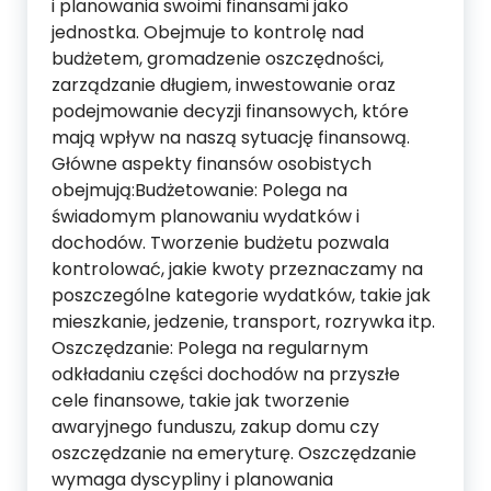
i planowania swoimi finansami jako
jednostka. Obejmuje to kontrolę nad
budżetem, gromadzenie oszczędności,
zarządzanie długiem, inwestowanie oraz
podejmowanie decyzji finansowych, które
mają wpływ na naszą sytuację finansową.
Główne aspekty finansów osobistych
obejmują:Budżetowanie: Polega na
świadomym planowaniu wydatków i
dochodów. Tworzenie budżetu pozwala
kontrolować, jakie kwoty przeznaczamy na
poszczególne kategorie wydatków, takie jak
mieszkanie, jedzenie, transport, rozrywka itp.
Oszczędzanie: Polega na regularnym
odkładaniu części dochodów na przyszłe
cele finansowe, takie jak tworzenie
awaryjnego funduszu, zakup domu czy
oszczędzanie na emeryturę. Oszczędzanie
wymaga dyscypliny i planowania