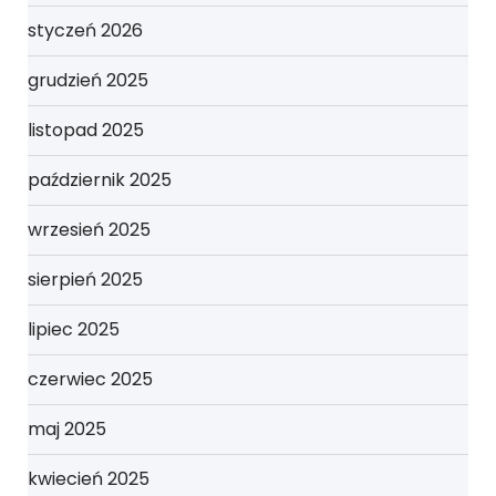
styczeń 2026
grudzień 2025
listopad 2025
październik 2025
wrzesień 2025
sierpień 2025
lipiec 2025
czerwiec 2025
maj 2025
kwiecień 2025