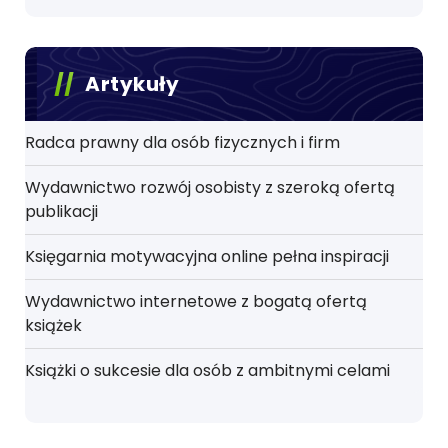
Artykuły
Radca prawny dla osób fizycznych i firm
Wydawnictwo rozwój osobisty z szeroką ofertą
publikacji
Księgarnia motywacyjna online pełna inspiracji
Wydawnictwo internetowe z bogatą ofertą
książek
Książki o sukcesie dla osób z ambitnymi celami