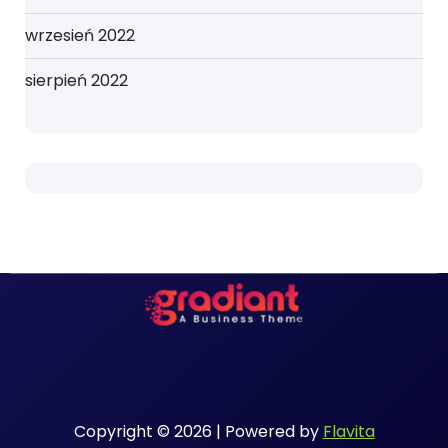
wrzesień 2022
sierpień 2022
Copyright © 2026 | Powered by
Flavita