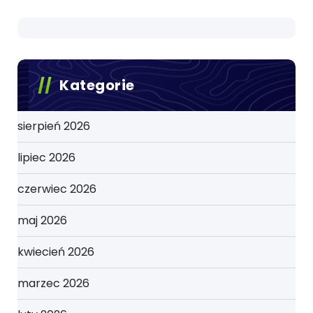
Kategorie
sierpień 2026
lipiec 2026
czerwiec 2026
maj 2026
kwiecień 2026
marzec 2026