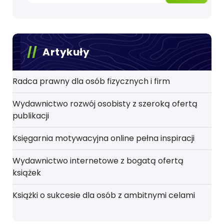
Artykuły
Radca prawny dla osób fizycznych i firm
Wydawnictwo rozwój osobisty z szeroką ofertą
publikacji
Księgarnia motywacyjna online pełna inspiracji
Wydawnictwo internetowe z bogatą ofertą
książek
Książki o sukcesie dla osób z ambitnymi celami