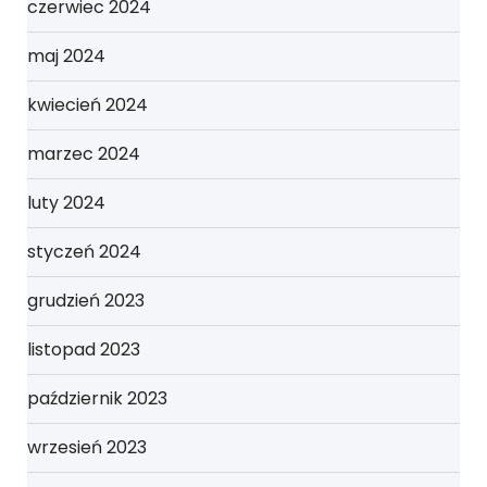
czerwiec 2024
maj 2024
kwiecień 2024
marzec 2024
luty 2024
styczeń 2024
grudzień 2023
listopad 2023
październik 2023
wrzesień 2023