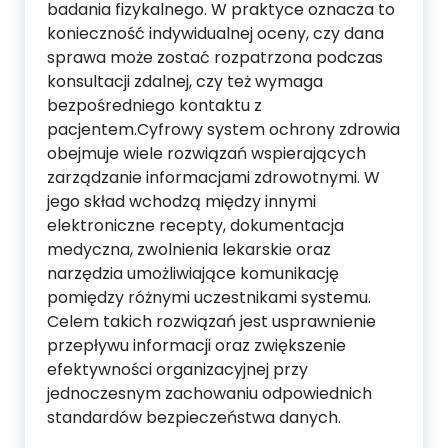
badania fizykalnego. W praktyce oznacza to
konieczność indywidualnej oceny, czy dana
sprawa może zostać rozpatrzona podczas
konsultacji zdalnej, czy też wymaga
bezpośredniego kontaktu z
pacjentem.Cyfrowy system ochrony zdrowia
obejmuje wiele rozwiązań wspierających
zarządzanie informacjami zdrowotnymi. W
jego skład wchodzą między innymi
elektroniczne recepty, dokumentacja
medyczna, zwolnienia lekarskie oraz
narzędzia umożliwiające komunikację
pomiędzy różnymi uczestnikami systemu.
Celem takich rozwiązań jest usprawnienie
przepływu informacji oraz zwiększenie
efektywności organizacyjnej przy
jednoczesnym zachowaniu odpowiednich
standardów bezpieczeństwa danych.