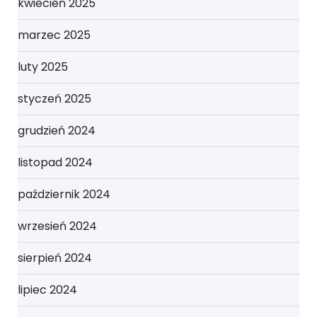
kwiecień 2025
marzec 2025
luty 2025
styczeń 2025
grudzień 2024
listopad 2024
październik 2024
wrzesień 2024
sierpień 2024
lipiec 2024