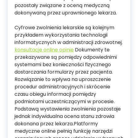
pozostały związane z oceną medyczną
dokonywaną przez uprawnionego lekarza.
Cyfrowe zwolnienia lekarskie są kolejnym
przykładem wykorzystania technologii
informatycznych w administracji zdrowotnej.
konsultacje online opinie
Dokumenty te
przekazywane są pomiędzy odpowiednimi
systemami bez konieczności fizycznego
dostarczania formularzy przez pacjenta.
Rozwiązanie to wpływa na uproszczenie
procedur administracyjnych i skrócenie
czasu obiegu informacji pomiędzy
podmiotami uczestniczącymi w procesie.
Podstawą wystawienia zwolnienia pozostaje
jednak indywidualna ocena stanu zdrowia
dokonana przez lekarza.Platformy
medyczne online pełnią funkcję narzędzi