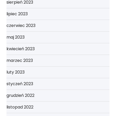
sierpień 2023
lipiec 2023
czerwiec 2023
maj 2023
kwiecień 2023
marzec 2023
luty 2023
styczeń 2023
grudzień 2022
listopad 2022