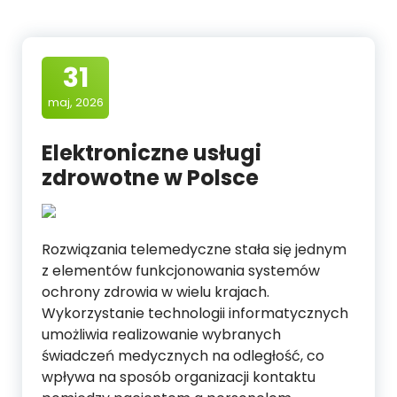
31
maj, 2026
Elektroniczne usługi
zdrowotne w Polsce
Rozwiązania telemedyczne stała się jednym
z elementów funkcjonowania systemów
ochrony zdrowia w wielu krajach.
Wykorzystanie technologii informatycznych
umożliwia realizowanie wybranych
świadczeń medycznych na odległość, co
wpływa na sposób organizacji kontaktu