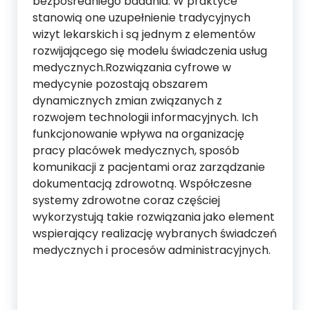
bezpośredniego badania. W praktyce
stanowią one uzupełnienie tradycyjnych
wizyt lekarskich i są jednym z elementów
rozwijającego się modelu świadczenia usług
medycznych.Rozwiązania cyfrowe w
medycynie pozostają obszarem
dynamicznych zmian związanych z
rozwojem technologii informacyjnych. Ich
funkcjonowanie wpływa na organizację
pracy placówek medycznych, sposób
komunikacji z pacjentami oraz zarządzanie
dokumentacją zdrowotną. Współczesne
systemy zdrowotne coraz częściej
wykorzystują takie rozwiązania jako element
wspierający realizację wybranych świadczeń
medycznych i procesów administracyjnych.