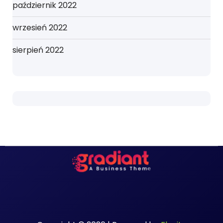
październik 2022
wrzesień 2022
sierpień 2022