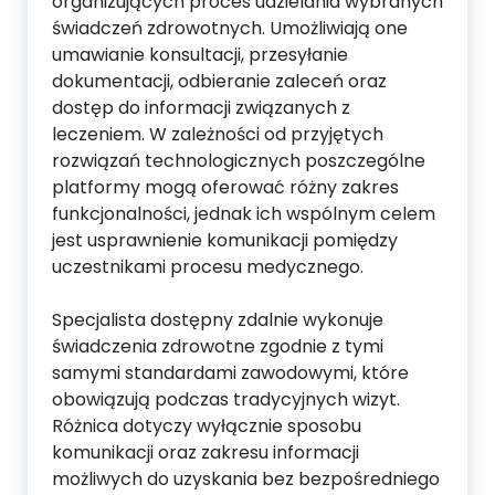
organizujących proces udzielania wybranych
świadczeń zdrowotnych. Umożliwiają one
umawianie konsultacji, przesyłanie
dokumentacji, odbieranie zaleceń oraz
dostęp do informacji związanych z
leczeniem. W zależności od przyjętych
rozwiązań technologicznych poszczególne
platformy mogą oferować różny zakres
funkcjonalności, jednak ich wspólnym celem
jest usprawnienie komunikacji pomiędzy
uczestnikami procesu medycznego.
Specjalista dostępny zdalnie wykonuje
świadczenia zdrowotne zgodnie z tymi
samymi standardami zawodowymi, które
obowiązują podczas tradycyjnych wizyt.
Różnica dotyczy wyłącznie sposobu
komunikacji oraz zakresu informacji
możliwych do uzyskania bez bezpośredniego