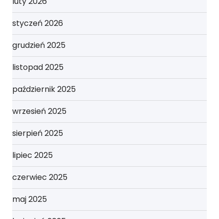
luty 2026
styczeń 2026
grudzień 2025
listopad 2025
październik 2025
wrzesień 2025
sierpień 2025
lipiec 2025
czerwiec 2025
maj 2025