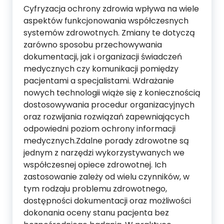
Cyfryzacja ochrony zdrowia wpływa na wiele
aspektów funkcjonowania współczesnych
systemów zdrowotnych. Zmiany te dotyczą
zarówno sposobu przechowywania
dokumentacji, jak i organizacji świadczeń
medycznych czy komunikacji pomiędzy
pacjentami a specjalistami. Wdrażanie
nowych technologii wiąże się z koniecznością
dostosowywania procedur organizacyjnych
oraz rozwijania rozwiązań zapewniających
odpowiedni poziom ochrony informacji
medycznych.Zdalne porady zdrowotne są
jednym z narzędzi wykorzystywanych we
współczesnej opiece zdrowotnej. Ich
zastosowanie zależy od wielu czynników, w
tym rodzaju problemu zdrowotnego,
dostępności dokumentacji oraz możliwości
dokonania oceny stanu pacjenta bez