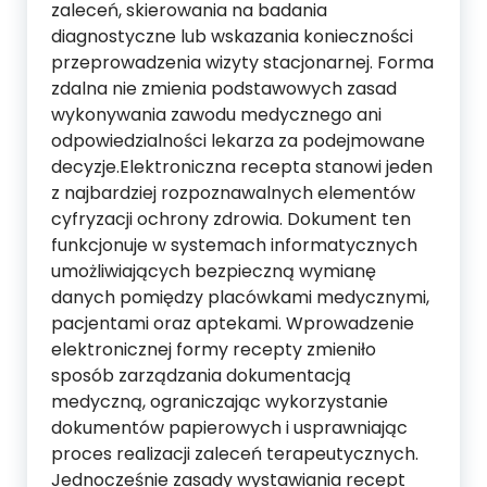
zaleceń, skierowania na badania
diagnostyczne lub wskazania konieczności
przeprowadzenia wizyty stacjonarnej. Forma
zdalna nie zmienia podstawowych zasad
wykonywania zawodu medycznego ani
odpowiedzialności lekarza za podejmowane
decyzje.Elektroniczna recepta stanowi jeden
z najbardziej rozpoznawalnych elementów
cyfryzacji ochrony zdrowia. Dokument ten
funkcjonuje w systemach informatycznych
umożliwiających bezpieczną wymianę
danych pomiędzy placówkami medycznymi,
pacjentami oraz aptekami. Wprowadzenie
elektronicznej formy recepty zmieniło
sposób zarządzania dokumentacją
medyczną, ograniczając wykorzystanie
dokumentów papierowych i usprawniając
proces realizacji zaleceń terapeutycznych.
Jednocześnie zasady wystawiania recept