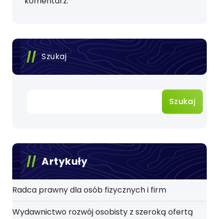
komentarz.
Szukaj
Szukaj
Artykuły
Radca prawny dla osób fizycznych i firm
Wydawnictwo rozwój osobisty z szeroką ofertą