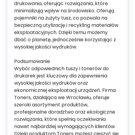
drukowania, oferując rozwiązania, które
minimalizują wpływ na środowisko. Oferują
pojemniki na zużyty tusz, co pozwala na
bezpieczną utylizację i recykling materiałów
eksploatacyjnych. Dzięki temu możemy
dbać o planetę, jednocześnie korzystając z
wysokiej jakości wydruków.
Podsumowanie
Wybór odpowiednich tuszy i tonerów do
drukarek jest kluczowy dla zapewnienia
wysokiej jakości wydruków oraz
ekonomicznej eksploatacji urządzeń. Firma
Toners, działająca we Wrocławiu, oferuje
szeroki asortyment produktów,
profesjonalne doradztwo oraz ekologiczne
rozwiązania, które spełnią oczekiwania
nawet najbardziej wymagających klientów.
Dzięki produktom Toners możesz cieszyć się