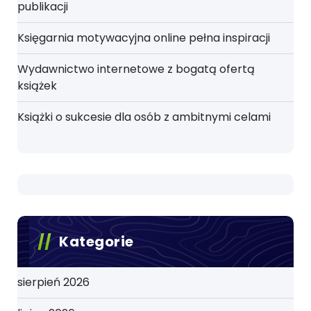
publikacji
Księgarnia motywacyjna online pełna inspiracji
Wydawnictwo internetowe z bogatą ofertą
książek
Książki o sukcesie dla osób z ambitnymi celami
Kategorie
sierpień 2026