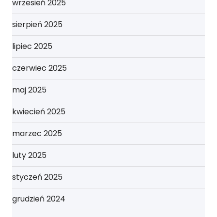
wrzesień 2025
sierpień 2025
lipiec 2025
czerwiec 2025
maj 2025
kwiecień 2025
marzec 2025
luty 2025
styczeń 2025
grudzień 2024