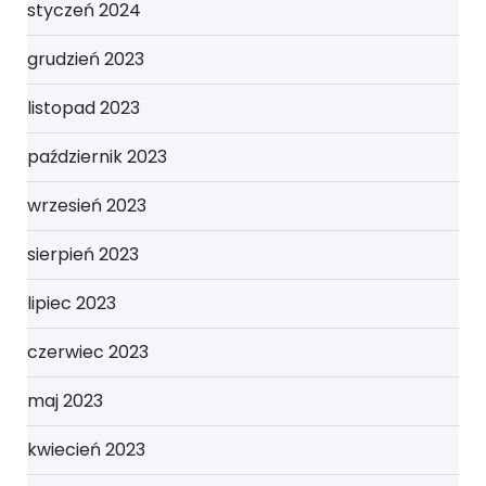
styczeń 2024
grudzień 2023
listopad 2023
październik 2023
wrzesień 2023
sierpień 2023
lipiec 2023
czerwiec 2023
maj 2023
kwiecień 2023