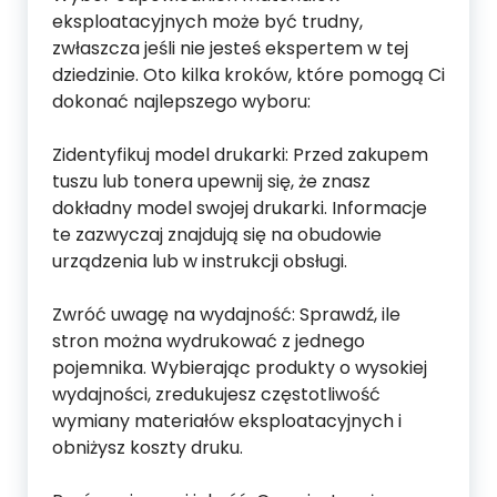
eksploatacyjnych może być trudny,
zwłaszcza jeśli nie jesteś ekspertem w tej
dziedzinie. Oto kilka kroków, które pomogą Ci
dokonać najlepszego wyboru:
Zidentyfikuj model drukarki: Przed zakupem
tuszu lub tonera upewnij się, że znasz
dokładny model swojej drukarki. Informacje
te zazwyczaj znajdują się na obudowie
urządzenia lub w instrukcji obsługi.
Zwróć uwagę na wydajność: Sprawdź, ile
stron można wydrukować z jednego
pojemnika. Wybierając produkty o wysokiej
wydajności, zredukujesz częstotliwość
wymiany materiałów eksploatacyjnych i
obniżysz koszty druku.