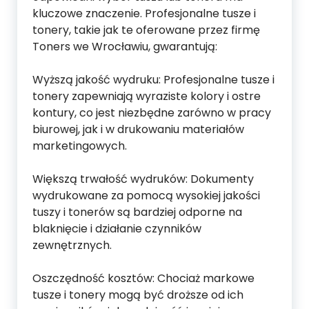
kluczowe znaczenie. Profesjonalne tusze i
tonery, takie jak te oferowane przez firmę
Toners we Wrocławiu, gwarantują:
Wyższą jakość wydruku: Profesjonalne tusze i
tonery zapewniają wyraziste kolory i ostre
kontury, co jest niezbędne zarówno w pracy
biurowej, jak i w drukowaniu materiałów
marketingowych.
Większą trwałość wydruków: Dokumenty
wydrukowane za pomocą wysokiej jakości
tuszy i tonerów są bardziej odporne na
blaknięcie i działanie czynników
zewnętrznych.
Oszczędność kosztów: Chociaż markowe
tusze i tonery mogą być droższe od ich