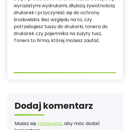
wyrazistymi wydrukami, dłuższą żywotnością
drukarek i przyczyniać się do ochrony
środowiska. Bez względu na to, czy
potrzebujesz tuszu do drukarki, tonera do
drukarek czy pojemnika na zużyty tusz,
Toners to firma, której możesz zaufać.
Dodaj komentarz
Musisz się
zalogować
, aby móc dodać