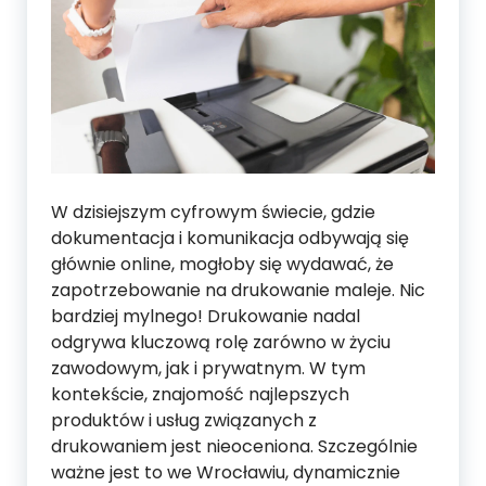
W dzisiejszym cyfrowym świecie, gdzie
dokumentacja i komunikacja odbywają się
głównie online, mogłoby się wydawać, że
zapotrzebowanie na drukowanie maleje. Nic
bardziej mylnego! Drukowanie nadal
odgrywa kluczową rolę zarówno w życiu
zawodowym, jak i prywatnym. W tym
kontekście, znajomość najlepszych
produktów i usług związanych z
drukowaniem jest nieoceniona. Szczególnie
ważne jest to we Wrocławiu, dynamicznie