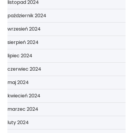
listopad 2024
październik 2024
wrzesień 2024
sierpień 2024
lipiec 2024
czerwiec 2024
maj 2024
kwiecień 2024
marzec 2024
luty 2024