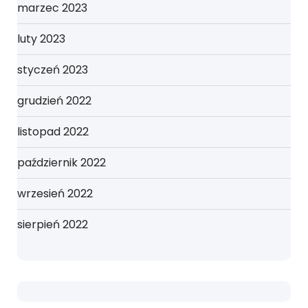
marzec 2023
luty 2023
styczeń 2023
grudzień 2022
listopad 2022
październik 2022
wrzesień 2022
sierpień 2022