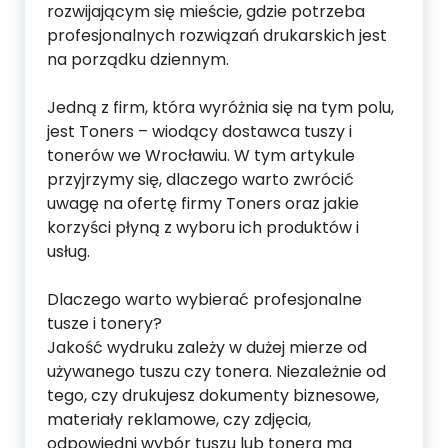
rozwijającym się mieście, gdzie potrzeba
profesjonalnych rozwiązań drukarskich jest
na porządku dziennym.
Jedną z firm, która wyróżnia się na tym polu,
jest Toners – wiodący dostawca tuszy i
tonerów we Wrocławiu. W tym artykule
przyjrzymy się, dlaczego warto zwrócić
uwagę na ofertę firmy Toners oraz jakie
korzyści płyną z wyboru ich produktów i
usług.
Dlaczego warto wybierać profesjonalne
tusze i tonery?
Jakość wydruku zależy w dużej mierze od
używanego tuszu czy tonera. Niezależnie od
tego, czy drukujesz dokumenty biznesowe,
materiały reklamowe, czy zdjęcia,
odpowiedni wybór tuszu lub tonera ma