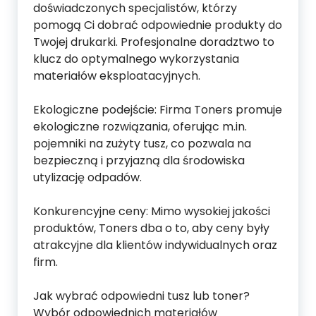
doświadczonych specjalistów, którzy
pomogą Ci dobrać odpowiednie produkty do
Twojej drukarki. Profesjonalne doradztwo to
klucz do optymalnego wykorzystania
materiałów eksploatacyjnych.
Ekologiczne podejście: Firma Toners promuje
ekologiczne rozwiązania, oferując m.in.
pojemniki na zużyty tusz, co pozwala na
bezpieczną i przyjazną dla środowiska
utylizację odpadów.
Konkurencyjne ceny: Mimo wysokiej jakości
produktów, Toners dba o to, aby ceny były
atrakcyjne dla klientów indywidualnych oraz
firm.
Jak wybrać odpowiedni tusz lub toner?
Wybór odpowiednich materiałów