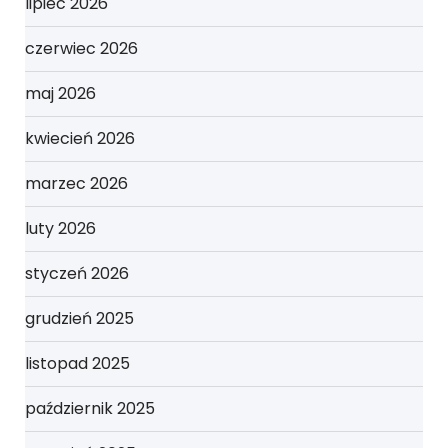
lipiec 2026
czerwiec 2026
maj 2026
kwiecień 2026
marzec 2026
luty 2026
styczeń 2026
grudzień 2025
listopad 2025
październik 2025