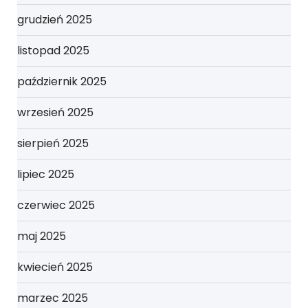
grudzień 2025
listopad 2025
październik 2025
wrzesień 2025
sierpień 2025
lipiec 2025
czerwiec 2025
maj 2025
kwiecień 2025
marzec 2025