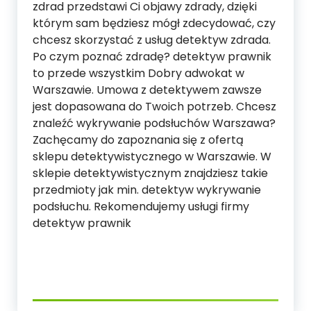
zdrad przedstawi Ci objawy zdrady, dzięki
którym sam będziesz mógł zdecydować, czy
chcesz skorzystać z usług detektyw zdrada.
Po czym poznać zdradę? detektyw prawnik
to przede wszystkim Dobry adwokat w
Warszawie. Umowa z detektywem zawsze
jest dopasowana do Twoich potrzeb. Chcesz
znaleźć wykrywanie podsłuchów Warszawa?
Zachęcamy do zapoznania się z ofertą
sklepu detektywistycznego w Warszawie. W
sklepie detektywistycznym znajdziesz takie
przedmioty jak min. detektyw wykrywanie
podsłuchu. Rekomendujemy usługi firmy
detektyw prawnik