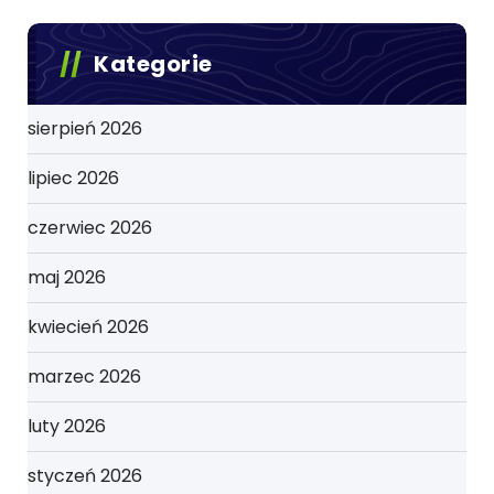
Kategorie
sierpień 2026
lipiec 2026
czerwiec 2026
maj 2026
kwiecień 2026
marzec 2026
luty 2026
styczeń 2026