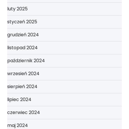
luty 2025
styczeń 2025
grudzień 2024
listopad 2024
październik 2024
wrzesień 2024
sierpień 2024
lipiec 2024
czerwiec 2024
maj 2024