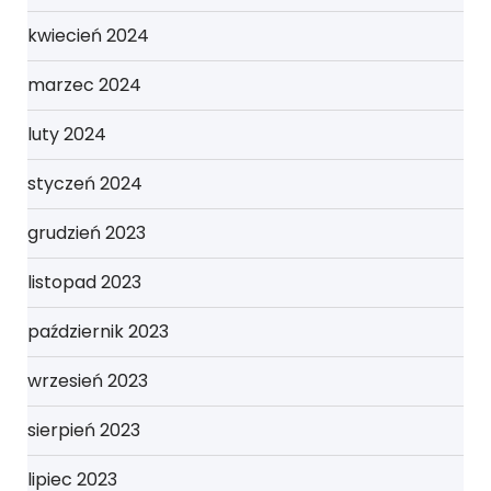
kwiecień 2024
marzec 2024
luty 2024
styczeń 2024
grudzień 2023
listopad 2023
październik 2023
wrzesień 2023
sierpień 2023
lipiec 2023