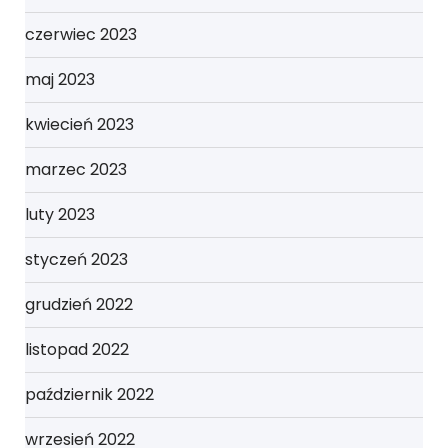
czerwiec 2023
maj 2023
kwiecień 2023
marzec 2023
luty 2023
styczeń 2023
grudzień 2022
listopad 2022
październik 2022
wrzesień 2022