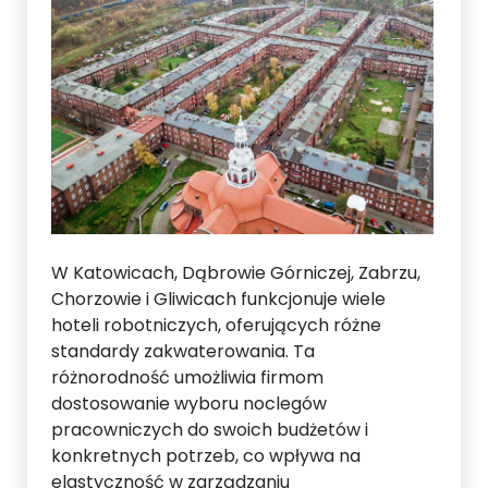
W Katowicach, Dąbrowie Górniczej, Zabrzu,
Chorzowie i Gliwicach funkcjonuje wiele
hoteli robotniczych, oferujących różne
standardy zakwaterowania. Ta
różnorodność umożliwia firmom
dostosowanie wyboru noclegów
pracowniczych do swoich budżetów i
konkretnych potrzeb, co wpływa na
elastyczność w zarządzaniu