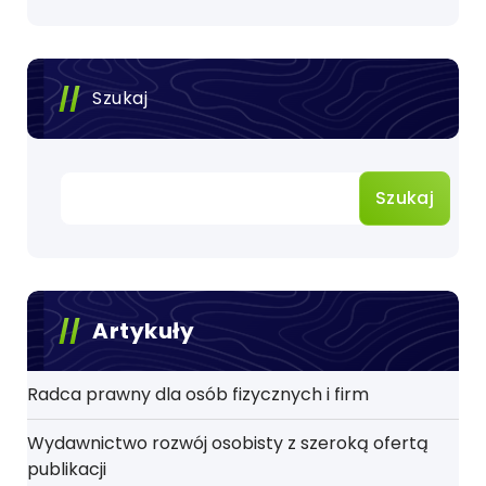
Szukaj
Szukaj
Artykuły
Radca prawny dla osób fizycznych i firm
Wydawnictwo rozwój osobisty z szeroką ofertą
publikacji