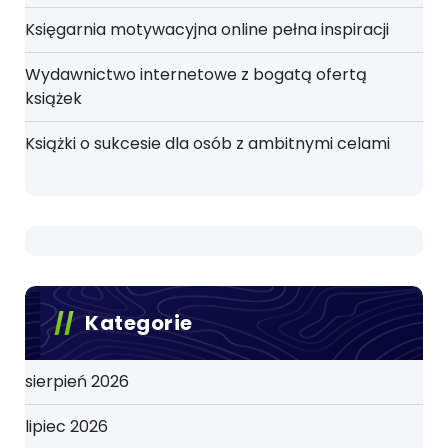
Księgarnia motywacyjna online pełna inspiracji
Wydawnictwo internetowe z bogatą ofertą
książek
Książki o sukcesie dla osób z ambitnymi celami
Kategorie
sierpień 2026
lipiec 2026