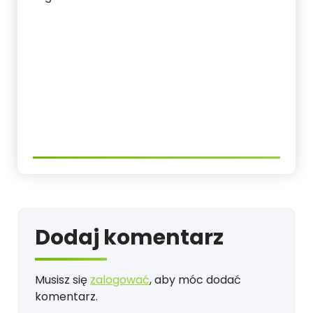
Dodaj komentarz
Musisz się
zalogować
, aby móc dodać
komentarz.