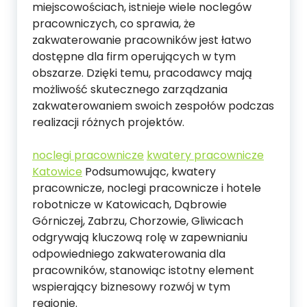
miejscowościach, istnieje wiele noclegów
pracowniczych, co sprawia, że
zakwaterowanie pracowników jest łatwo
dostępne dla firm operujących w tym
obszarze. Dzięki temu, pracodawcy mają
możliwość skutecznego zarządzania
zakwaterowaniem swoich zespołów podczas
realizacji różnych projektów.
noclegi pracownicze
kwatery pracownicze
Katowice
Podsumowując, kwatery
pracownicze, noclegi pracownicze i hotele
robotnicze w Katowicach, Dąbrowie
Górniczej, Zabrzu, Chorzowie, Gliwicach
odgrywają kluczową rolę w zapewnianiu
odpowiedniego zakwaterowania dla
pracowników, stanowiąc istotny element
wspierający biznesowy rozwój w tym
regionie.