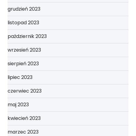
grudzień 2023
listopad 2023
październik 2023
wrzesień 2023
sierpień 2023
lipiec 2023
czerwiec 2023
maj 2023
kwiecień 2023
marzec 2023