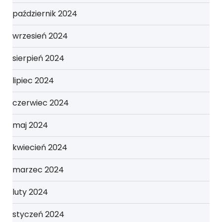
październik 2024
wrzesień 2024
sierpień 2024
lipiec 2024
czerwiec 2024
maj 2024
kwiecień 2024
marzec 2024
luty 2024
styczeń 2024