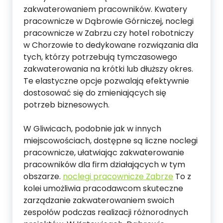
zakwaterowaniem pracowników. Kwatery
pracownicze w Dąbrowie Górniczej, noclegi
pracownicze w Zabrzu czy hotel robotniczy
w Chorzowie to dedykowane rozwiązania dla
tych, którzy potrzebują tymczasowego
zakwaterowania na krótki lub dłuższy okres.
Te elastyczne opcje pozwalają efektywnie
dostosować się do zmieniających się
potrzeb biznesowych.
W Gliwicach, podobnie jak w innych
miejscowościach, dostępne są liczne noclegi
pracownicze, ułatwiając zakwaterowanie
pracowników dla firm działających w tym
obszarze.
noclegi pracownicze Zabrze
To z
kolei umożliwia pracodawcom skuteczne
zarządzanie zakwaterowaniem swoich
zespołów podczas realizacji różnorodnych