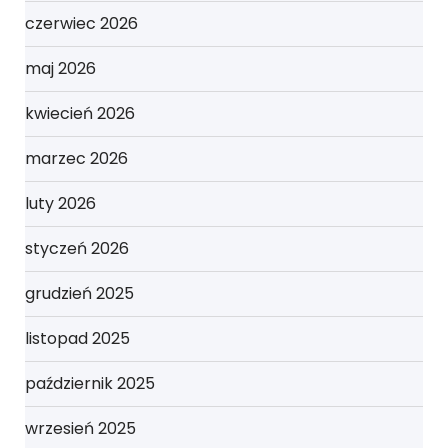
czerwiec 2026
maj 2026
kwiecień 2026
marzec 2026
luty 2026
styczeń 2026
grudzień 2025
listopad 2025
październik 2025
wrzesień 2025