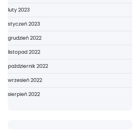
luty 2023
styczeń 2023
grudzień 2022
listopad 2022
październik 2022
wrzesień 2022
sierpień 2022