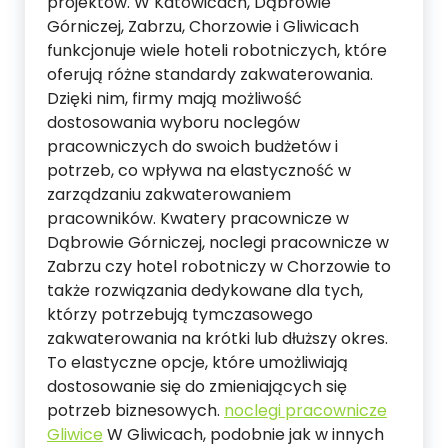
projektów. W Katowicach, Dąbrowie
Górniczej, Zabrzu, Chorzowie i Gliwicach
funkcjonuje wiele hoteli robotniczych, które
oferują różne standardy zakwaterowania.
Dzięki nim, firmy mają możliwość
dostosowania wyboru noclegów
pracowniczych do swoich budżetów i
potrzeb, co wpływa na elastyczność w
zarządzaniu zakwaterowaniem
pracowników. Kwatery pracownicze w
Dąbrowie Górniczej, noclegi pracownicze w
Zabrzu czy hotel robotniczy w Chorzowie to
także rozwiązania dedykowane dla tych,
którzy potrzebują tymczasowego
zakwaterowania na krótki lub dłuższy okres.
To elastyczne opcje, które umożliwiają
dostosowanie się do zmieniających się
potrzeb biznesowych.
noclegi pracownicze
Gliwice
W Gliwicach, podobnie jak w innych