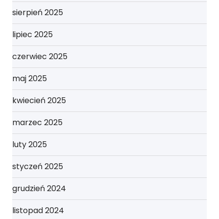
sierpień 2025
lipiec 2025
czerwiec 2025
maj 2025
kwiecień 2025
marzec 2025
luty 2025
styczeń 2025
grudzień 2024
listopad 2024