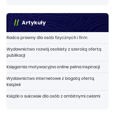
Artykuły
Radca prawny dla osób fizycznych i firm
Wydawnictwo rozwój osobisty z szeroką ofertą
publikacji
Księgarnia motywacyjna online pełna inspiracji
Wydawnictwo internetowe z bogatą ofertą
książek
Książki o sukcesie dla osób z ambitnymi celami