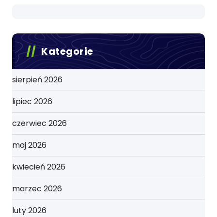
Kategorie
sierpień 2026
lipiec 2026
czerwiec 2026
maj 2026
kwiecień 2026
marzec 2026
luty 2026