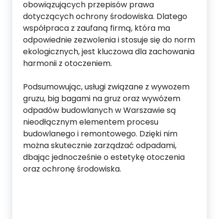
obowiązujących przepisów prawa
dotyczących ochrony środowiska. Dlatego
współpraca z zaufaną firmą, która ma
odpowiednie zezwolenia i stosuje się do norm
ekologicznych, jest kluczowa dla zachowania
harmonii z otoczeniem.
Podsumowując, usługi związane z wywozem
gruzu, big bagami na gruz oraz wywózem
odpadów budowlanych w Warszawie są
nieodłącznym elementem procesu
budowlanego i remontowego. Dzięki nim
można skutecznie zarządzać odpadami,
dbając jednocześnie o estetykę otoczenia
oraz ochronę środowiska.