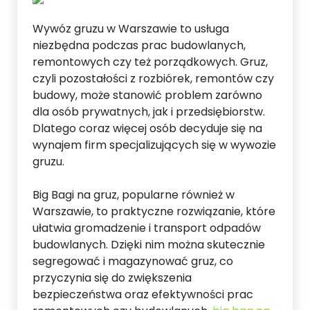
Wywóz gruzu w Warszawie to usługa
niezbędna podczas prac budowlanych,
remontowych czy też porządkowych. Gruz,
czyli pozostałości z rozbiórek, remontów czy
budowy, może stanowić problem zarówno
dla osób prywatnych, jak i przedsiębiorstw.
Dlatego coraz więcej osób decyduje się na
wynajem firm specjalizujących się w wywozie
gruzu.
Big Bagi na gruz, popularne również w
Warszawie, to praktyczne rozwiązanie, które
ułatwia gromadzenie i transport odpadów
budowlanych. Dzięki nim można skutecznie
segregować i magazynować gruz, co
przyczynia się do zwiększenia
bezpieczeństwa oraz efektywności prac