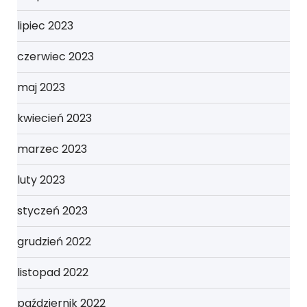
lipiec 2023
czerwiec 2023
maj 2023
kwiecień 2023
marzec 2023
luty 2023
styczeń 2023
grudzień 2022
listopad 2022
październik 2022