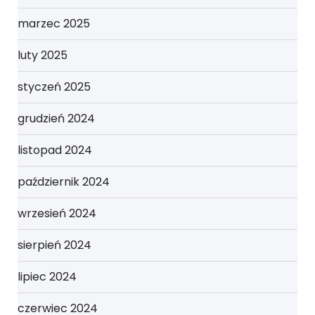
marzec 2025
luty 2025
styczeń 2025
grudzień 2024
listopad 2024
październik 2024
wrzesień 2024
sierpień 2024
lipiec 2024
czerwiec 2024