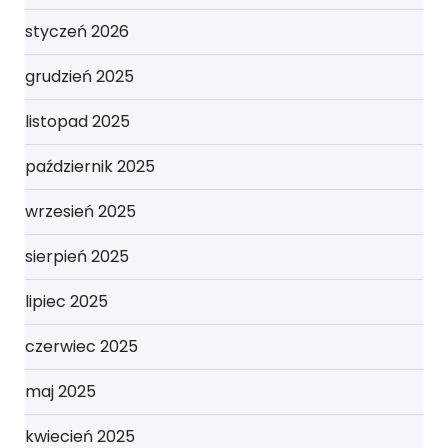
styczeń 2026
grudzień 2025
listopad 2025
październik 2025
wrzesień 2025
sierpień 2025
lipiec 2025
czerwiec 2025
maj 2025
kwiecień 2025