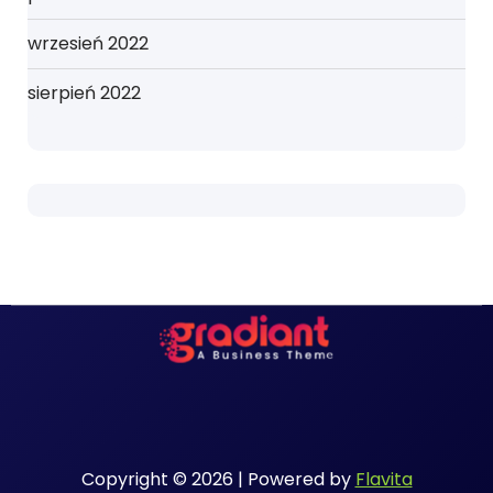
wrzesień 2022
sierpień 2022
Copyright © 2026 | Powered by
Flavita