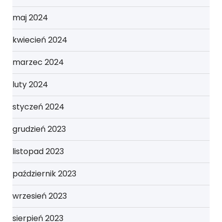
maj 2024
kwiecień 2024
marzec 2024
luty 2024
styczeń 2024
grudzień 2023
listopad 2023
październik 2023
wrzesień 2023
sierpień 2023