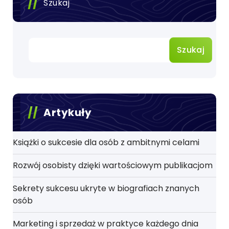
Szukaj
Szukaj
Artykuły
Książki o sukcesie dla osób z ambitnymi celami
Rozwój osobisty dzięki wartościowym publikacjom
Sekrety sukcesu ukryte w biografiach znanych
osób
Marketing i sprzedaż w praktyce każdego dnia