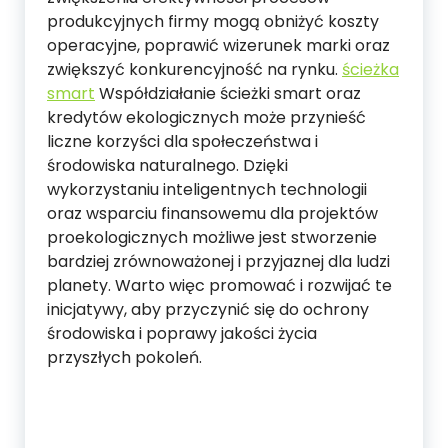
produkcyjnych firmy mogą obniżyć koszty
operacyjne, poprawić wizerunek marki oraz
zwiększyć konkurencyjność na rynku.
ścieżka
smart
Współdziałanie ścieżki smart oraz
kredytów ekologicznych może przynieść
liczne korzyści dla społeczeństwa i
środowiska naturalnego. Dzięki
wykorzystaniu inteligentnych technologii
oraz wsparciu finansowemu dla projektów
proekologicznych możliwe jest stworzenie
bardziej zrównoważonej i przyjaznej dla ludzi
planety. Warto więc promować i rozwijać te
inicjatywy, aby przyczynić się do ochrony
środowiska i poprawy jakości życia
przyszłych pokoleń.