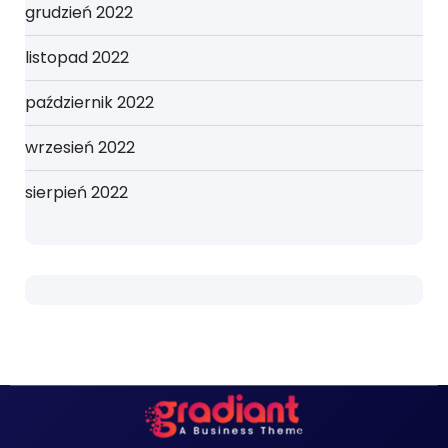
grudzień 2022
listopad 2022
październik 2022
wrzesień 2022
sierpień 2022