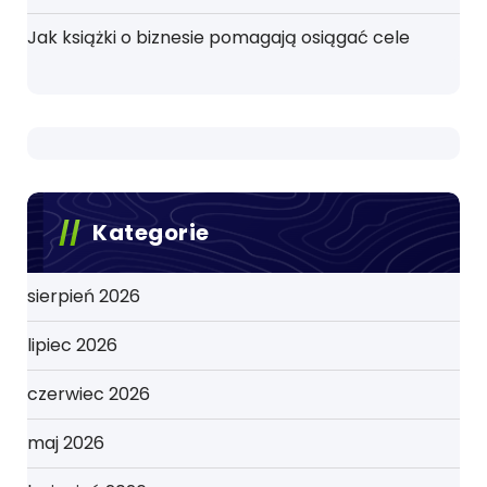
Jak książki o biznesie pomagają osiągać cele
Kategorie
sierpień 2026
lipiec 2026
czerwiec 2026
maj 2026