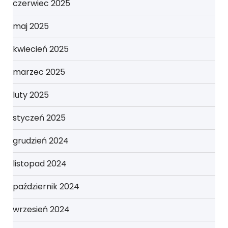
czerwiec 2025
maj 2025
kwiecień 2025
marzec 2025
luty 2025
styczeń 2025
grudzień 2024
listopad 2024
październik 2024
wrzesień 2024