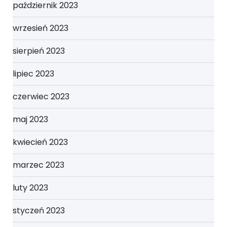
październik 2023
wrzesień 2023
sierpień 2023
lipiec 2023
czerwiec 2023
maj 2023
kwiecień 2023
marzec 2023
luty 2023
styczeń 2023