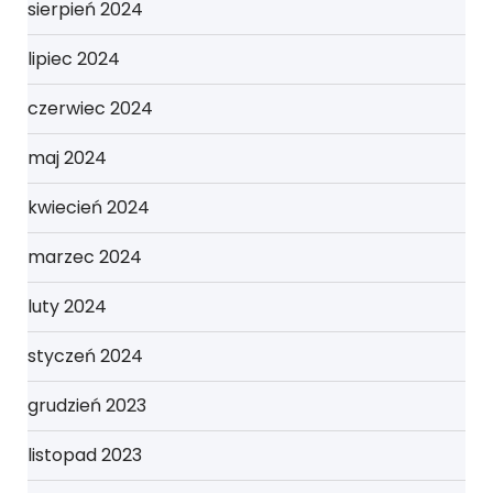
sierpień 2024
lipiec 2024
czerwiec 2024
maj 2024
kwiecień 2024
marzec 2024
luty 2024
styczeń 2024
grudzień 2023
listopad 2023