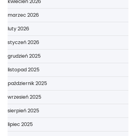
kwiecień 2026
marzec 2026
luty 2026
styczeń 2026
grudzień 2025
listopad 2025
październik 2025
wrzesień 2025
sierpień 2025
lipiec 2025