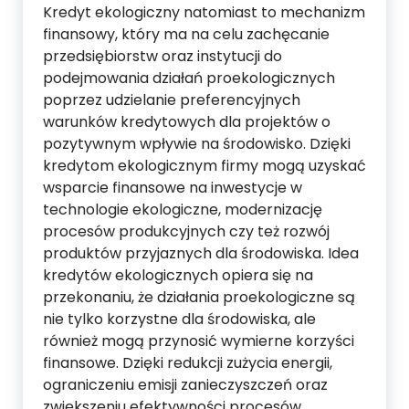
Kredyt ekologiczny natomiast to mechanizm
finansowy, który ma na celu zachęcanie
przedsiębiorstw oraz instytucji do
podejmowania działań proekologicznych
poprzez udzielanie preferencyjnych
warunków kredytowych dla projektów o
pozytywnym wpływie na środowisko. Dzięki
kredytom ekologicznym firmy mogą uzyskać
wsparcie finansowe na inwestycje w
technologie ekologiczne, modernizację
procesów produkcyjnych czy też rozwój
produktów przyjaznych dla środowiska. Idea
kredytów ekologicznych opiera się na
przekonaniu, że działania proekologiczne są
nie tylko korzystne dla środowiska, ale
również mogą przynosić wymierne korzyści
finansowe. Dzięki redukcji zużycia energii,
ograniczeniu emisji zanieczyszczeń oraz
zwiększeniu efektywności procesów