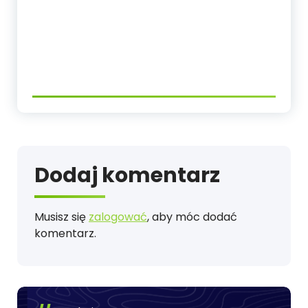
Dodaj komentarz
Musisz się
zalogować
, aby móc dodać
komentarz.