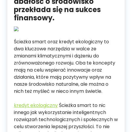
dbałość o środowisko
przekłada się na sukces
finansowy.
Ścieżka smart oraz kredyt ekologiczny to
dwa kluczowe narzędzia w walce ze
zmianami klimatycznymi i dążeniu do
zrównoważonego rozwoju. Oba te koncepty
mają na celu wspierać innowacje oraz
działania, które mają pozytywny wpływ na
nasze środowisko naturalne, ale można o
nich też myśleć w nieco innym świetle.
kredyt ekologiczny
Ścieżka smart to nic
innego jak wykorzystanie inteligentnych
rozwiązań technologicznych i społecznych w
celu stworzenia lepszej przyszłości. To nie