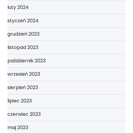
luty 2024
styczeń 2024
grudzień 2023
listopad 2023
październik 2023
wrzesień 2023
sierpień 2023
lipiec 2023
czerwiec 2023
maj 2023