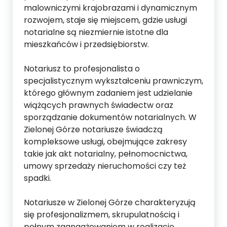
malowniczymi krajobrazami i dynamicznym
rozwojem, staje się miejscem, gdzie usługi
notarialne są niezmiernie istotne dla
mieszkańców i przedsiębiorstw.
Notariusz to profesjonalista o
specjalistycznym wykształceniu prawniczym,
którego głównym zadaniem jest udzielanie
wiążących prawnych świadectw oraz
sporządzanie dokumentów notarialnych. W
Zielonej Górze notariusze świadczą
kompleksowe usługi, obejmujące zakresy
takie jak akt notarialny, pełnomocnictwa,
umowy sprzedaży nieruchomości czy też
spadki.
Notariusze w Zielonej Górze charakteryzują
się profesjonalizmem, skrupulatnością i
pełnym zaangażowaniem w realizację