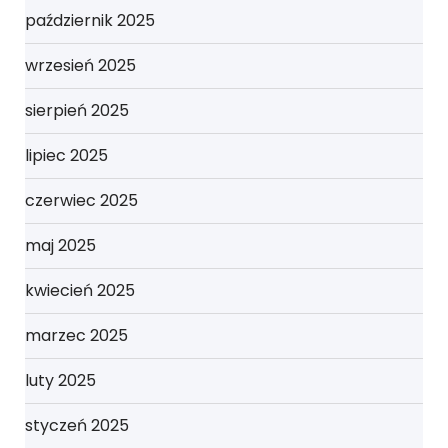
październik 2025
wrzesień 2025
sierpień 2025
lipiec 2025
czerwiec 2025
maj 2025
kwiecień 2025
marzec 2025
luty 2025
styczeń 2025