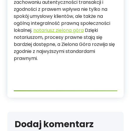
zachowaniu autentyczności transakcji i
zgodności z prawem wpływa nie tylko na
spokój umysłowy klientów, ale także na
ogólną integralność prawną społeczności
lokalnej.
notariusz zielona góra
Dzięki
notariuszom, procesy prawne stają się
bardziej dostępne, a Zielona Góra rozwija się
zgodnie z najwyższymi standardami
prawnymi.
Dodaj komentarz