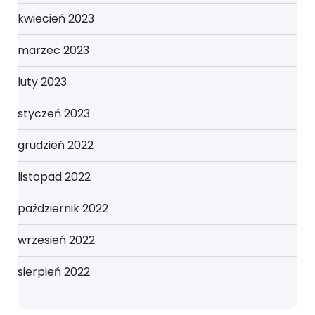
kwiecień 2023
marzec 2023
luty 2023
styczeń 2023
grudzień 2022
listopad 2022
październik 2022
wrzesień 2022
sierpień 2022