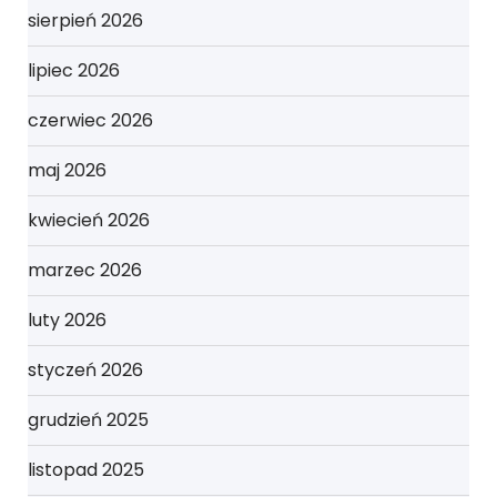
sierpień 2026
lipiec 2026
czerwiec 2026
maj 2026
kwiecień 2026
marzec 2026
luty 2026
styczeń 2026
grudzień 2025
listopad 2025