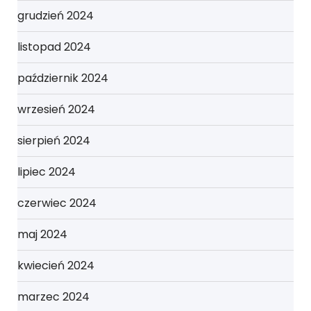
grudzień 2024
listopad 2024
październik 2024
wrzesień 2024
sierpień 2024
lipiec 2024
czerwiec 2024
maj 2024
kwiecień 2024
marzec 2024