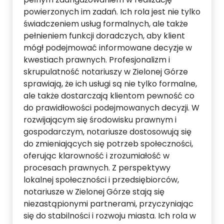
powierzonych im zadań. Ich rola jest nie tylko
świadczeniem usług formalnych, ale także
pełnieniem funkcji doradczych, aby klient
mógł podejmować informowane decyzje w
kwestiach prawnych. Profesjonalizm i
skrupulatność notariuszy w Zielonej Górze
sprawiają, że ich usługi są nie tylko formalne,
ale także dostarczają klientom pewność co
do prawidłowości podejmowanych decyzji. W
rozwijającym się środowisku prawnym i
gospodarczym, notariusze dostosowują się
do zmieniających się potrzeb społeczności,
oferując klarowność i zrozumiałość w
procesach prawnych. Z perspektywy
lokalnej społeczności i przedsiębiorców,
notariusze w Zielonej Górze stają się
niezastąpionymi partnerami, przyczyniając
się do stabilności i rozwoju miasta. Ich rola w