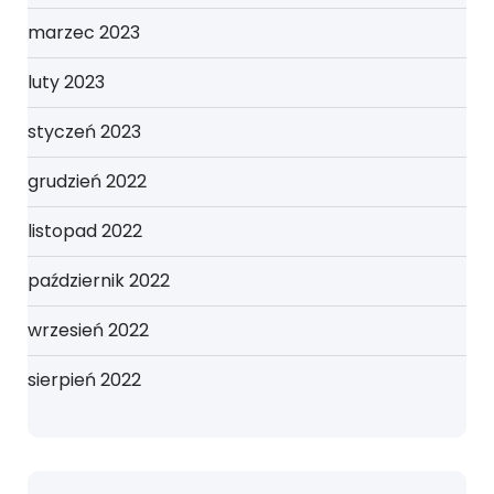
marzec 2023
luty 2023
styczeń 2023
grudzień 2022
listopad 2022
październik 2022
wrzesień 2022
sierpień 2022