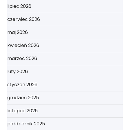
lipiec 2026
czerwiec 2026
maj 2026
kwiecień 2026
marzec 2026
luty 2026
styczeń 2026
grudzień 2025
listopad 2025
październik 2025