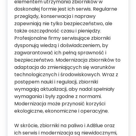
elementem utrzymania zbiorników w
doskonałej formie jest ich serwis. Regularne
przeglądy, konserwacja i naprawy
zapewniają nie tylko bezpieczeństwo, ale
także oszczędność czasu i pieniędzy.
Profesjonalne firmy serwisujące zbiorniki
dysponują wiedzą i doświadczeniem, by
zagwarantować ich pełną sprawność i
bezpieczeństwo. Modernizacja zbiorników to
adaptacja do zmieniających się warunków
technologicznych i środowiskowych. Wraz z
postępem nauki i regulacji, zbiorniki
wymagają aktualizacji, aby nadal spełniały
wymagania i były zgodne z normami.
Modernizacja może przynosić korzyści
ekologiczne, ekonomiczne i operacyjne.
W skrócie, zbiorniki na paliwo i AdBlue oraz
ich serwis i modernizacja są niewidocznymi,