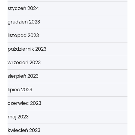
styczeń 2024
grudzień 2023
listopad 2023
październik 2023
wrzesień 2023
sierpień 2023
lipiec 2023
czerwiec 2023
maj 2023
kwiecień 2023