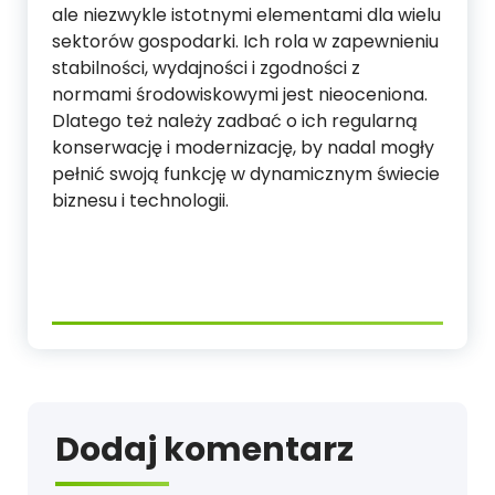
ale niezwykle istotnymi elementami dla wielu
sektorów gospodarki. Ich rola w zapewnieniu
stabilności, wydajności i zgodności z
normami środowiskowymi jest nieoceniona.
Dlatego też należy zadbać o ich regularną
konserwację i modernizację, by nadal mogły
pełnić swoją funkcję w dynamicznym świecie
biznesu i technologii.
Dodaj komentarz