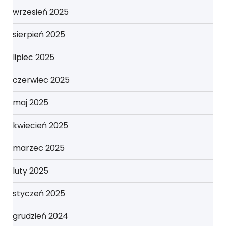
wrzesień 2025
sierpień 2025
lipiec 2025
czerwiec 2025
maj 2025
kwiecień 2025
marzec 2025
luty 2025
styczeń 2025
grudzień 2024