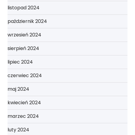
listopad 2024
październik 2024
wrzesień 2024
sierpień 2024
lipiec 2024
czerwiec 2024
maj 2024
kwiecień 2024
marzec 2024
luty 2024