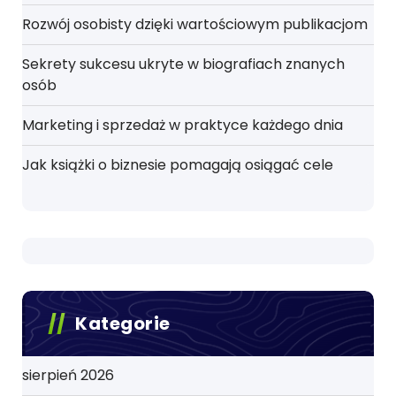
Rozwój osobisty dzięki wartościowym publikacjom
Sekrety sukcesu ukryte w biografiach znanych
osób
Marketing i sprzedaż w praktyce każdego dnia
Jak książki o biznesie pomagają osiągać cele
Kategorie
sierpień 2026