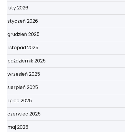
luty 2026
styczeń 2026
grudzień 2025
listopad 2025
październik 2025
wrzesień 2025
sierpień 2025
lipiec 2025
czerwiec 2025
maj 2025