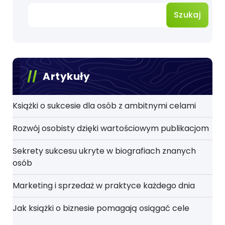
Szukaj
Artykuły
Książki o sukcesie dla osób z ambitnymi celami
Rozwój osobisty dzięki wartościowym publikacjom
Sekrety sukcesu ukryte w biografiach znanych
osób
Marketing i sprzedaż w praktyce każdego dnia
Jak książki o biznesie pomagają osiągać cele