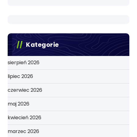
Kategorie
sierpień 2026
lipiec 2026
czerwiec 2026
maj 2026
kwiecień 2026
marzec 2026