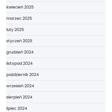
kwiecień 2025
marzec 2025
luty 2025
styczeń 2025
grudzień 2024
listopad 2024
październik 2024
wrzesień 2024
sierpień 2024
lipiec 2024