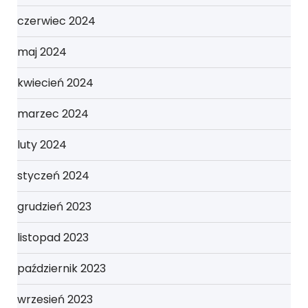
czerwiec 2024
maj 2024
kwiecień 2024
marzec 2024
luty 2024
styczeń 2024
grudzień 2023
listopad 2023
październik 2023
wrzesień 2023