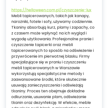
https://helloween.com.pl/czyszczenie-lux
Mebli tapicerowanych, takich jak kanapy,
narożniki, fotele i sofy, używamy codziennie.
Tkaniny absorbują kurz, plamy i zapachy, co
z czasem może wpłynąć na ich wygląd i
wygodę użytkowania. Profesjonalne pranie i
czyszczenie tapicerki oraz mebli
tapicerowanych to sposób na odświeżenie i
przywrócenie im pierwotnej blasku. Firmy
specjalizujące się w praniu i czyszczeniu
mebli tapicerowanych w Warszawie
wykorzystują specjalistyczne metody i
zaawansowane środki, które skutecznie
usuwają zanieczyszczenia i odświeżają
tkaniny. Proces ten obejmuje dokładne
odkurzanie, usuwanie plam, odświeżanie
tkanin oraz dezynfekcję. W efekcie, meble