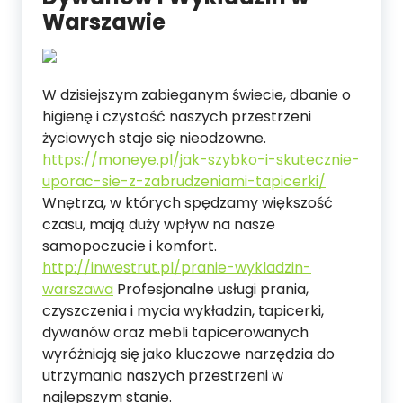
Warszawie
W dzisiejszym zabieganym świecie, dbanie o
higienę i czystość naszych przestrzeni
życiowych staje się nieodzowne.
https://moneye.pl/jak-szybko-i-skutecznie-
uporac-sie-z-zabrudzeniami-tapicerki/
Wnętrza, w których spędzamy większość
czasu, mają duży wpływ na nasze
samopoczucie i komfort.
http://inwestrut.pl/pranie-wykladzin-
warszawa
Profesjonalne usługi prania,
czyszczenia i mycia wykładzin, tapicerki,
dywanów oraz mebli tapicerowanych
wyróżniają się jako kluczowe narzędzia do
utrzymania naszych przestrzeni w
najlepszym stanie.