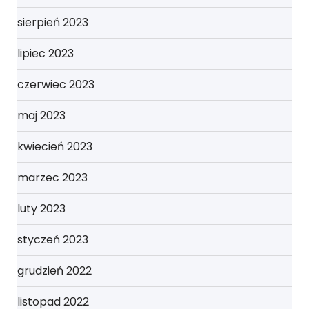
sierpień 2023
lipiec 2023
czerwiec 2023
maj 2023
kwiecień 2023
marzec 2023
luty 2023
styczeń 2023
grudzień 2022
listopad 2022