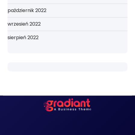
październik 2022
wrzesień 2022
sierpień 2022