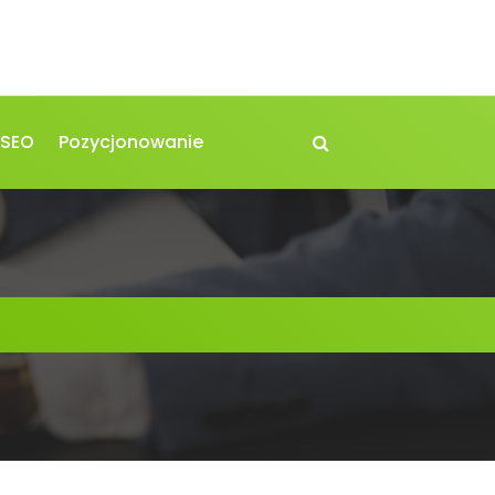
 SEO
Pozycjonowanie