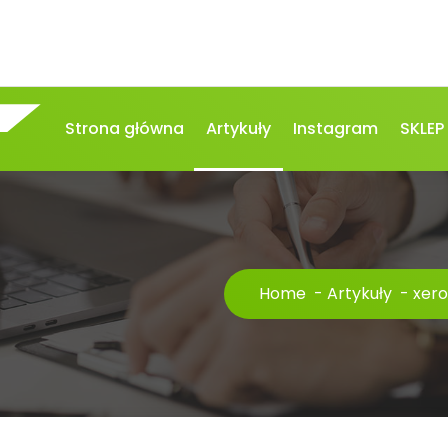
Strona główna
Artykuły
Instagram
SKLEP
Home
-
Artykuły
-
xero