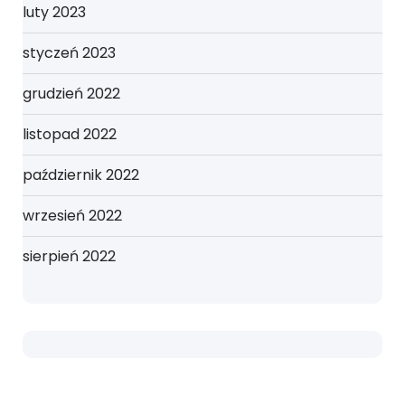
luty 2023
styczeń 2023
grudzień 2022
listopad 2022
październik 2022
wrzesień 2022
sierpień 2022