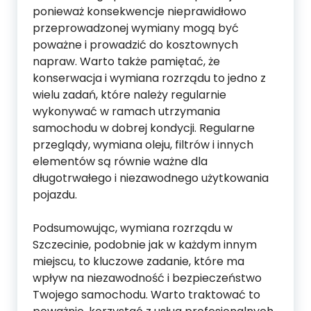
ponieważ konsekwencje nieprawidłowo
przeprowadzonej wymiany mogą być
poważne i prowadzić do kosztownych
napraw. Warto także pamiętać, że
konserwacja i wymiana rozrządu to jedno z
wielu zadań, które należy regularnie
wykonywać w ramach utrzymania
samochodu w dobrej kondycji. Regularne
przeglądy, wymiana oleju, filtrów i innych
elementów są równie ważne dla
długotrwałego i niezawodnego użytkowania
pojazdu.
Podsumowując, wymiana rozrządu w
Szczecinie, podobnie jak w każdym innym
miejscu, to kluczowe zadanie, które ma
wpływ na niezawodność i bezpieczeństwo
Twojego samochodu. Warto traktować to