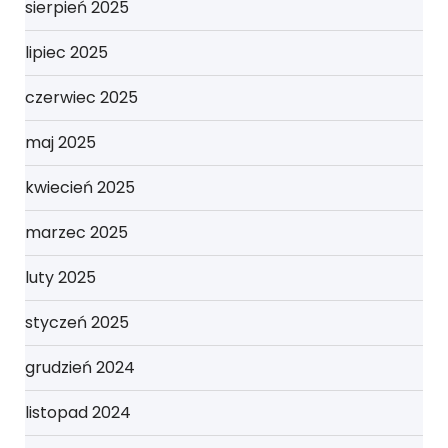
sierpień 2025
lipiec 2025
czerwiec 2025
maj 2025
kwiecień 2025
marzec 2025
luty 2025
styczeń 2025
grudzień 2024
listopad 2024