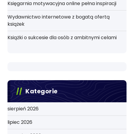
Księgarnia motywacyjna online pełna inspiracji
Wydawnictwo internetowe z bogatą ofertą
książek
Książki o sukcesie dla osób z ambitnymi celami
Kategorie
sierpień 2026
lipiec 2026