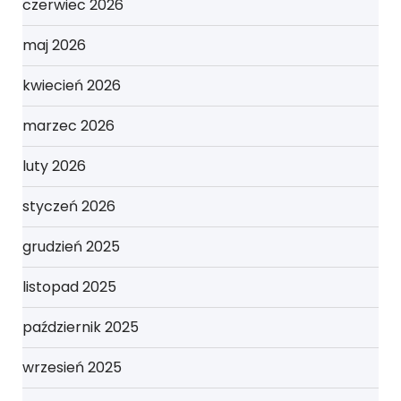
czerwiec 2026
maj 2026
kwiecień 2026
marzec 2026
luty 2026
styczeń 2026
grudzień 2025
listopad 2025
październik 2025
wrzesień 2025