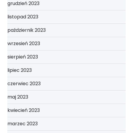
grudzień 2023
listopad 2023
październik 2023
wrzesień 2023
sierpień 2023
lipiec 2023
czerwiec 2023
maj 2023
kwiecień 2023
marzec 2023