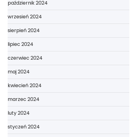
październik 2024
wrzesień 2024
sierpień 2024
lipiec 2024
czerwiec 2024
maj 2024
kwiecień 2024
marzec 2024
luty 2024
styczeń 2024