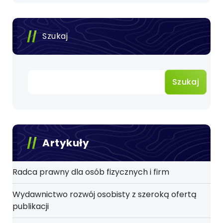
Szukaj
Szukaj
Artykuły
Radca prawny dla osób fizycznych i firm
Wydawnictwo rozwój osobisty z szeroką ofertą
publikacji