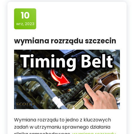
10
wrz, 2023
wymiana rozrządu szczecin
Wymiana rozrządu to jedno z kluczowych
zadań w utrzymaniu sprawnego działania