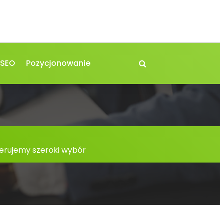
 SEO
Pozycjonowanie
ferujemy szeroki wybór