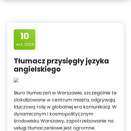
10
wrz, 2023
Tłumacz przysięgły języka
angielskiego
Biuro tłumaczeń w Warszawie, szczególnie te
zlokalizowane w centrum miasta, odgrywają
kluczową rolę w globalnej era komunikacji. W
dynamicznym i kosmopolitycznym
środowisku Warszawy, zapotrzebowanie na
usługi tłumaczeniowe jest ogromne.