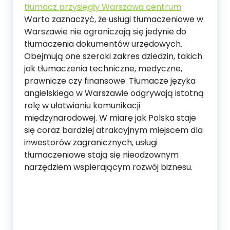
tłumacz przysięgły Warszawa centrum
Warto zaznaczyć, że usługi tłumaczeniowe w
Warszawie nie ograniczają się jedynie do
tłumaczenia dokumentów urzędowych.
Obejmują one szeroki zakres dziedzin, takich
jak tłumaczenia techniczne, medyczne,
prawnicze czy finansowe. Tłumacze języka
angielskiego w Warszawie odgrywają istotną
rolę w ułatwianiu komunikacji
międzynarodowej. W miarę jak Polska staje
się coraz bardziej atrakcyjnym miejscem dla
inwestorów zagranicznych, usługi
tłumaczeniowe stają się nieodzownym
narzędziem wspierającym rozwój biznesu.