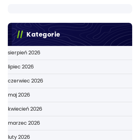
Kategorie
sierpień 2026
lipiec 2026
czerwiec 2026
maj 2026
kwiecień 2026
marzec 2026
luty 2026