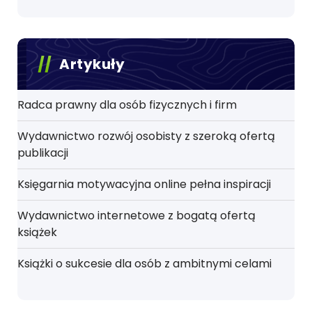
Artykuły
Radca prawny dla osób fizycznych i firm
Wydawnictwo rozwój osobisty z szeroką ofertą
publikacji
Księgarnia motywacyjna online pełna inspiracji
Wydawnictwo internetowe z bogatą ofertą
książek
Książki o sukcesie dla osób z ambitnymi celami