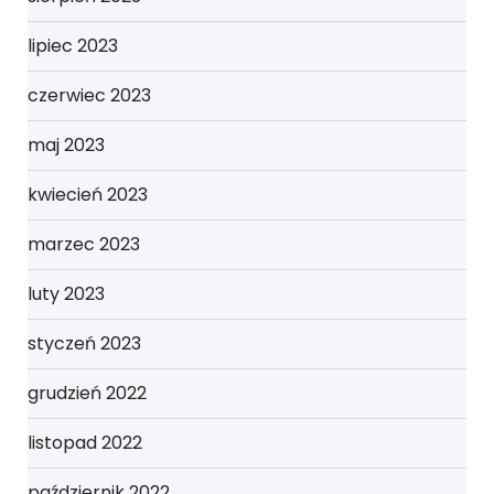
lipiec 2023
czerwiec 2023
maj 2023
kwiecień 2023
marzec 2023
luty 2023
styczeń 2023
grudzień 2022
listopad 2022
październik 2022