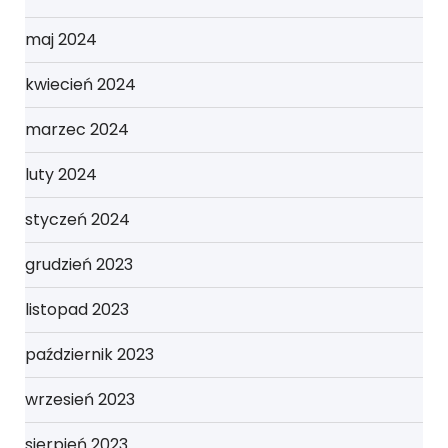
maj 2024
kwiecień 2024
marzec 2024
luty 2024
styczeń 2024
grudzień 2023
listopad 2023
październik 2023
wrzesień 2023
sierpień 2023