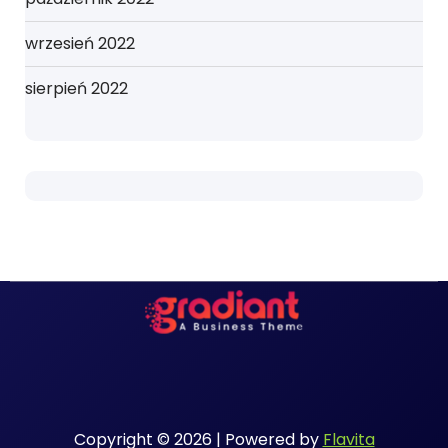
wrzesień 2022
sierpień 2022
Copyright © 2026 | Powered by
Flavita