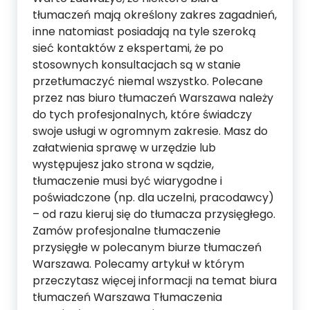
tłumaczeń mają określony zakres zagadnień,
inne natomiast posiadają na tyle szeroką
sieć kontaktów z ekspertami, że po
stosownych konsultacjach są w stanie
przetłumaczyć niemal wszystko. Polecane
przez nas biuro tłumaczeń Warszawa należy
do tych profesjonalnych, które świadczy
swoje usługi w ogromnym zakresie. Masz do
załatwienia sprawę w urzędzie lub
występujesz jako strona w sądzie,
tłumaczenie musi być wiarygodne i
poświadczone (np. dla uczelni, pracodawcy)
– od razu kieruj się do tłumacza przysięgłego.
Zamów profesjonalne tłumaczenie
przysięgłe w polecanym biurze tłumaczeń
Warszawa. Polecamy artykuł w którym
przeczytasz więcej informacji na temat biura
tłumaczeń Warszawa Tłumaczenia