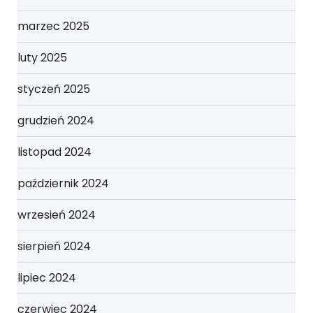
marzec 2025
luty 2025
styczeń 2025
grudzień 2024
listopad 2024
październik 2024
wrzesień 2024
sierpień 2024
lipiec 2024
czerwiec 2024