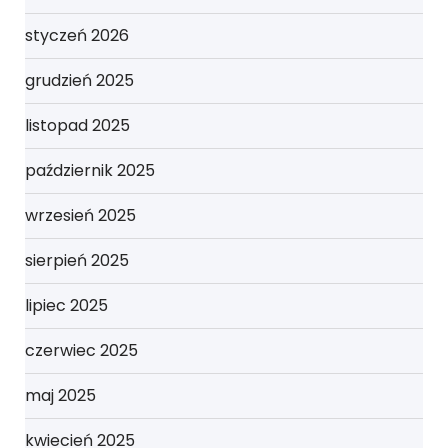
styczeń 2026
grudzień 2025
listopad 2025
październik 2025
wrzesień 2025
sierpień 2025
lipiec 2025
czerwiec 2025
maj 2025
kwiecień 2025