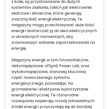
z kolei, są przystosowane do dużych
systemów zasilania, takich jak elektrownie
wiatrowe i słoneczne, które generują
znaczną ilość energii elektrycznej. Te
magazyny mogą przechowywać duże ilości
energii i dostarczać ją do sieci elektrycznych
w określonych momentach, aby
zrównoważyć wahanie zapotrzebowania na
energię.
Magazyny energii, w tym fotowoltaiczne,
niskonapięciowe, offgrid, Power Lab, oraz
wysokonapięciowe, stanowią kluczową
część nowoczesnego systemu
energetycznego, pozwalając na
gromadzenie i efektywne wykorzystanie
energii elektrycznej. Te różnorodne
rozwiązania wspierają rozwój odnawialnych
źródeł energii i przyczyniają się do bardziej