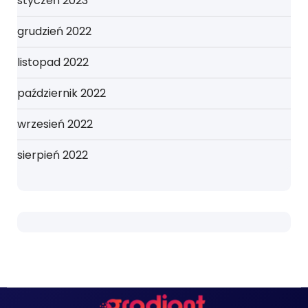
styczeń 2023
grudzień 2022
listopad 2022
październik 2022
wrzesień 2022
sierpień 2022