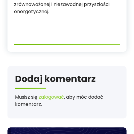
zrównoważonej i niezawodnej przyszłości
energetycznej.
Dodaj komentarz
Musisz się
zalogować
, aby móc dodać
komentarz.