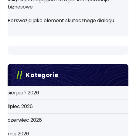
biznesowe
Perswazja jako element skutecznego dialogu
Kategorie
sierpień 2026
lipiec 2026
czerwiec 2026
maj 2026