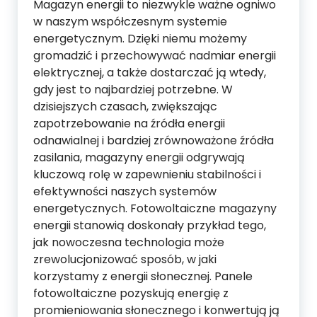
Magazyn energii to niezwykle ważne ogniwo
w naszym współczesnym systemie
energetycznym. Dzięki niemu możemy
gromadzić i przechowywać nadmiar energii
elektrycznej, a także dostarczać ją wtedy,
gdy jest to najbardziej potrzebne. W
dzisiejszych czasach, zwiększając
zapotrzebowanie na źródła energii
odnawialnej i bardziej zrównoważone źródła
zasilania, magazyny energii odgrywają
kluczową rolę w zapewnieniu stabilności i
efektywności naszych systemów
energetycznych. Fotowoltaiczne magazyny
energii stanowią doskonały przykład tego,
jak nowoczesna technologia może
zrewolucjonizować sposób, w jaki
korzystamy z energii słonecznej. Panele
fotowoltaiczne pozyskują energię z
promieniowania słonecznego i konwertują ją