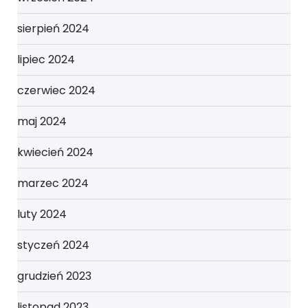
sierpień 2024
lipiec 2024
czerwiec 2024
maj 2024
kwiecień 2024
marzec 2024
luty 2024
styczeń 2024
grudzień 2023
listopad 2023