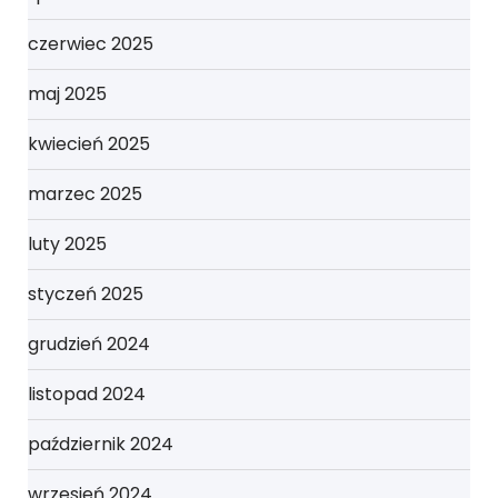
czerwiec 2025
maj 2025
kwiecień 2025
marzec 2025
luty 2025
styczeń 2025
grudzień 2024
listopad 2024
październik 2024
wrzesień 2024