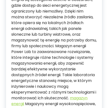
gdzie dostęp do sieci energetycznej jest
ograniczony lub niemożliwy. Dzięki nim
można stworzyć niezależne źródło zasilania,
które opiera się na lokalnych źródłach
energii odnawialnej, takich jak panele
słoneczne lub turbiny wiatrowe, oraz
magazynować tę energię na potrzeby domu,
firmy lub społeczności. Magazyn energii
Power Lab to zaawansowane rozwiązanie,
które integruje różne technologie i systemy
magazynowania energii, aby zapewnić
bardziej efektywne wykorzystanie
dostępnych źródeł energii. Takie laboratoria
energetyczne stanowią miejsce, w którym
inżynierowie i naukowcy mogą
eksperymentować z różnymi technologiami i
monitorować ich skuteczność.
magazyn
energii
Magazyny energii wysokonapięciowe,