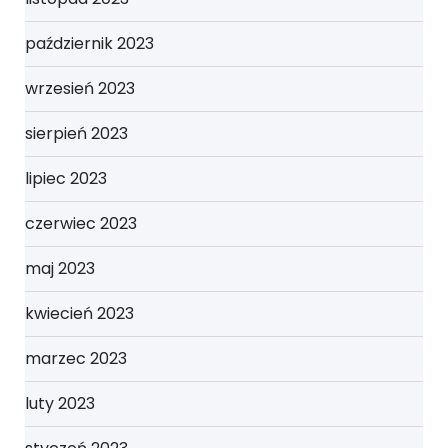
październik 2023
wrzesień 2023
sierpień 2023
lipiec 2023
czerwiec 2023
maj 2023
kwiecień 2023
marzec 2023
luty 2023