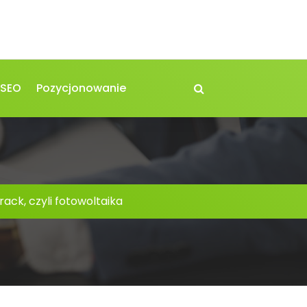
 SEO
Pozycjonowanie
rack, czyli fotowoltaika