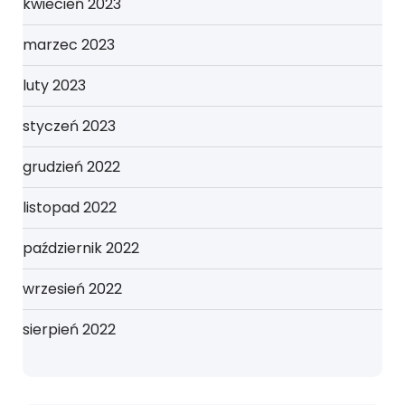
kwiecień 2023
marzec 2023
luty 2023
styczeń 2023
grudzień 2022
listopad 2022
październik 2022
wrzesień 2022
sierpień 2022