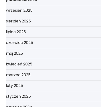
wrzesień 2025
sierpień 2025
lipiec 2025
czerwiec 2025
maj 2025
kwiecień 2025
marzec 2025
luty 2025
styczeń 2025