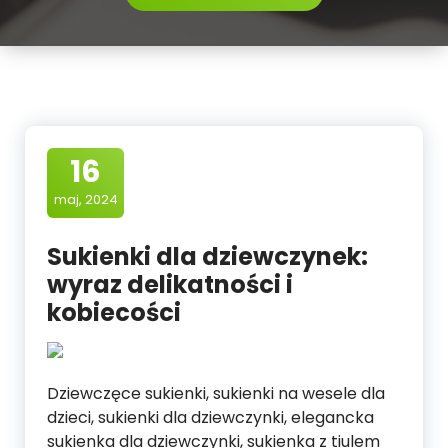
16
maj, 2024
Sukienki dla dziewczynek:
wyraz delikatności i
kobiecości
Dziewczęce sukienki, sukienki na wesele dla
dzieci, sukienki dla dziewczynki, elegancka
sukienka dla dziewczynki, sukienka z tiulem