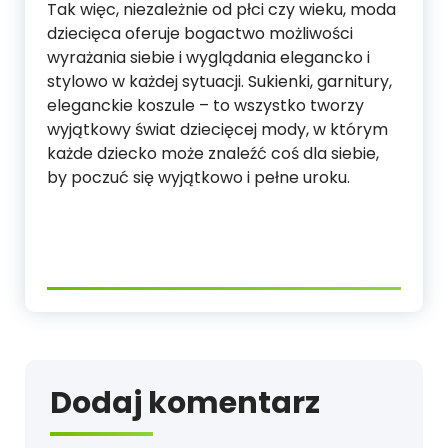
Tak więc, niezależnie od płci czy wieku, moda
dziecięca oferuje bogactwo możliwości
wyrażania siebie i wyglądania elegancko i
stylowo w każdej sytuacji. Sukienki, garnitury,
eleganckie koszule – to wszystko tworzy
wyjątkowy świat dziecięcej mody, w którym
każde dziecko może znaleźć coś dla siebie,
by poczuć się wyjątkowo i pełne uroku.
Dodaj komentarz