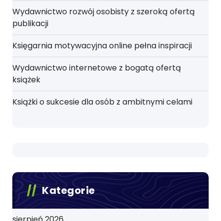
Wydawnictwo rozwój osobisty z szeroką ofertą
publikacji
Księgarnia motywacyjna online pełna inspiracji
Wydawnictwo internetowe z bogatą ofertą
książek
Książki o sukcesie dla osób z ambitnymi celami
Kategorie
sierpień 2026