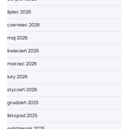
lipiec 2026
czerwiec 2026
maj 2026
kwiecień 2026
marzec 2026
luty 2026
styczeń 2026
grudzień 2025
listopad 2025
październik 2025