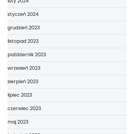
luty 2024
styczeń 2024
grudzień 2023
listopad 2023
październik 2023
wrzesień 2023
sierpień 2023
lipiec 2023
czerwiec 2023
maj 2023