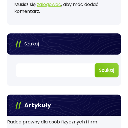
Musisz się
zalogować
, aby móc dodać
komentarz.
Szukaj
Szukaj
Artykuły
Radca prawny dla osób fizycznych i firm