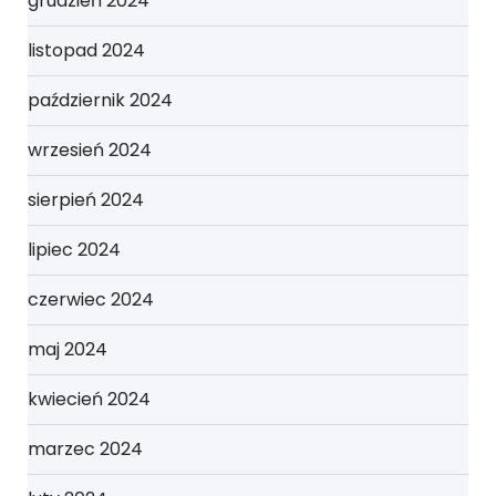
grudzień 2024
listopad 2024
październik 2024
wrzesień 2024
sierpień 2024
lipiec 2024
czerwiec 2024
maj 2024
kwiecień 2024
marzec 2024