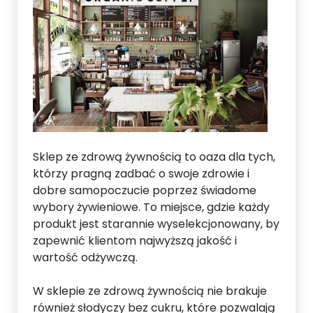
Sklep ze zdrową żywnością to oaza dla tych,
którzy pragną zadbać o swoje zdrowie i
dobre samopoczucie poprzez świadome
wybory żywieniowe. To miejsce, gdzie każdy
produkt jest starannie wyselekcjonowany, by
zapewnić klientom najwyższą jakość i
wartość odżywczą.
W sklepie ze zdrową żywnością nie brakuje
również słodyczy bez cukru, które pozwalają