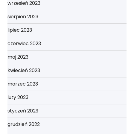
wrzesień 2023
sierpień 2023
lipiec 2023
czerwiec 2023
maj 2023
kwiecień 2023
marzec 2023
luty 2023
styczeń 2023
grudzień 2022