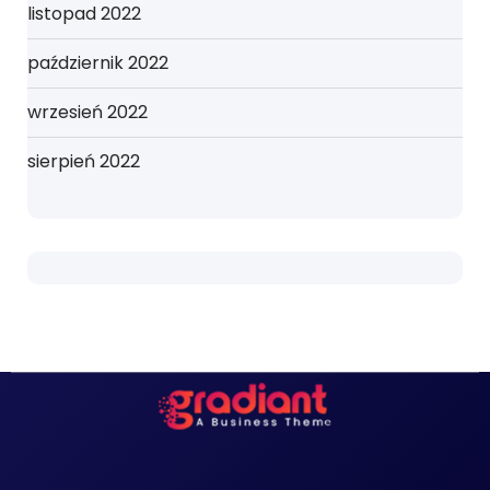
listopad 2022
październik 2022
wrzesień 2022
sierpień 2022