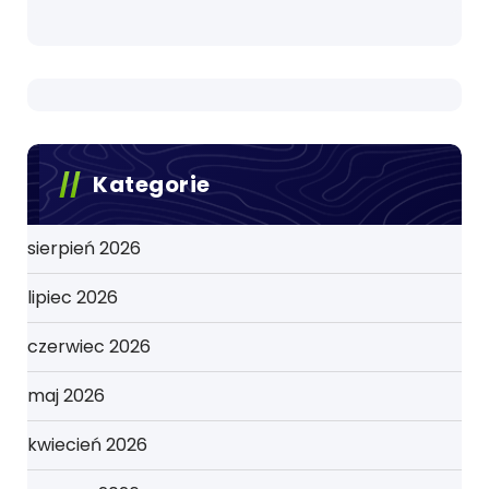
Kategorie
sierpień 2026
lipiec 2026
czerwiec 2026
maj 2026
kwiecień 2026