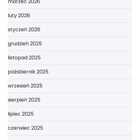
marzec 2026
luty 2026
styczeń 2026
grudzień 2025
listopad 2025
październik 2025
wrzesień 2025
sierpień 2025
lipiec 2025
czerwiec 2025