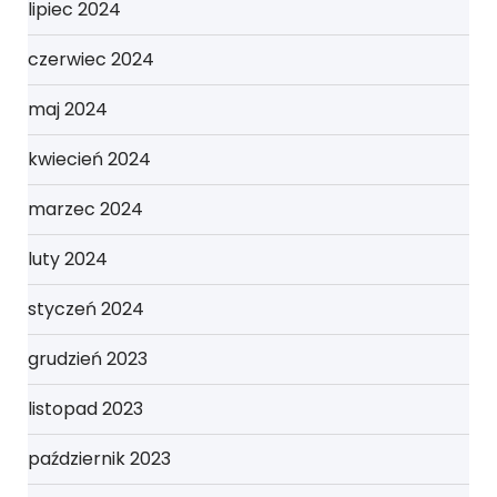
lipiec 2024
czerwiec 2024
maj 2024
kwiecień 2024
marzec 2024
luty 2024
styczeń 2024
grudzień 2023
listopad 2023
październik 2023