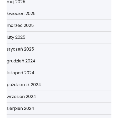
maj 2025
kwiecień 2025
marzec 2025
luty 2025
styczeń 2025
grudzień 2024
listopad 2024
październik 2024
wrzesień 2024
sierpień 2024